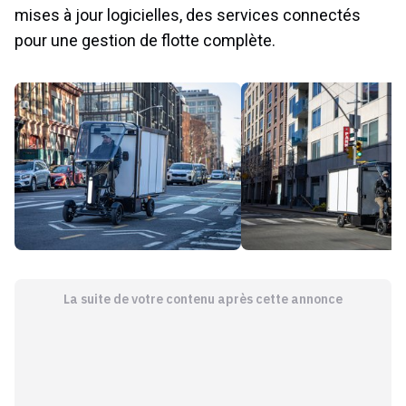
mises à jour logicielles, des services connectés
pour une gestion de flotte complète.
La suite de votre contenu après cette annonce