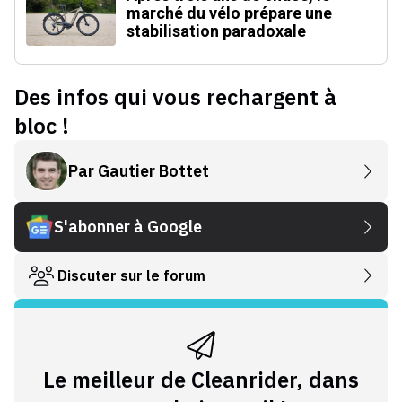
marché du vélo prépare une
stabilisation paradoxale
Des infos qui vous rechargent à
bloc !
Par
Gautier Bottet
S'abonner à Google
Discuter sur le forum
Le meilleur de Cleanrider, dans