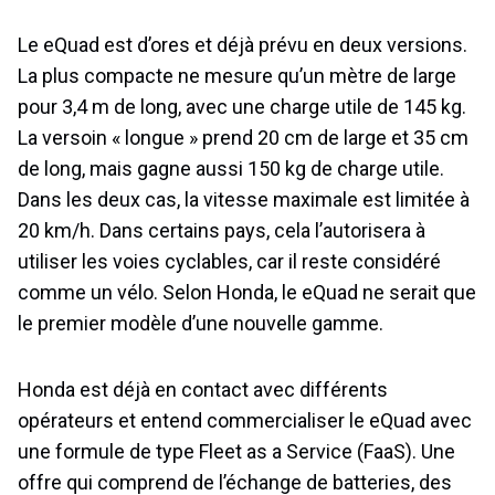
Le eQuad est d’ores et déjà prévu en deux versions.
La plus compacte ne mesure qu’un mètre de large
pour 3,4 m de long, avec une charge utile de 145 kg.
La versoin « longue » prend 20 cm de large et 35 cm
de long, mais gagne aussi 150 kg de charge utile.
Dans les deux cas, la vitesse maximale est limitée à
20 km/h. Dans certains pays, cela l’autorisera à
utiliser les voies cyclables, car il reste considéré
comme un vélo. Selon Honda, le eQuad ne serait que
le premier modèle d’une nouvelle gamme.
Honda est déjà en contact avec différents
opérateurs et entend commercialiser le eQuad avec
une formule de type Fleet as a Service (FaaS). Une
offre qui comprend de l’échange de batteries, des