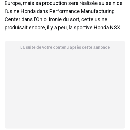
Europe, mais sa production sera réalisée au sein de
l’usine Honda dans Performance Manufacturing
Center dans l’Ohio. Ironie du sort, cette usine
produisait encore, il y a peu, la sportive Honda NSX…
La suite de votre contenu après cette annonce