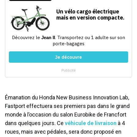
Émanation du Honda New Business Innovation Lab,
Fastport effectuera ses premiers pas dans le grand
monde à l’occasion du salon Eurobike de Francfort
dans quelques jours. Ce
véhicule de livraison
à 4
roues, mais avec pédales, sera donc proposé en