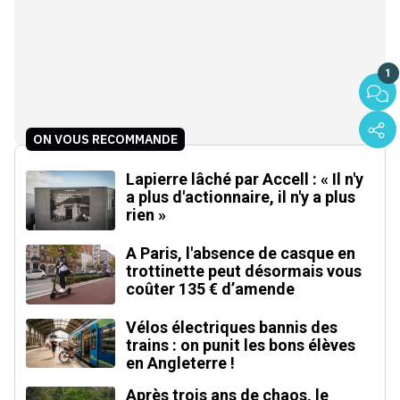
1
ON VOUS RECOMMANDE
Lapierre lâché par Accell : « Il n'y
a plus d'actionnaire, il n'y a plus
rien »
A Paris, l'absence de casque en
trottinette peut désormais vous
coûter 135 € d’amende
Vélos électriques bannis des
trains : on punit les bons élèves
en Angleterre !
Après trois ans de chaos, le