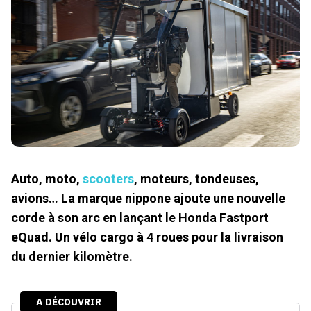
Auto, moto,
scooters
, moteurs, tondeuses,
avions… La marque nippone ajoute une nouvelle
corde à son arc en lançant le Honda Fastport
eQuad. Un vélo cargo à 4 roues pour la livraison
du dernier kilomètre.