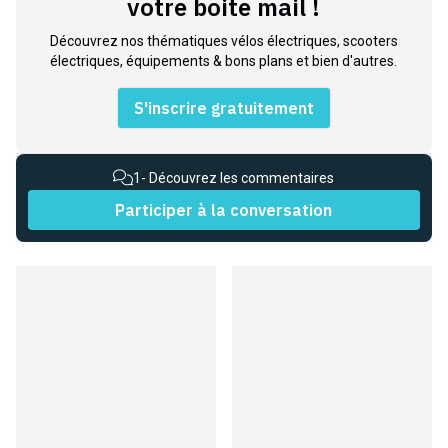
votre boite mail !
Découvrez nos thématiques vélos électriques, scooters
électriques, équipements & bons plans et bien d'autres.
S'inscrire gratuitement
1
- Découvrez les commentaires
Participer à la conversation