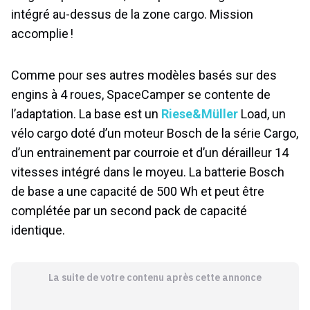
intégré au-dessus de la zone cargo. Mission
accomplie !
Comme pour ses autres modèles basés sur des
engins à 4 roues, SpaceCamper se contente de
l’adaptation. La base est un
Riese&Müller
Load, un
vélo cargo doté d’un moteur Bosch de la série Cargo,
d’un entrainement par courroie et d’un dérailleur 14
vitesses intégré dans le moyeu. La batterie Bosch
de base a une capacité de 500 Wh et peut être
complétée par un second pack de capacité
identique.
La suite de votre contenu après cette annonce