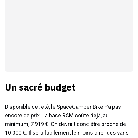
Un sacré budget
Disponible cet été, le SpaceCamper Bike n’a pas
encore de prix. La base R&M coûte déjà, au
minimum, 7 919 €. On devrait donc être proche de
10 000 €. Il sera facilement le moins cher des vans