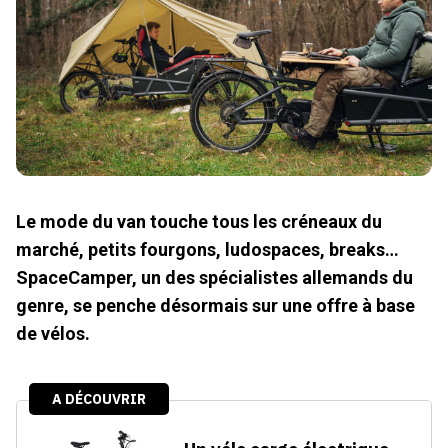
Le mode du van touche tous les créneaux du
marché, petits fourgons, ludospaces, breaks…
SpaceCamper, un des spécialistes allemands du
genre, se penche désormais sur une offre à base
de vélos.