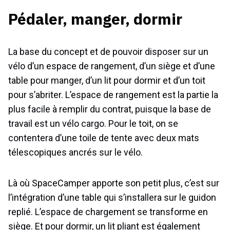
Pédaler, manger, dormir
La base du concept et de pouvoir disposer sur un
vélo d’un espace de rangement, d’un siège et d’une
table pour manger, d’un lit pour dormir et d’un toit
pour s’abriter. L’espace de rangement est la partie la
plus facile à remplir du contrat, puisque la base de
travail est un vélo cargo. Pour le toit, on se
contentera d’une toile de tente avec deux mats
télescopiques ancrés sur le vélo.
Là où SpaceCamper apporte son petit plus, c’est sur
l’intégration d’une table qui s’installera sur le guidon
replié. L’espace de chargement se transforme en
siège. Et pour dormir, un lit pliant est également