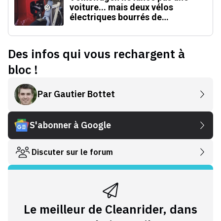
voiture... mais deux vélos
électriques bourrés de
technologies inédites
Des infos qui vous rechargent à
bloc !
Par
Gautier Bottet
S'abonner à Google
Discuter sur le forum
Le meilleur de Cleanrider, dans