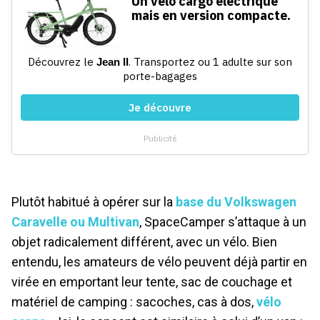
Plutôt habitué à opérer sur la
base du Volkswagen
Caravelle ou Multivan
, SpaceCamper s’attaque à un
objet radicalement différent, avec un vélo. Bien
entendu, les amateurs de vélo peuvent déjà partir en
virée en emportant leur tente, sac de couchage et
matériel de camping : sacoches, cas à dos,
vélo