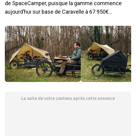
de SpaceCamper, puisque la gamme commence
aujourd’hui sur base de Caravelle à 67 950€…
La suite de votre contenu après cette annonce