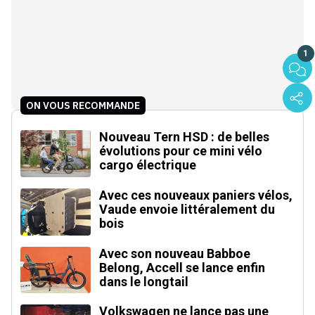
1
ON VOUS RECOMMANDE
Nouveau Tern HSD : de belles
évolutions pour ce mini vélo
cargo électrique
Avec ces nouveaux paniers vélos,
Vaude envoie littéralement du
bois
Avec son nouveau Babboe
Belong, Accell se lance enfin
dans le longtail
Volkswagen ne lance pas une