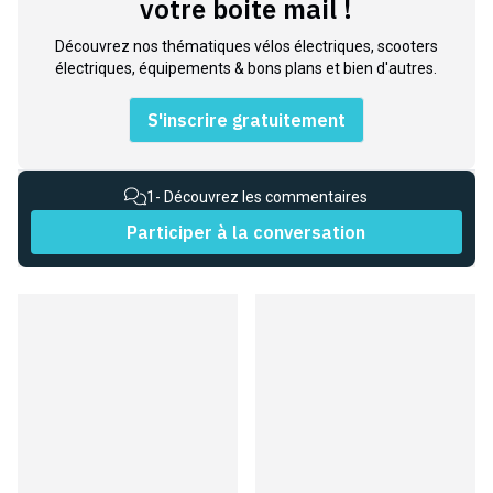
votre boite mail !
Découvrez nos thématiques vélos électriques, scooters
électriques, équipements & bons plans et bien d'autres.
S'inscrire gratuitement
1
- Découvrez les commentaires
Participer à la conversation