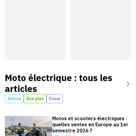
Moto électrique
: tous les
articles
Article
Bon plan
Essai
Motos et scooters électriques :
quelles ventes en Europe au 1er
semestre 2026 ?