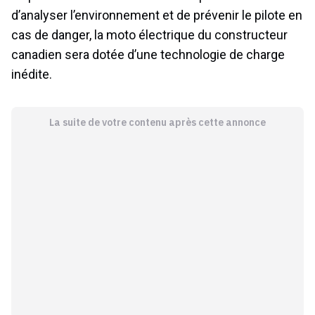
d’analyser l’environnement et de prévenir le pilote en
cas de danger, la moto électrique du constructeur
canadien sera dotée d’une technologie de charge
inédite.
La suite de votre contenu après cette annonce