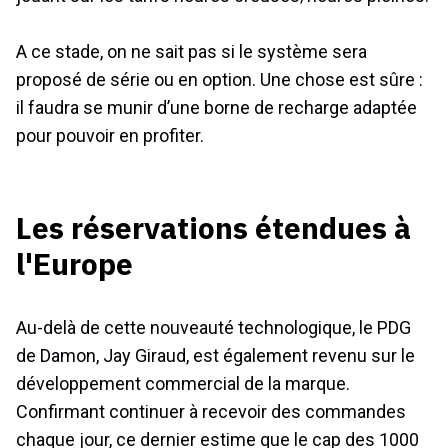
A ce stade, on ne sait pas si le système sera
proposé de série ou en option. Une chose est sûre :
il faudra se munir d’une borne de recharge adaptée
pour pouvoir en profiter.
Les réservations étendues à
l'Europe
Au-delà de cette nouveauté technologique, le PDG
de Damon, Jay Giraud, est également revenu sur le
développement commercial de la marque.
Confirmant continuer à recevoir des commandes
chaque jour, ce dernier estime que le cap des 1000