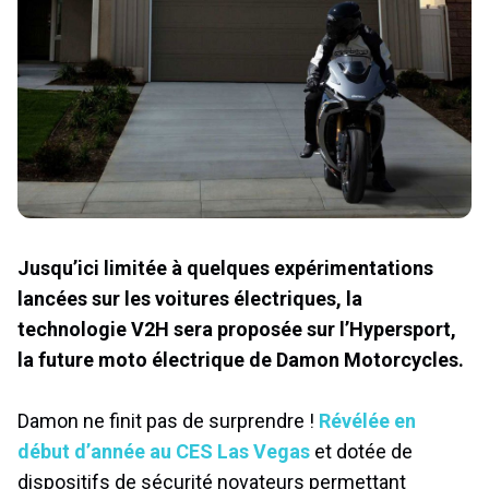
Jusqu’ici limitée à quelques expérimentations
lancées sur les voitures électriques, la
technologie V2H sera proposée sur l’Hypersport,
la future moto électrique de Damon Motorcycles.
Damon ne finit pas de surprendre !
Révélée en
début d’année au CES Las Vegas
et dotée de
dispositifs de sécurité novateurs permettant