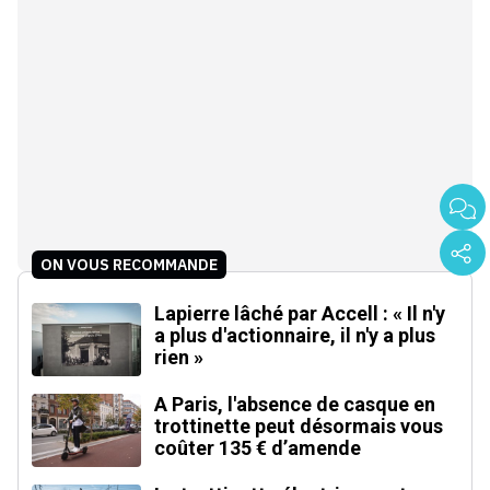
ON VOUS RECOMMANDE
Lapierre lâché par Accell : « Il n'y
a plus d'actionnaire, il n'y a plus
rien »
A Paris, l'absence de casque en
trottinette peut désormais vous
coûter 135 € d’amende