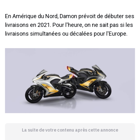
En Amérique du Nord, Damon prévoit de débuter ses
livraisons en 2021. Pour l'heure, on ne sait pas si les
livraisons simultanées ou décalées pour l'Europe.
La suite de votre contenu après cette annonce