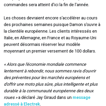
commandes sera atteint d'ici la fin de l'année.
Les choses devraient encore s’accélérer au cours
des prochaines semaines puisque Damon s’ouvre à
la clientèle européenne. Les clients intéressés en
Italie, en Allemagne, en France et au Royaume-Uni
peuvent désormais réserver leur modèle
moyennant un premier versement de 100 dollars.
« Alors que l'économie mondiale commence
lentement à rebondir, nous sommes ravis d'ouvrir
des préventes pour les marchés européens et
d'offrir une moto plus sûre, plus intelligente et plus
durable à la communauté européenne des deux
roues »
a déclaré Jay Giraud dans un
message
adressé à Electrek
.