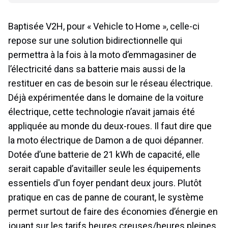
Baptisée V2H, pour « Vehicle to Home », celle-ci
repose sur une solution bidirectionnelle qui
permettra à la fois à la moto d’emmagasiner de
l’électricité dans sa batterie mais aussi de la
restituer en cas de besoin sur le réseau électrique.
Déjà expérimentée dans le domaine de la voiture
électrique, cette technologie n’avait jamais été
appliquée au monde du deux-roues. Il faut dire que
la moto électrique de Damon a de quoi dépanner.
Dotée d’une batterie de 21 kWh de capacité, elle
serait capable d’avitailler seule les équipements
essentiels d'un foyer pendant deux jours. Plutôt
pratique en cas de panne de courant, le système
permet surtout de faire des économies d’énergie en
jouant sur les tarifs heures creuses/heures pleines.