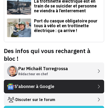
La trottinette électrique est en
train de se suicider et personne
ne viendra à l'enterrement
Port du casque obligatoire pour
tous à vélo et en trottinette
électrique : ça arrive !
Des infos qui vous rechargent à
bloc !
Par
Michaël Torregrossa
Rédacteur en chef
S'abonner à Google
Discuter sur le forum