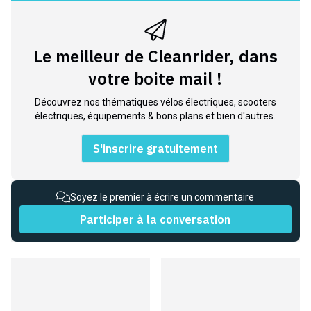
Le meilleur de Cleanrider, dans
votre boite mail !
Découvrez nos thématiques vélos électriques, scooters
électriques, équipements & bons plans et bien d'autres.
S'inscrire gratuitement
Soyez le premier à écrire un commentaire
Participer à la conversation