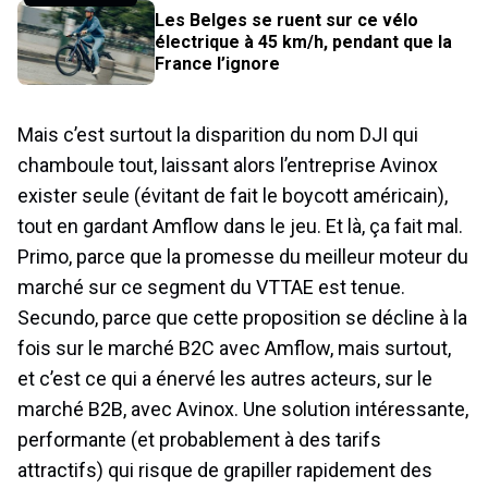
Les Belges se ruent sur ce vélo
électrique à 45 km/h, pendant que la
France l’ignore
Mais c’est surtout la disparition du nom DJI qui
chamboule tout, laissant alors l’entreprise Avinox
exister seule (évitant de fait le boycott américain),
tout en gardant Amflow dans le jeu. Et là, ça fait mal.
Primo, parce que la promesse du meilleur moteur du
marché sur ce segment du VTTAE est tenue.
Secundo, parce que cette proposition se décline à la
fois sur le marché B2C avec Amflow, mais surtout,
et c’est ce qui a énervé les autres acteurs, sur le
marché B2B, avec Avinox. Une solution intéressante,
performante (et probablement à des tarifs
attractifs) qui risque de grapiller rapidement des