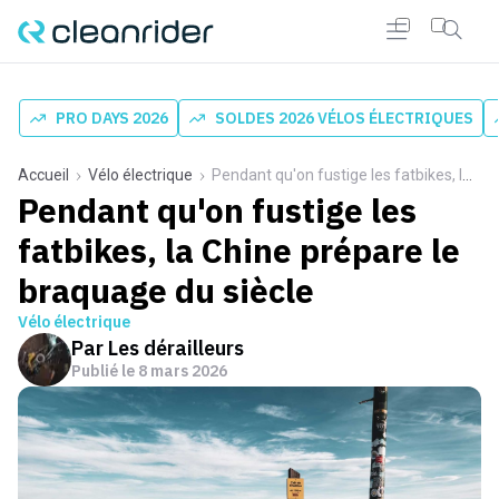
PRO DAYS 2026
SOLDES 2026 VÉLOS ÉLECTRIQUES
Accueil
Vélo électrique
Pendant qu'on fustige les fatbikes, la Chine prépare le braquage du siècle
Pendant qu'on fustige les
fatbikes, la Chine prépare le
braquage du siècle
Vélo électrique
Par
Les dérailleurs
Publié le
8 mars 2026