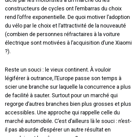
constructeurs de cycles ont l’embarras du choix
rend l’offre exponentielle. De quoi motiver l’adoption
du vélo par le choix et l’attractivité de la nouveauté
(combien de personnes réfractaires à la voiture
électrique sont motivées à l’acquisition d’une Xiaomi
?).
Reste un souci : le vieux continent. À vouloir
légiférer à outrance, l’Europe passe son temps à
scier une branche sur laquelle la concurrence a plus
de facilité à sauter. Surtout pour un marché qui
regorge d’autres branches bien plus grosses et plus
accessibles. Une approche qui rappelle celle du
marché automobile. C’est d’ailleurs là le souci : n’est-
il pas absurde d’espérer un autre résultat en