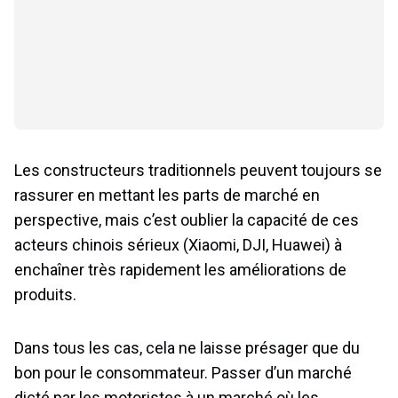
Les constructeurs traditionnels peuvent toujours se
rassurer en mettant les parts de marché en
perspective, mais c’est oublier la capacité de ces
acteurs chinois sérieux (Xiaomi, DJI, Huawei) à
enchaîner très rapidement les améliorations de
produits.
Dans tous les cas, cela ne laisse présager que du
bon pour le consommateur. Passer d’un marché
dicté par les motoristes à un marché où les