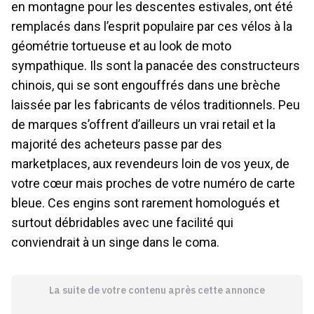
en montagne pour les descentes estivales, ont été
remplacés dans l’esprit populaire par ces vélos à la
géométrie tortueuse et au look de moto
sympathique. Ils sont la panacée des constructeurs
chinois, qui se sont engouffrés dans une brèche
laissée par les fabricants de vélos traditionnels. Peu
de marques s’offrent d’ailleurs un vrai retail et la
majorité des acheteurs passe par des
marketplaces, aux revendeurs loin de vos yeux, de
votre cœur mais proches de votre numéro de carte
bleue. Ces engins sont rarement homologués et
surtout débridables avec une facilité qui
conviendrait à un singe dans le coma.
La suite de votre contenu après cette annonce