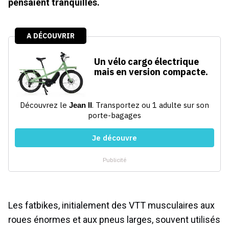
pensaient tranquilles.
Les fatbikes, initialement des VTT musculaires aux
roues énormes et aux pneus larges, souvent utilisés