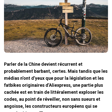
Parler de la Chine devient récurrent et
probablement barbant, certes. Mais tandis que les
médias n’ont d’yeux que pour la législation et les
fatbikes originaires d’Aliexpress, une partie plus
cachée est en train de littéralement exploser les
codes, au point de réveiller, non sans sueurs et
angoisse, les constructeurs européens qui se