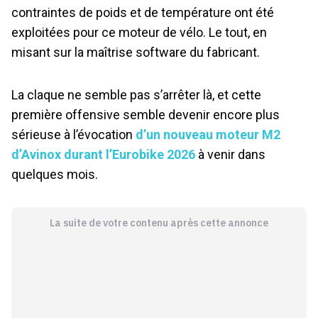
contraintes de poids et de température ont été
exploitées pour ce moteur de vélo. Le tout, en
misant sur la maîtrise software du fabricant.
La claque ne semble pas s’arrêter là, et cette
première offensive semble devenir encore plus
sérieuse à l’évocation
d’un nouveau moteur M2
d’Avinox durant l’Eurobike 2026
à venir dans
quelques mois.
La suite de votre contenu après cette annonce