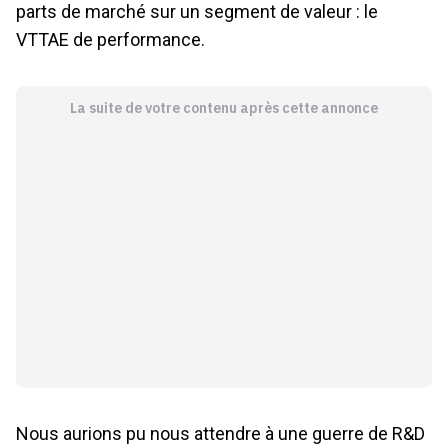
parts de marché sur un segment de valeur : le
VTTAE de performance.
La suite de votre contenu après cette annonce
Nous aurions pu nous attendre à une guerre de R&D