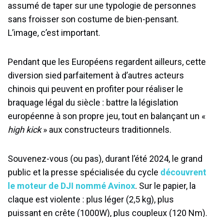
assumé de taper sur une typologie de personnes
sans froisser son costume de bien-pensant.
L’image, c’est important.
Pendant que les Européens regardent ailleurs, cette
diversion sied parfaitement à d’autres acteurs
chinois qui peuvent en profiter pour réaliser le
braquage légal du siècle : battre la législation
européenne à son propre jeu, tout en balançant un «
high kick
» aux constructeurs traditionnels.
Souvenez-vous (ou pas), durant l’été 2024, le grand
public et la presse spécialisée du cycle
découvrent
le moteur de DJI nommé Avinox
. Sur le papier, la
claque est violente : plus léger (2,5 kg), plus
puissant en crête (1000W), plus coupleux (120 Nm).