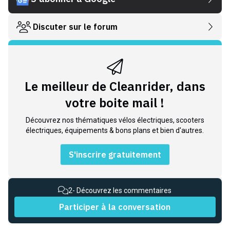
Discuter sur le forum
Le meilleur de Cleanrider, dans
votre boite mail !
Découvrez nos thématiques vélos électriques, scooters
électriques, équipements & bons plans et bien d'autres.
S'inscrire gratuitement
2
- Découvrez les commentaires
Participer à la conversation