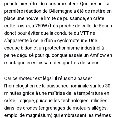
pour le bien-être du consommateur. Que nenni ! La
première réaction de l’Allemagne a été de mettre en
place une nouvelle limite de puissance, en crête
cette fois-ci, à 750W (très proche de celle de Bosch
donc) pour éviter que la conduite du VTT ne
s’apparente à celle d’un « cyclomoteur ». Une
excuse bidon et un protectionnisme industriel à
peine déguisé pour quiconque essaie un Amflow en
montagne en y laissant des gouttes de sueur.
Car ce moteur est légal. Il réussit à passer
l’homologation de la puissance nominale sur les 30
minutes grâce à une maîtrise de la température en
crête. Logique, puisque les technologies utilisées
dans les drones (engrenages de moteurs allégés,
emploi de magnésium) qui embrassent les mêmes