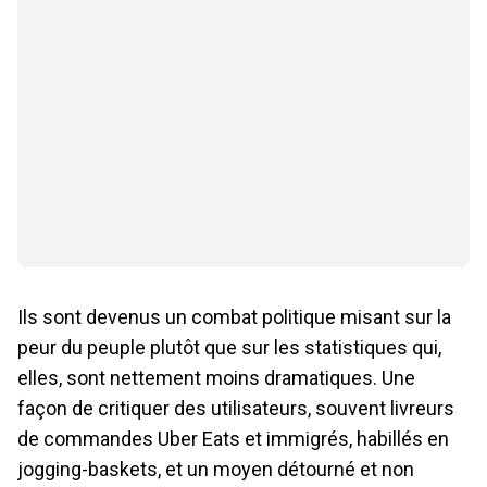
Ils sont devenus un combat politique misant sur la
peur du peuple plutôt que sur les statistiques qui,
elles, sont nettement moins dramatiques. Une
façon de critiquer des utilisateurs, souvent livreurs
de commandes Uber Eats et immigrés, habillés en
jogging-baskets, et un moyen détourné et non