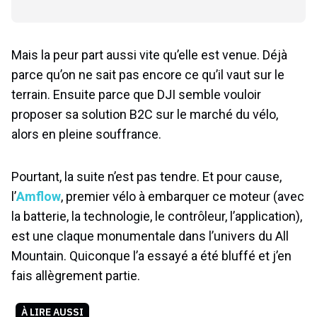
Mais la peur part aussi vite qu’elle est venue. Déjà
parce qu’on ne sait pas encore ce qu’il vaut sur le
terrain. Ensuite parce que DJI semble vouloir
proposer sa solution B2C sur le marché du vélo,
alors en pleine souffrance.
Pourtant, la suite n’est pas tendre. Et pour cause,
l’
Amflow
, premier vélo à embarquer ce moteur (avec
la batterie, la technologie, le contrôleur, l’application),
est une claque monumentale dans l’univers du All
Mountain. Quiconque l’a essayé a été bluffé et j’en
fais allègrement partie.
À LIRE AUSSI