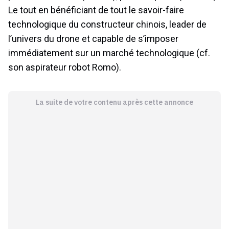
Le tout en bénéficiant de tout le savoir-faire
technologique du constructeur chinois, leader de
l’univers du drone et capable de s’imposer
immédiatement sur un marché technologique (cf.
son aspirateur robot Romo).
La suite de votre contenu après cette annonce