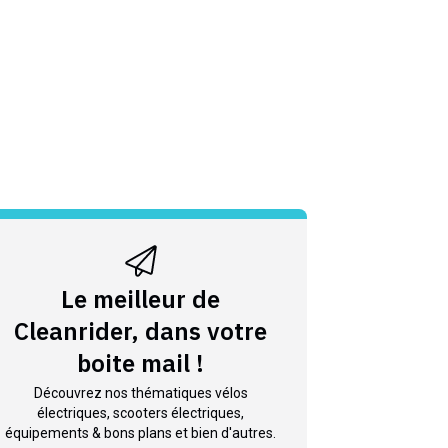
Le meilleur de
Cleanrider, dans votre
boite mail !
Découvrez nos thématiques vélos
électriques, scooters électriques,
équipements & bons plans et bien d'autres.