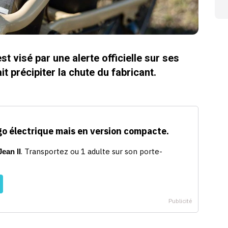
st visé par une alerte officielle sur ses
it précipiter la chute du fabricant.