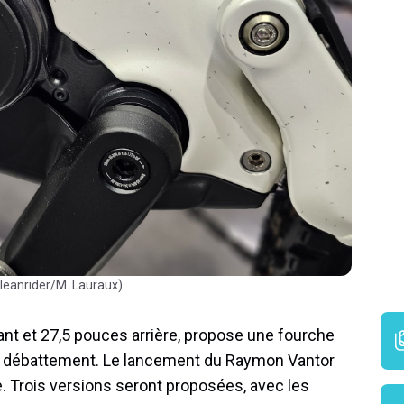
leanrider/M. Lauraux)
nt et 27,5 pouces arrière, propose une fourche
e débattement. Le lancement du Raymon Vantor
. Trois versions seront proposées, avec les