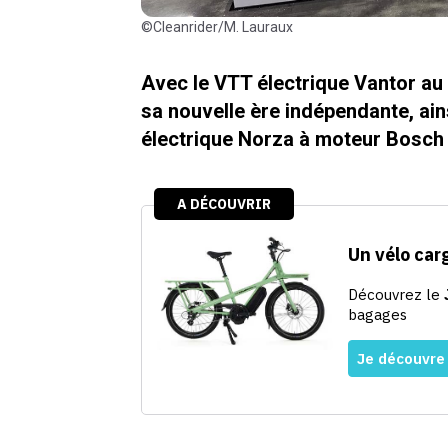
©Cleanrider/M. Lauraux
Avec le VTT électrique Vantor 
sa nouvelle ère indépendante, ain
électrique Norza à moteur Bosch