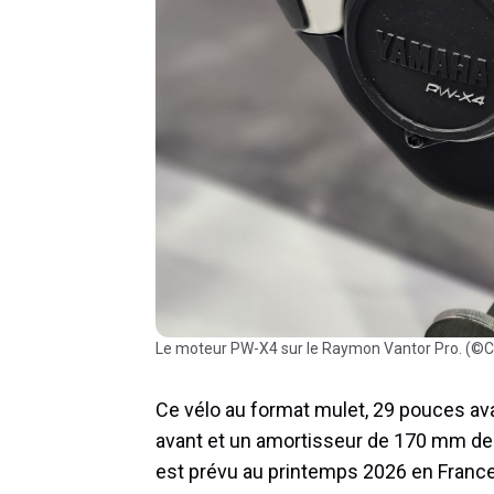
Le moteur PW-X4 sur le Raymon Vantor Pro. (©C
Ce vélo au format mulet, 29 pouces ava
avant et un amortisseur de 170 mm d
est prévu au printemps 2026 en France