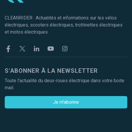
CLEANRIDER : Actualités et informations sur les vélos
électriques, scooters électriques, trottinettes électriques
et motos électriques
Facebook
Twitter
Linkekin
Youtube
Instagram
S'ABONNER À LA NEWSLETTER
Toute l'actualité du deux-roues électrique dans votre boite
mail.
Je m'abonne