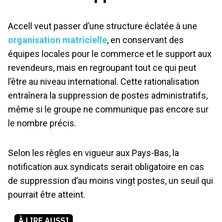
Accell veut passer d’une structure éclatée à une
organisation matricielle
, en conservant des
équipes locales pour le commerce et le support aux
revendeurs, mais en regroupant tout ce qui peut
l’être au niveau international. Cette rationalisation
entraînera la suppression de postes administratifs,
même si le groupe ne communique pas encore sur
le nombre précis.
Selon les règles en vigueur aux Pays-Bas, la
notification aux syndicats serait obligatoire en cas
de suppression d’au moins vingt postes, un seuil qui
pourrait être atteint.
À LIRE AUSSI