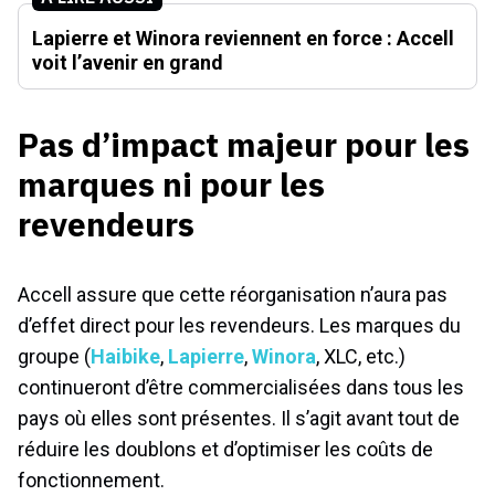
Lapierre et Winora reviennent en force : Accell
voit l’avenir en grand
Pas d’impact majeur pour les
marques ni pour les
revendeurs
Accell assure que cette réorganisation n’aura pas
d’effet direct pour les revendeurs. Les marques du
groupe (
Haibike
,
Lapierre
,
Winora
, XLC, etc.)
continueront d’être commercialisées dans tous les
pays où elles sont présentes. Il s’agit avant tout de
réduire les doublons et d’optimiser les coûts de
fonctionnement.