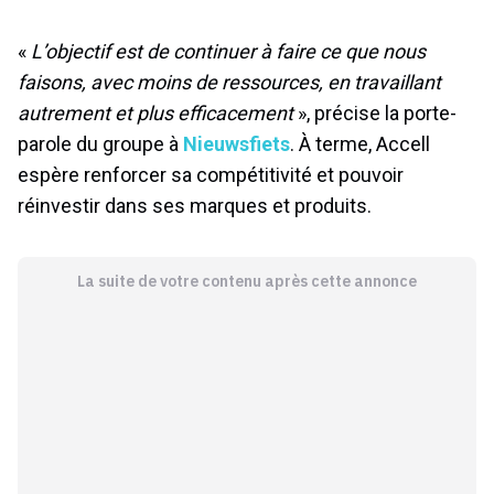
«
L’objectif est de continuer à faire ce que nous
faisons, avec moins de ressources, en travaillant
autrement et plus efficacement
», précise la porte-
parole du groupe à
Nieuwsfiets
. À terme, Accell
espère renforcer sa compétitivité et pouvoir
réinvestir dans ses marques et produits.
La suite de votre contenu après cette annonce