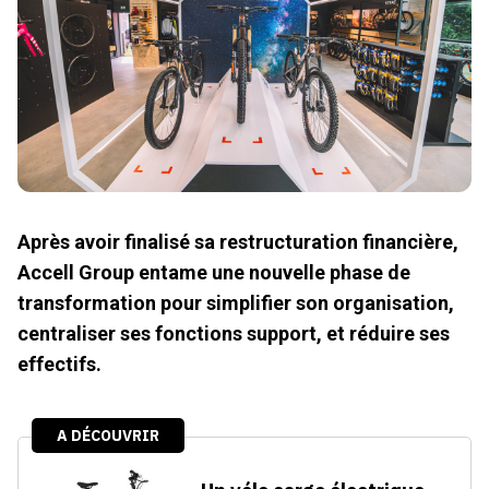
Après avoir finalisé sa restructuration financière,
Accell Group entame une nouvelle phase de
transformation pour simplifier son organisation,
centraliser ses fonctions support, et réduire ses
effectifs.