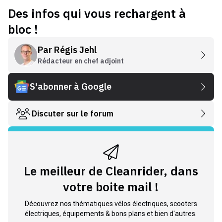
Des infos qui vous rechargent à
bloc !
Par
Régis Jehl
Rédacteur en chef adjoint
S'abonner à Google
Discuter sur le forum
Le meilleur de Cleanrider, dans
votre boite mail !
Découvrez nos thématiques vélos électriques, scooters
électriques, équipements & bons plans et bien d'autres.