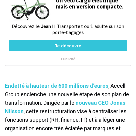
Endetté à hauteur de 600 millions d’euros
, Accell
Group enclenche une nouvelle étape de son plan de
transformation. Dirigée par le
nouveau CEO Jonas
Nilsson
, cette restructuration vise à centraliser les
fonctions support (RH, finance, IT) et à alléger une
organisation encore très éclatée par marques et