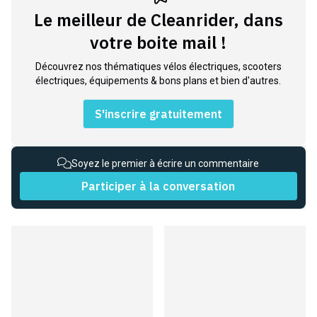
Le meilleur de Cleanrider, dans
votre boite mail !
Découvrez nos thématiques vélos électriques, scooters
électriques, équipements & bons plans et bien d'autres.
S'inscrire gratuitement
Soyez le premier à écrire un commentaire
Participer à la conversation