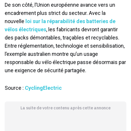
De son côté, l’Union européenne avance vers un
encadrement plus strict du secteur. Avec la
nouvelle
loi sur la réparabilité des batteries de
vélos électriques
, les fabricants devront garantir
des packs démontables, traçables et recyclables.
Entre réglementation, technologie et sensibilisation,
l’exemple australien montre qu’un usage
responsable du vélo électrique passe désormais par
une exigence de sécurité partagée.
Source :
CyclingElectric
La suite de votre contenu après cette annonce