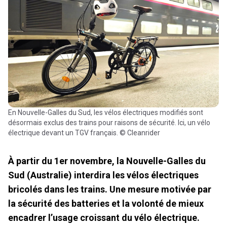
En Nouvelle-Galles du Sud, les vélos électriques modifiés sont
désormais exclus des trains pour raisons de sécurité. Ici, un vélo
électrique devant un TGV français. © Cleanrider
À partir du 1er novembre, la Nouvelle-Galles du
Sud (Australie) interdira les vélos électriques
bricolés dans les trains. Une mesure motivée par
la sécurité des batteries et la volonté de mieux
encadrer l’usage croissant du vélo électrique.