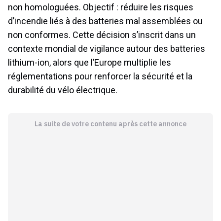
non homologuées. Objectif : réduire les risques
d’incendie liés à des batteries mal assemblées ou
non conformes. Cette décision s’inscrit dans un
contexte mondial de vigilance autour des batteries
lithium-ion, alors que l’Europe multiplie les
réglementations pour renforcer la sécurité et la
durabilité du vélo électrique.
La suite de votre contenu après cette annonce