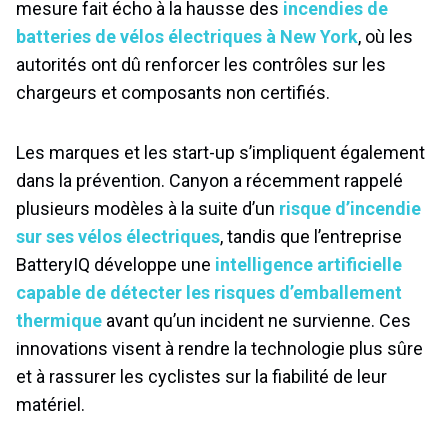
mesure fait écho à la hausse des
incendies de
batteries de vélos électriques à New York
, où les
autorités ont dû renforcer les contrôles sur les
chargeurs et composants non certifiés.
Les marques et les start-up s’impliquent également
dans la prévention. Canyon a récemment rappelé
plusieurs modèles à la suite d’un
risque d’incendie
sur ses vélos électriques
, tandis que l’entreprise
BatteryIQ développe une
intelligence artificielle
capable de détecter les risques d’emballement
thermique
avant qu’un incident ne survienne. Ces
innovations visent à rendre la technologie plus sûre
et à rassurer les cyclistes sur la fiabilité de leur
matériel.