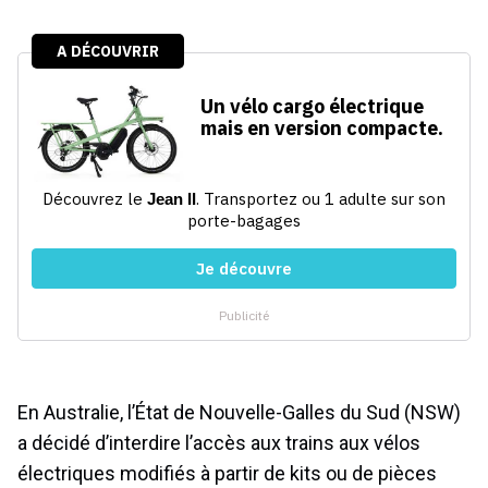
En Australie, l’État de Nouvelle-Galles du Sud (NSW)
a décidé d’interdire l’accès aux trains aux vélos
électriques modifiés à partir de kits ou de pièces