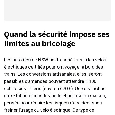
Quand la sécurité impose ses
limites au bricolage
Les autorités de NSW ont tranché : seuls les vélos
électriques certifiés pourront voyager à bord des
trains. Les conversions artisanales, elles, seront
passibles d’amendes pouvant atteindre 1 100
dollars australiens (environ 670 €). Une distinction
entre fabrication industrielle et adaptation maison,
pensée pour réduire les risques d’accident sans
freiner l’usage du vélo électrique. Ce type de