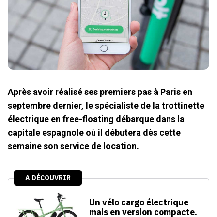
Après avoir réalisé ses premiers pas à Paris en
septembre dernier, le spécialiste de la trottinette
électrique en free-floating débarque dans la
capitale espagnole où il débutera dès cette
semaine son service de location.