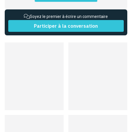
Soyez le premier à écrire un commentaire
Participer à la conversation