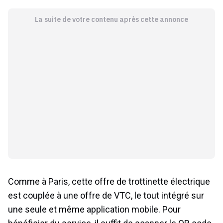
La suite de votre contenu après cette annonce
Comme à Paris, cette offre de trottinette électrique
est couplée à une offre de VTC, le tout intégré sur
une seule et même application mobile. Pour