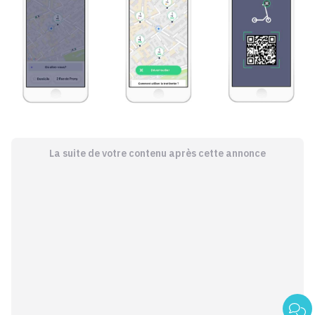
La suite de votre contenu après cette annonce