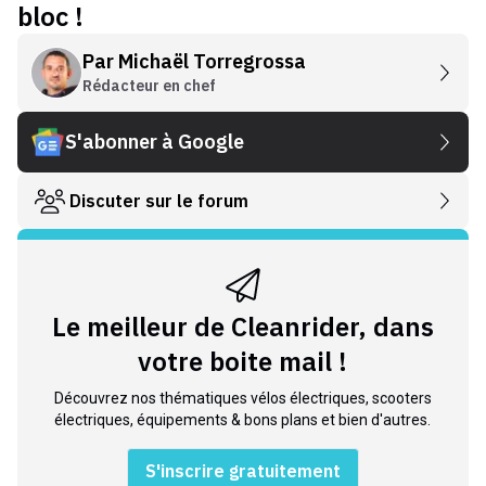
bloc !
Par
Michaël Torregrossa
Rédacteur en chef
S'abonner à Google
Discuter sur le forum
Le meilleur de Cleanrider, dans
votre boite mail !
Découvrez nos thématiques vélos électriques, scooters
électriques, équipements & bons plans et bien d'autres.
S'inscrire gratuitement