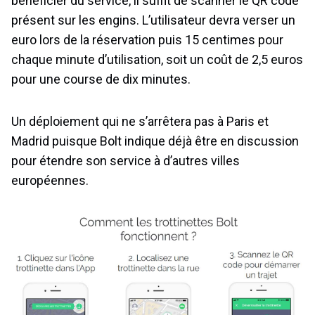
bénéficier du service, il suffit de scanner le QR code
présent sur les engins. L’utilisateur devra verser un
euro lors de la réservation puis 15 centimes pour
chaque minute d’utilisation, soit un coût de 2,5 euros
pour une course de dix minutes.
Un déploiement qui ne s’arrêtera pas à Paris et
Madrid puisque Bolt indique déjà être en discussion
pour étendre son service à d’autres villes
européennes.