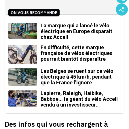
ON VOUS RECOMMANDE
La marque qui a lancé le vélo
électrique en Europe disparaît
chez Accell
En difficulté, cette marque
française de vélos électriques
pourrait bientôt disparaître
Les Belges se ruent sur ce vélo
électrique à 45 km/h, pendant
que la France l’ignore
Lapierre, Raleigh, Haibike,
Babboe... le géant du vélo Accell
vendu à un investisseur
singapourien
Des infos qui vous rechargent à