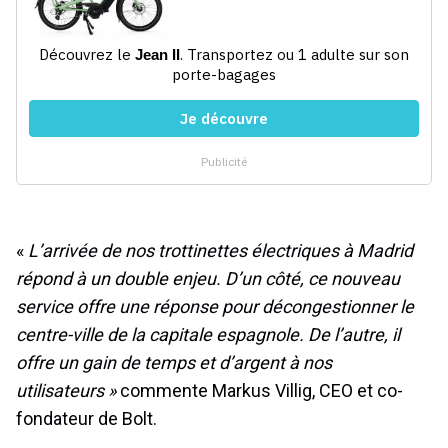
«
L’arrivée de nos trottinettes électriques à Madrid
répond à un double enjeu. D’un côté, ce nouveau
service offre une réponse pour décongestionner le
centre-ville de la capitale espagnole. De l’autre, il
offre un gain de temps et d’argent à nos
utilisateurs »
commente Markus Villig, CEO et co-
fondateur de Bolt.