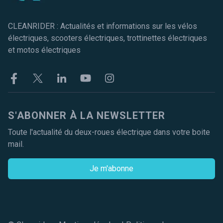
CLEANRIDER : Actualités et informations sur les vélos
électriques, scooters électriques, trottinettes électriques
et motos électriques
Facebook
Twitter
Linkekin
Youtube
Instagram
S'ABONNER À LA NEWSLETTER
Toute l'actualité du deux-roues électrique dans votre boite
mail.
Je m'abonne