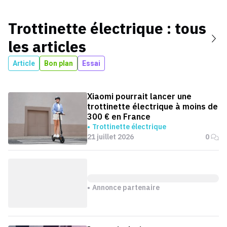
Trottinette électrique
: tous
les articles
Article
Bon plan
Essai
Xiaomi pourrait lancer une
trottinette électrique à moins de
300 € en France
Trottinette électrique
21 juillet 2026
0
Annonce partenaire