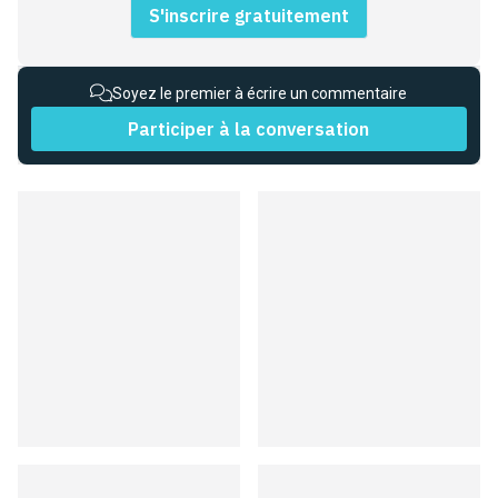
S'inscrire gratuitement
Soyez le premier à écrire un commentaire
Participer à la conversation