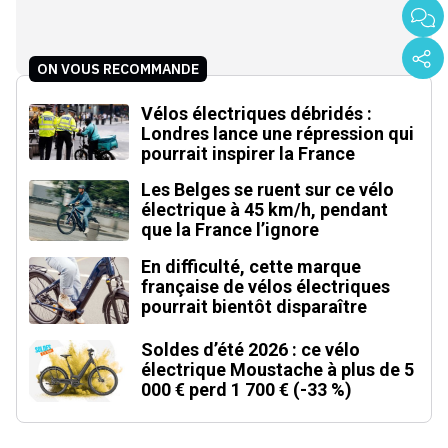
ON VOUS RECOMMANDE
Vélos électriques débridés :
Londres lance une répression qui
pourrait inspirer la France
Les Belges se ruent sur ce vélo
électrique à 45 km/h, pendant
que la France l’ignore
En difficulté, cette marque
française de vélos électriques
pourrait bientôt disparaître
Soldes d’été 2026 : ce vélo
électrique Moustache à plus de 5
000 € perd 1 700 € (-33 %)