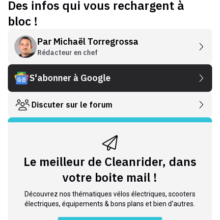
Des infos qui vous rechargent à
bloc !
Par
Michaël Torregrossa
Rédacteur en chef
S'abonner à Google
Discuter sur le forum
Le meilleur de Cleanrider, dans
votre boite mail !
Découvrez nos thématiques vélos électriques, scooters
électriques, équipements & bons plans et bien d'autres.