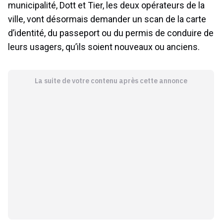
municipalité, Dott et Tier, les deux opérateurs de la
ville, vont désormais demander un scan de la carte
d’identité, du passeport ou du permis de conduire de
leurs usagers, qu’ils soient nouveaux ou anciens.
La suite de votre contenu après cette annonce