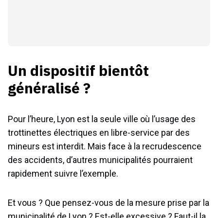
Un dispositif bientôt
généralisé ?
Pour l’heure, Lyon est la seule ville où l’usage des
trottinettes électriques en libre-service par des
mineurs est interdit. Mais face à la recrudescence
des accidents, d’autres municipalités pourraient
rapidement suivre l’exemple.
Et vous ? Que pensez-vous de la mesure prise par la
municipalité de Lyon ? Est-elle excessive ? Faut-il la