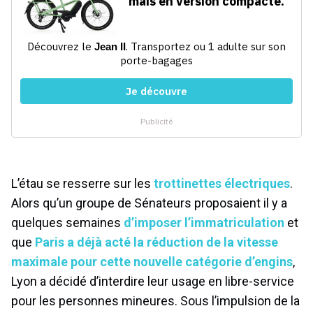
L’étau se resserre sur les
trottinettes électriques
.
Alors qu’un groupe de Sénateurs proposaient il y a
quelques semaines
d’imposer l’immatriculation
et
que
Paris a déjà acté la réduction de la vitesse
maximale pour cette nouvelle catégorie d’engins
,
Lyon a décidé d’interdire leur usage en libre-service
pour les personnes mineures. Sous l’impulsion de la