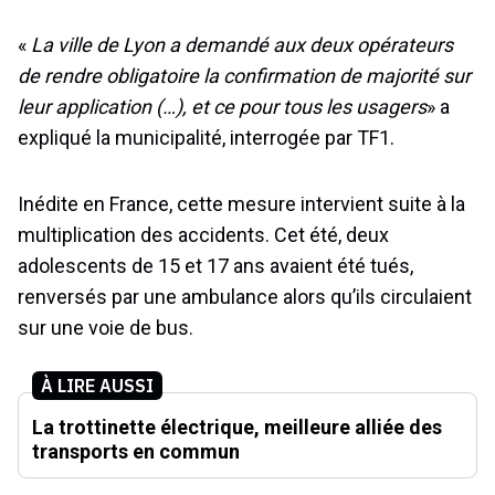
«
La ville de Lyon a demandé aux deux opérateurs
de rendre obligatoire la confirmation de majorité sur
leur application (…), et ce pour tous les usagers
» a
expliqué la municipalité, interrogée par TF1.
Inédite en France, cette mesure intervient suite à la
multiplication des accidents. Cet été, deux
adolescents de 15 et 17 ans avaient été tués,
renversés par une ambulance alors qu’ils circulaient
sur une voie de bus.
À LIRE AUSSI
La trottinette électrique, meilleure alliée des
transports en commun