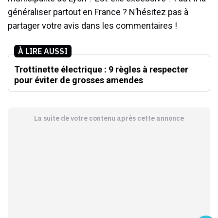
généraliser partout en France ? N’hésitez pas à
partager votre avis dans les commentaires !
À LIRE AUSSI
Trottinette électrique : 9 règles à respecter
pour éviter de grosses amendes
La suite de votre contenu après cette annonce