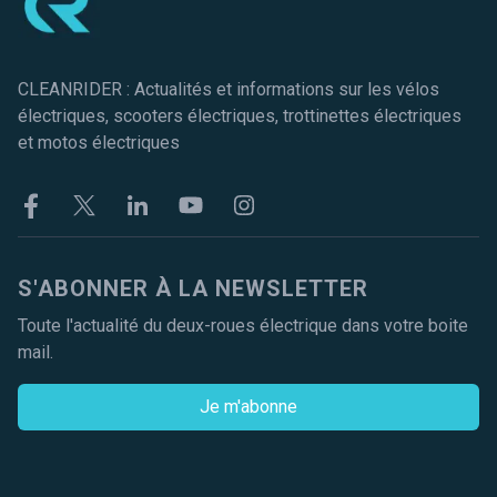
CLEANRIDER : Actualités et informations sur les vélos
électriques, scooters électriques, trottinettes électriques
et motos électriques
Facebook
Twitter
Linkekin
Youtube
Instagram
S'ABONNER À LA NEWSLETTER
Toute l'actualité du deux-roues électrique dans votre boite
mail.
Je m'abonne