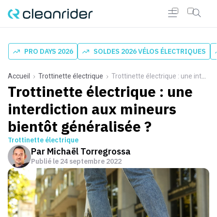
PRO DAYS 2026
SOLDES 2026 VÉLOS ÉLECTRIQUES
Accueil
Trottinette électrique
Trottinette électrique : une interdiction aux mineurs bientôt généralisée ?
Trottinette électrique : une
interdiction aux mineurs
bientôt généralisée ?
Trottinette électrique
Par
Michaël Torregrossa
Publié le
24 septembre 2022