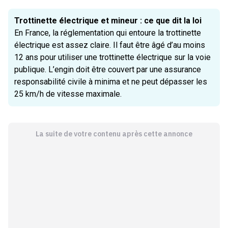
Trottinette électrique et mineur : ce que dit la loi
En France, la
réglementation qui entoure la trottinette
électrique
est assez claire. Il faut être âgé d’au moins
12 ans pour utiliser une trottinette électrique sur la voie
publique. L’engin doit être couvert par une assurance
responsabilité civile à minima et ne peut dépasser les
25 km/h de vitesse maximale.
La suite de votre contenu après cette annonce