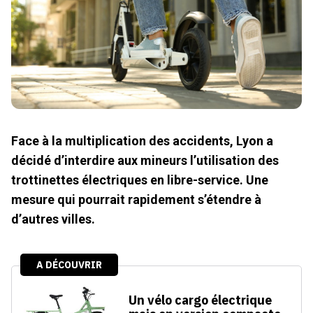
Face à la multiplication des accidents, Lyon a
décidé d’interdire aux mineurs l’utilisation des
trottinettes électriques en libre-service. Une
mesure qui pourrait rapidement s’étendre à
d’autres villes.