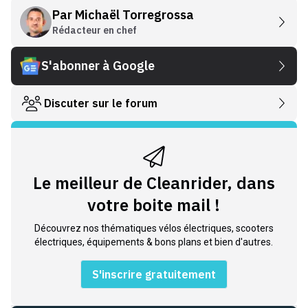
Par
Michaël Torregrossa
Rédacteur en chef
S'abonner à Google
Discuter sur le forum
Le meilleur de Cleanrider, dans
votre boite mail !
Découvrez nos thématiques vélos électriques, scooters
électriques, équipements & bons plans et bien d'autres.
S'inscrire gratuitement