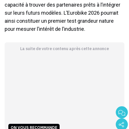
capacité à trouver des partenaires prêts à l’intégrer
sur leurs futurs modèles. L’Eurobike 2026 pourrait
ainsi constituer un premier test grandeur nature
pour mesurer l’intérêt de l’industrie.
La suite de votre contenu après cette annonce
ON VOUS RECOMMANDE