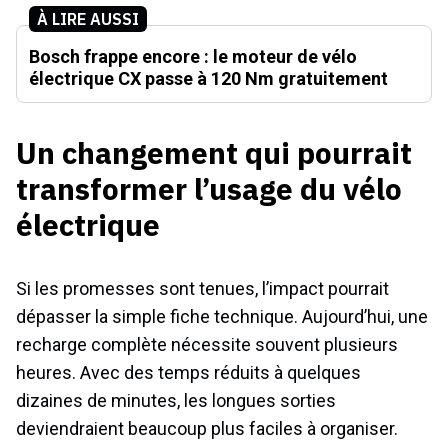
À LIRE AUSSI
Bosch frappe encore : le moteur de vélo
électrique CX passe à 120 Nm gratuitement
Un changement qui pourrait
transformer l’usage du vélo
électrique
Si les promesses sont tenues, l’impact pourrait
dépasser la simple fiche technique. Aujourd’hui, une
recharge complète nécessite souvent plusieurs
heures. Avec des temps réduits à quelques
dizaines de minutes, les longues sorties
deviendraient beaucoup plus faciles à organiser.