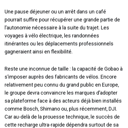
Une pause déjeuner ou un arrêt dans un café
pourrait suffire pour récupérer une grande partie de
l’autonomie nécessaire à la suite du trajet. Les
voyages à vélo électrique, les randonnées
itinérantes ou les déplacements professionnels
gagneraient ainsi en flexibilité.
Reste une inconnue de taille : la capacité de Gobao à
s’imposer auprès des fabricants de vélos. Encore
relativement peu connu du grand public en Europe,
le groupe devra convaincre les marques d’adopter
sa plateforme face à des acteurs déjà bien installés
comme Bosch, Shimano ou, plus récemment, DJI.
Car au-delà de la prouesse technique, le succès de
cette recharge ultra-rapide dépendra surtout de sa