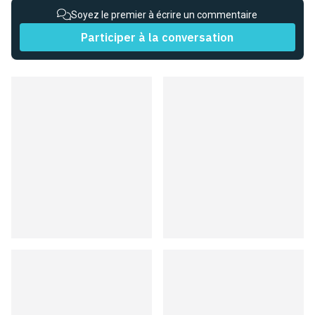
Soyez le premier à écrire un commentaire
Participer à la conversation