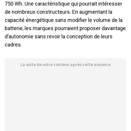
750 Wh. Une caractéristique qui pourrait intéresser
de nombreux constructeurs. En augmentant la
capacité énergétique sans modifier le volume de la
batterie, les marques pourraient proposer davantage
d’autonomie sans revoir la conception de leurs
cadres.
La suite de votre contenu après cette annonce