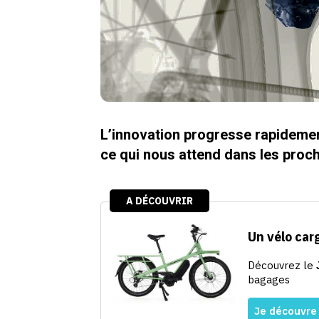
L’innovation progresse rapidement
ce qui nous attend dans les proc