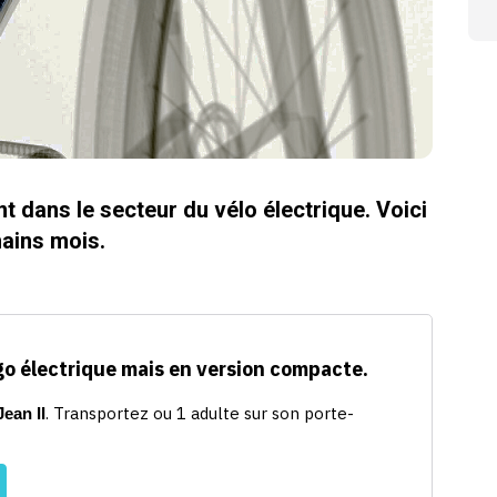
 dans le secteur du vélo électrique. Voici
hains mois.