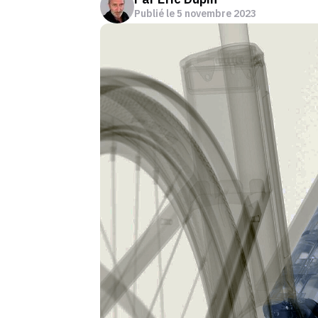
Publié le
5 novembre 2023