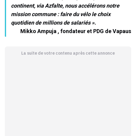
continent, via Azfalte, nous accélérons notre
mission commune : faire du vélo le choix
quotidien de millions de salariés ».
Mikko Ampuja
, fondateur et PDG de Vapaus
La suite de votre contenu après cette annonce