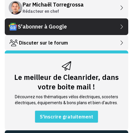
Par
Michaël Torregrossa
Rédacteur en chef
S'abonner à Google
Discuter sur le forum
Le meilleur de Cleanrider, dans
votre boite mail !
Découvrez nos thématiques vélos électriques, scooters
électriques, équipements & bons plans et bien d'autres.
S'inscrire gratuitement