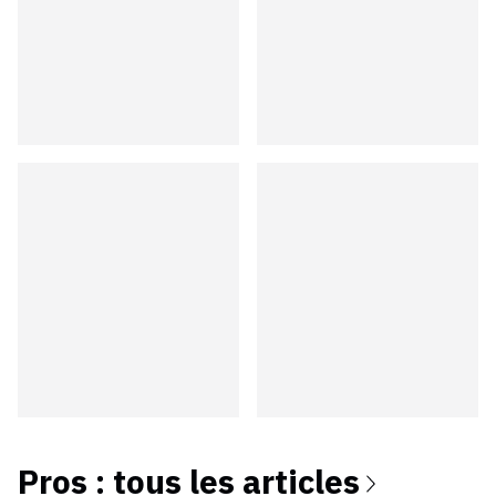
Pros
: tous les articles