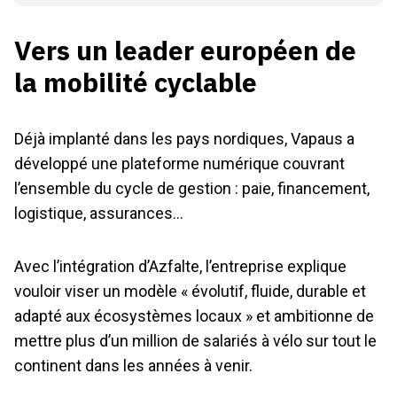
Vers un leader européen de
la mobilité cyclable
Déjà implanté dans les pays nordiques, Vapaus a
développé une plateforme numérique couvrant
l’ensemble du cycle de gestion : paie, financement,
logistique, assurances…
Avec l’intégration d’Azfalte, l’entreprise explique
vouloir viser un modèle « évolutif, fluide, durable et
adapté aux écosystèmes locaux » et ambitionne de
mettre plus d’un million de salariés à vélo sur tout le
continent dans les années à venir.