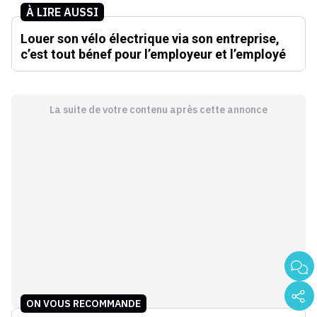
À LIRE AUSSI
Louer son vélo électrique via son entreprise,
c’est tout bénef pour l’employeur et l’employé
La suite de votre contenu après cette annonce
ON VOUS RECOMMANDE