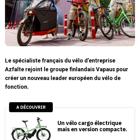
Le spécialiste français du vélo d’entreprise
Azfalte rejoint le groupe finlandais Vapaus pour
créer un nouveau leader européen du vélo de
fonction.