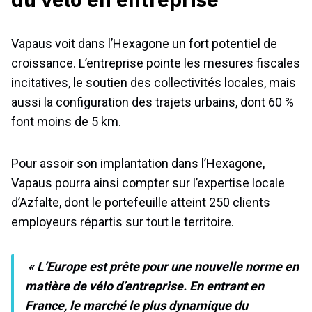
Vapaus voit dans l’Hexagone un fort potentiel de
croissance. L’entreprise pointe les mesures fiscales
incitatives, le soutien des collectivités locales, mais
aussi la configuration des trajets urbains, dont 60 %
font moins de 5 km.
Pour assoir son implantation dans l’Hexagone,
Vapaus pourra ainsi compter sur l’expertise locale
d’Azfalte, dont le portefeuille atteint 250 clients
employeurs répartis sur tout le territoire.
« L’Europe est prête pour une nouvelle norme en
matière de vélo d’entreprise. En entrant en
France, le marché le plus dynamique du