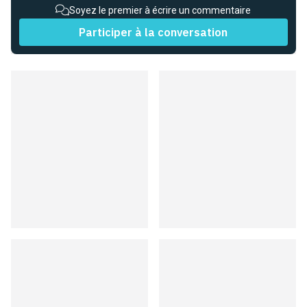
Soyez le premier à écrire un commentaire
Participer à la conversation