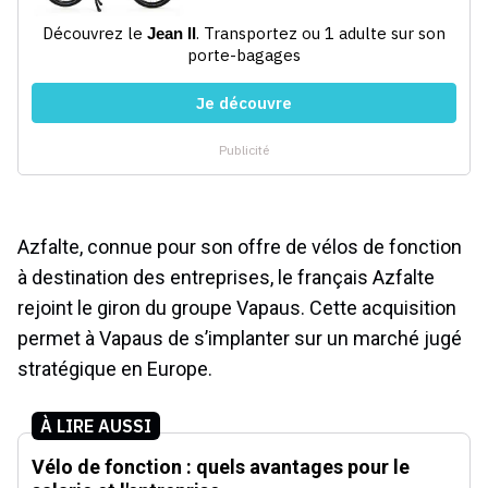
Azfalte, connue pour son offre de vélos de fonction
à destination des entreprises, le français Azfalte
rejoint le giron du groupe Vapaus. Cette acquisition
permet à Vapaus de s’implanter sur un marché jugé
stratégique en Europe.
À LIRE AUSSI
Vélo de fonction : quels avantages pour le