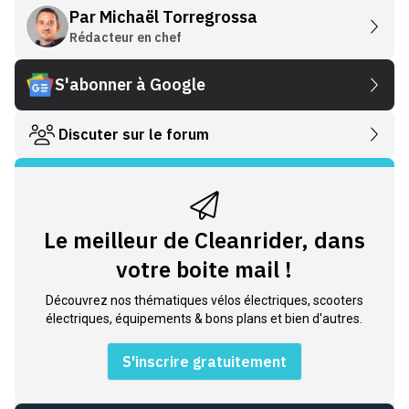
Par
Michaël Torregrossa
Rédacteur en chef
S'abonner à Google
Discuter sur le forum
Le meilleur de Cleanrider, dans
votre boite mail !
Découvrez nos thématiques vélos électriques, scooters
électriques, équipements & bons plans et bien d'autres.
S'inscrire gratuitement