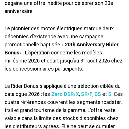
dégaine une offre inédite pour célébrer son 20e
anniversaire.
Le pionnier des motos électriques marque deux
décennies d’existence avec une campagne
promotionnelle baptisée «
20th Anniversary Rider
Bonus
« . L’opération concerne les modèles
millésime 2026 et court jusqu’au 31 août 2026 chez
les concessionnaires participants.
La Rider Bonus s’applique à une sélection ciblée du
catalogue 2026 : les
Zero DSR/X
,
SR/F
,
DS
et
S
. Ces
quatre références couvrent les segments roadster,
trail et grand tourisme de la gamme. L’offre reste
valable dans la limite des stocks disponibles chez
les distributeurs agréés. Elle ne peut se cumuler