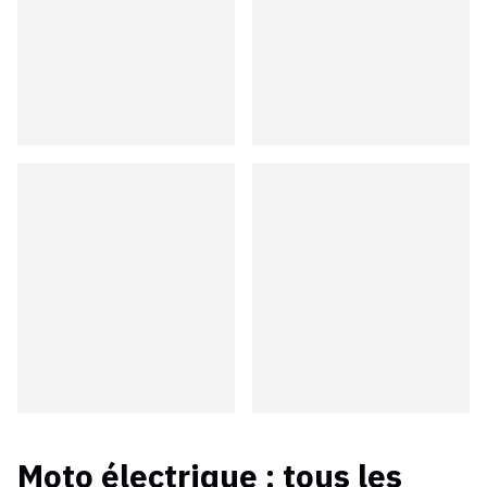
Moto électrique
: tous les