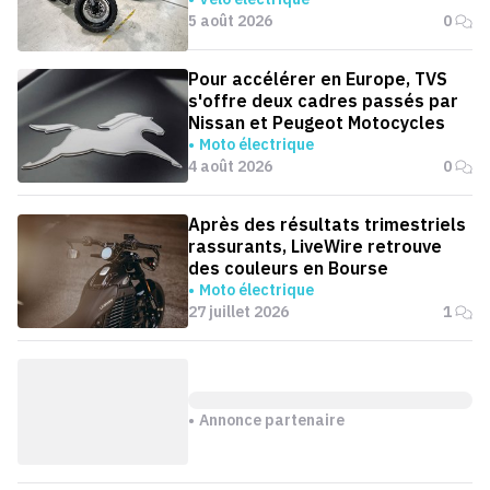
5 août 2026
0
Pour accélérer en Europe, TVS
s'offre deux cadres passés par
Nissan et Peugeot Motocycles
Moto électrique
4 août 2026
0
Après des résultats trimestriels
rassurants, LiveWire retrouve
des couleurs en Bourse
Moto électrique
27 juillet 2026
1
Annonce partenaire