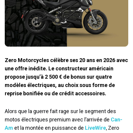
Zero Motorcycles célèbre ses 20 ans en 2026 avec
une offre inédite. Le constructeur américain
propose jusqu’à 2 500 € de bonus sur quatre
modèles électriques, au choix sous forme de
reprise bonifiée ou de crédit accessoires.
Alors que la guerre fait rage sur le segment des
motos électriques premium avec l’arrivée de
Can-
Am
et la montée en puissance de
LiveWire
, Zero