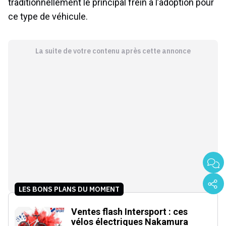
traditionnellement le principal frein à l’adoption pour
ce type de véhicule.
La suite de votre contenu après cette annonce
LES BONS PLANS DU MOMENT
Ventes flash Intersport : ces
vélos électriques Nakamura