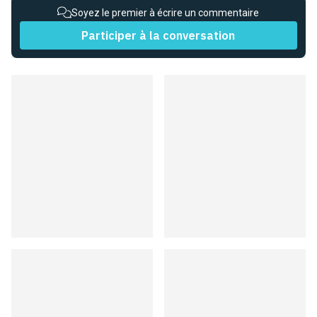
Soyez le premier à écrire un commentaire
Participer à la conversation