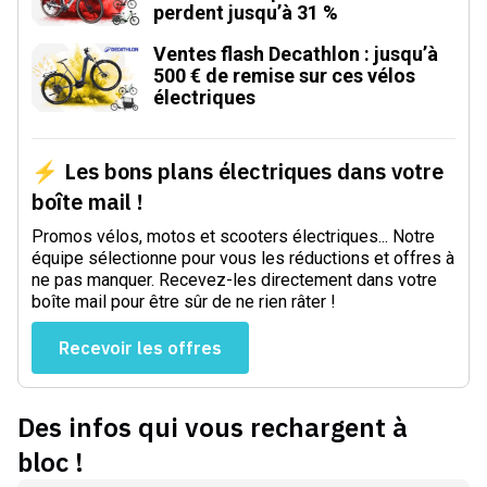
perdent jusqu’à 31 %
Ventes flash Decathlon : jusqu’à
500 € de remise sur ces vélos
électriques
⚡ Les bons plans électriques dans votre
boîte mail !
Promos vélos, motos et scooters électriques... Notre
équipe sélectionne pour vous les réductions et offres à
ne pas manquer. Recevez-les directement dans votre
boîte mail pour être sûr de ne rien râter !
Recevoir les offres
Des infos qui vous rechargent à
bloc !