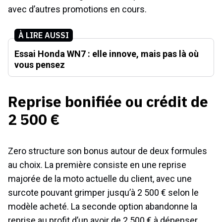
avec d’autres promotions en cours.
À LIRE AUSSI
Essai Honda WN7 : elle innove, mais pas là où
vous pensez
Reprise bonifiée ou crédit de
2 500 €
Zero structure son bonus autour de deux formules
au choix. La première consiste en une reprise
majorée de la moto actuelle du client, avec une
surcote pouvant grimper jusqu’à 2 500 € selon le
modèle acheté. La seconde option abandonne la
reprise au profit d’un avoir de 2 500 € à dépenser