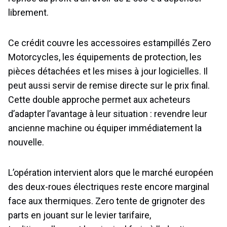
librement.
Ce crédit couvre les accessoires estampillés Zero
Motorcycles, les équipements de protection, les
pièces détachées et les mises à jour logicielles. Il
peut aussi servir de remise directe sur le prix final.
Cette double approche permet aux acheteurs
d’adapter l’avantage à leur situation : revendre leur
ancienne machine ou équiper immédiatement la
nouvelle.
L’opération intervient alors que le marché européen
des deux-roues électriques reste encore marginal
face aux thermiques. Zero tente de grignoter des
parts en jouant sur le levier tarifaire,