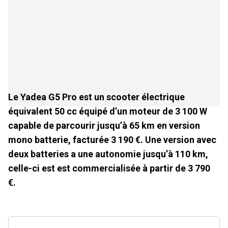
Le Yadea G5 Pro est un scooter électrique
équivalent 50 cc équipé d’un moteur de 3 100 W
capable de parcourir jusqu’à 65 km en version
mono batterie, facturée 3 190 €. Une version avec
deux batteries a une autonomie jusqu’à 110 km,
celle-ci est est commercialisée à partir de 3 790
€.