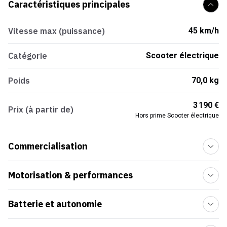
Caractéristiques principales
Vitesse max (puissance)
45 km/h
Catégorie
Scooter électrique
Poids
70,0 kg
3 190 €
Prix (à partir de)
Hors prime Scooter électrique
Commercialisation
Motorisation & performances
Batterie et autonomie