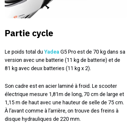
Partie cycle
Le poids total du
Yadea
G5 Pro est de 70 kg dans sa
version avec une batterie (11 kg de batterie) et de
81 kg avec deux batteries (11 kg x 2).
Son cadre est en acier laminé à froid. Le scooter
électrique mesure 1,81m de long, 70 cm de large et
1,15 m de haut avec une hauteur de selle de 75 cm.
À l’avant comme à l’arrière, on trouve des freins à
disque hydrauliques de 220 mm.