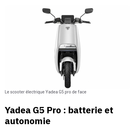
Le scooter électrique Yadea G5 pro de face
Yadea G5 Pro : batterie et
autonomie