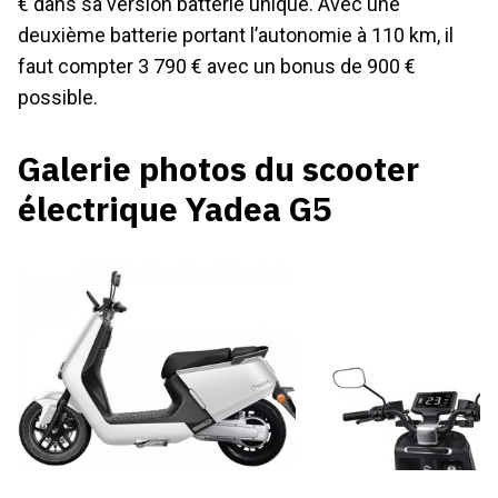
€ dans sa version batterie unique. Avec une
deuxième batterie portant l’autonomie à 110 km, il
faut compter 3 790 € avec un bonus de 900 €
possible.
Galerie photos du scooter
électrique Yadea G5