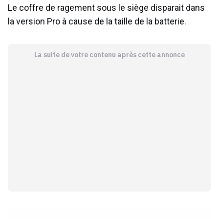
Le coffre de ragement sous le siège disparait dans
la version Pro à cause de la taille de la batterie.
La suite de votre contenu après cette annonce