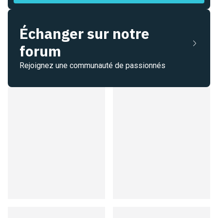
Échanger sur notre
forum
Rejoignez une communauté de passionnés