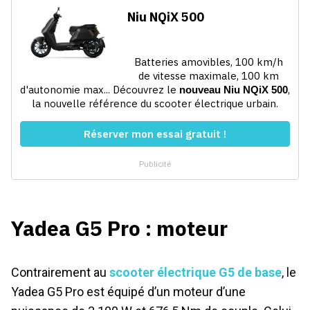
Yadea G5 Pro : moteur
Contrairement au
scooter électrique G5 de base
, le
Yadea G5 Pro est équipé d’un moteur d’une