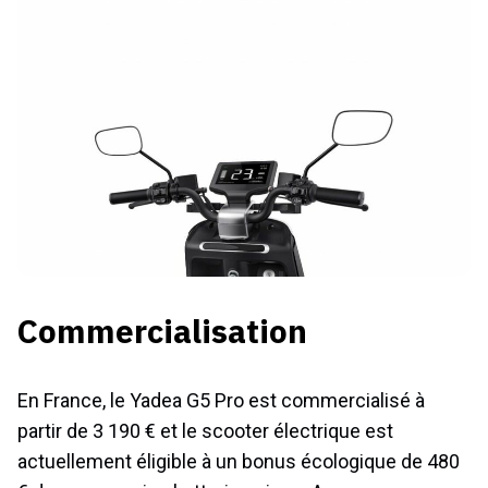
Commercialisation
En France, le Yadea G5 Pro est commercialisé à
partir de 3 190 € et le scooter électrique est
actuellement éligible à un bonus écologique de 480