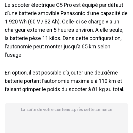
Le scooter électrique G5 Pro est équipé par défaut
d’une batterie amovible Panasonic d’une capacité de
1 920 Wh (60 V / 32 Ah). Celle-ci se charge via un
chargeur externe en 5 heures environ. A elle seule,
la batterie pèse 11 kilos. Dans cette configuration,
l’autonomie peut monter jusqu’à 65 km selon
l’usage.
En option, il est possible d’ajouter une deuxième
batterie portant l’autonomie maximale à 110 km et
faisant grimper le poids du scooter à 81 kg au total.
La suite de votre contenu après cette annonce