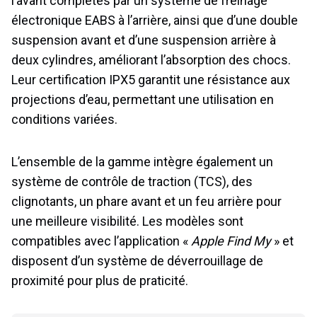
l’avant complétés par un système de freinage
électronique EABS à l’arrière, ainsi que d’une double
suspension avant et d’une suspension arrière à
deux cylindres, améliorant l’absorption des chocs.
Leur certification IPX5 garantit une résistance aux
projections d’eau, permettant une utilisation en
conditions variées.
L’ensemble de la gamme intègre également un
système de contrôle de traction (TCS), des
clignotants, un phare avant et un feu arrière pour
une meilleure visibilité. Les modèles sont
compatibles avec l’application «
Apple Find My
» et
disposent d’un système de déverrouillage de
proximité pour plus de praticité.