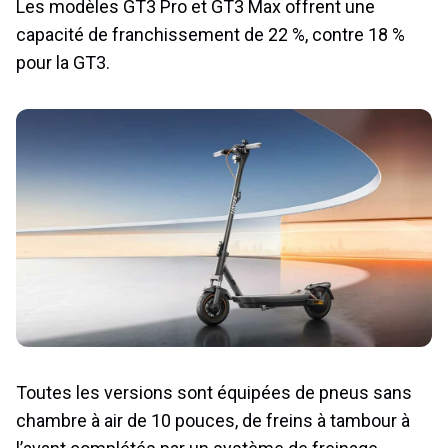
Les modèles GT3 Pro et GT3 Max offrent une
capacité de franchissement de 22 %, contre 18 %
pour la GT3.
Toutes les versions sont équipées de pneus sans
chambre à air de 10 pouces, de freins à tambour à