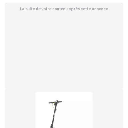
La suite de votre contenu après cette annonce