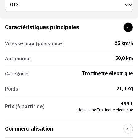
Caractéristiques principales
Vitesse max (puissance)
25 km/h
Autonomie
50,0 km
Catégorie
Trottinette électrique
Poids
21,0 kg
499 €
Prix (à partir de)
Hors prime Trottinette électrique
Commercialisation