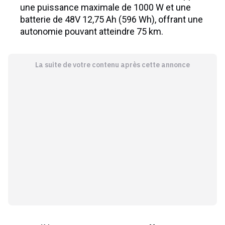
une puissance maximale de 1000 W et une
batterie de 48V 12,75 Ah (596 Wh), offrant une
autonomie pouvant atteindre 75 km.
La suite de votre contenu après cette annonce