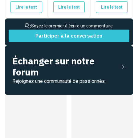
Lire le test
Lire le test
Lire le test
Soyez le premier à écrire un commentaire
Participer à la conversation
Échanger sur notre
forum
Rejoignez une communauté de passionnés