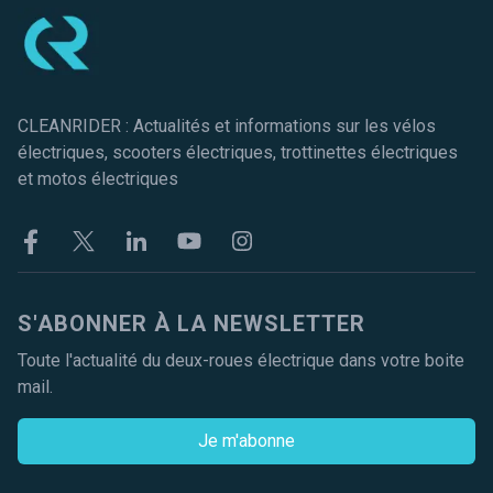
CLEANRIDER : Actualités et informations sur les vélos
électriques, scooters électriques, trottinettes électriques
et motos électriques
Facebook
Twitter
Linkekin
Youtube
Instagram
S'ABONNER À LA NEWSLETTER
Toute l'actualité du deux-roues électrique dans votre boite
mail.
Je m'abonne