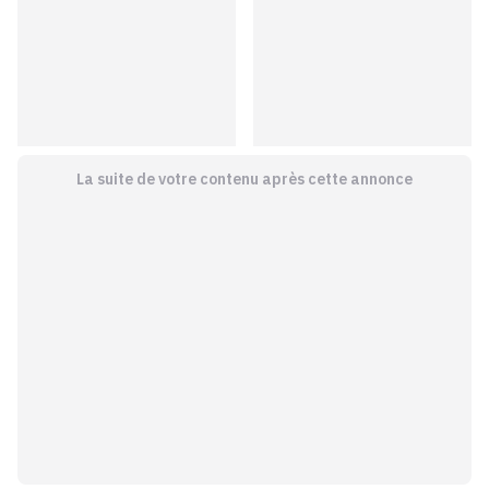
La suite de votre contenu après cette annonce