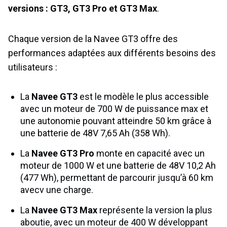
versions : GT3, GT3 Pro et GT3 Max
.
Chaque version de la Navee GT3 offre des
performances adaptées aux différents besoins des
utilisateurs :
La
Navee GT3
est le modèle le plus accessible
avec un moteur de 700 W de puissance max et
une autonomie pouvant atteindre 50 km grâce à
une batterie de 48V 7,65 Ah (358 Wh).
La
Navee GT3 Pro
monte en capacité avec un
moteur de 1000 W et une batterie de 48V 10,2 Ah
(477 Wh), permettant de parcourir jusqu’à 60 km
avecv une charge.
La
Navee GT3 Max
représente la version la plus
aboutie, avec un moteur de 400 W développant