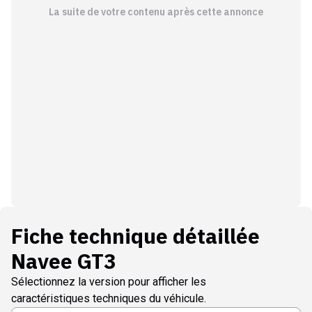
La suite de votre contenu après cette annonce
Fiche technique détaillée
Navee GT3
Sélectionnez la version pour afficher les
caractéristiques techniques du véhicule.