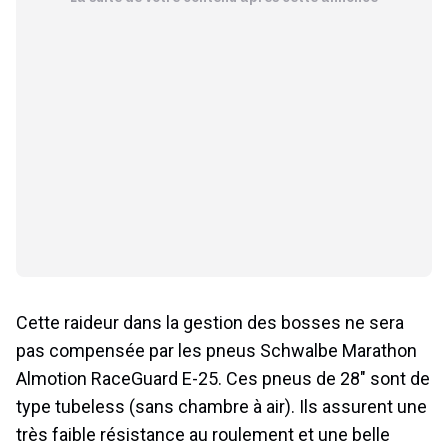
Cette raideur dans la gestion des bosses ne sera
pas compensée par les pneus Schwalbe Marathon
Almotion RaceGuard E-25. Ces pneus de 28″ sont de
type tubeless (sans chambre à air). Ils assurent une
très faible résistance au roulement et une belle