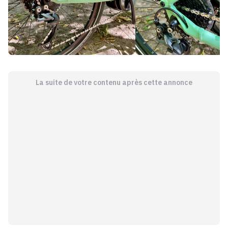
La suite de votre contenu après cette annonce