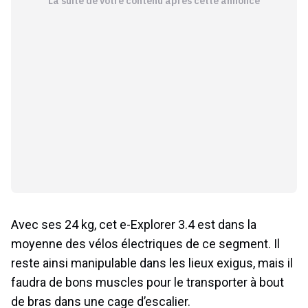
La suite de votre contenu après cette annonce
Avec ses 24 kg, cet e-Explorer 3.4 est dans la
moyenne des vélos électriques de ce segment. Il
reste ainsi manipulable dans les lieux exigus, mais il
faudra de bons muscles pour le transporter à bout
de bras dans une cage d’escalier.