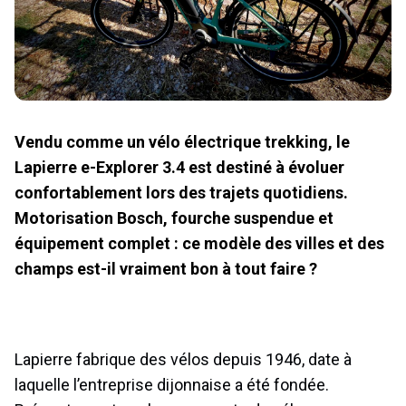
Vendu comme un vélo électrique trekking, le
Lapierre e-Explorer 3.4 est destiné à évoluer
confortablement lors des trajets quotidiens.
Motorisation Bosch, fourche suspendue et
équipement complet : ce modèle des villes et des
champs est-il vraiment bon à tout faire ?
Lapierre fabrique des vélos depuis 1946, date à
laquelle l’entreprise dijonnaise a été fondée.