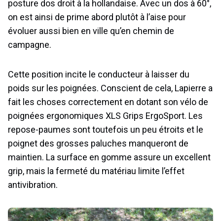
posture dos droit à la hollandaise. Avec un dos à 60°,
on est ainsi de prime abord plutôt à l’aise pour
évoluer aussi bien en ville qu’en chemin de
campagne.
Cette position incite le conducteur à laisser du
poids sur les poignées. Conscient de cela, Lapierre a
fait les choses correctement en dotant son vélo de
poignées ergonomiques XLS Grips ErgoSport. Les
repose-paumes sont toutefois un peu étroits et le
poignet des grosses paluches manqueront de
maintien. La surface en gomme assure un excellent
grip, mais la fermeté du matériau limite l’effet
antivibration.