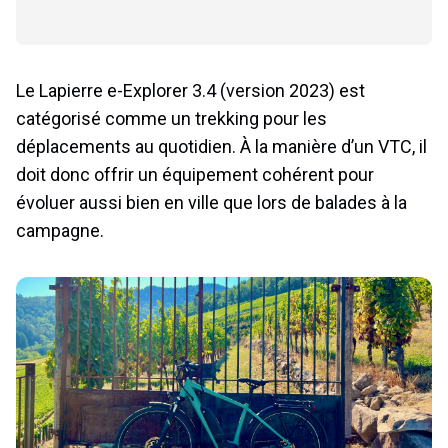
Le Lapierre e-Explorer 3.4 (version 2023) est
catégorisé comme un trekking pour les
déplacements au quotidien. À la manière d’un VTC, il
doit donc offrir un équipement cohérent pour
évoluer aussi bien en ville que lors de balades à la
campagne.