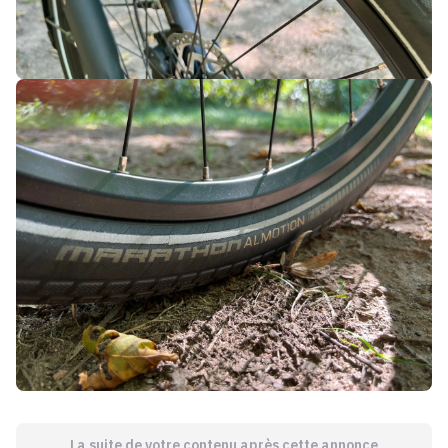
La suite de votre contenu après cette annonce