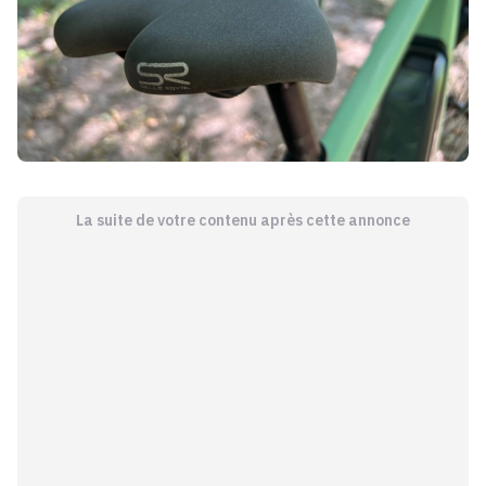
La suite de votre contenu après cette annonce