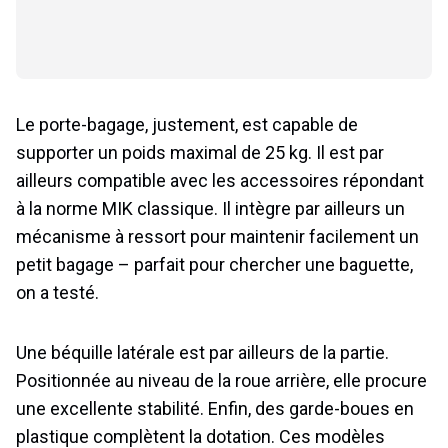
Le porte-bagage, justement, est capable de
supporter un poids maximal de 25 kg. Il est par
ailleurs compatible avec les accessoires répondant
à la norme MIK classique. Il intègre par ailleurs un
mécanisme à ressort pour maintenir facilement un
petit bagage – parfait pour chercher une baguette,
on a testé.
Une béquille latérale est par ailleurs de la partie.
Positionnée au niveau de la roue arrière, elle procure
une excellente stabilité. Enfin, des garde-boues en
plastique complètent la dotation. Ces modèles