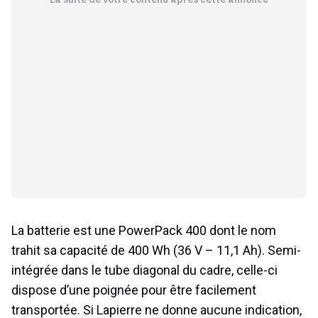
La batterie est une PowerPack 400 dont le nom
trahit sa capacité de 400 Wh (36 V – 11,1 Ah). Semi-
intégrée dans le tube diagonal du cadre, celle-ci
dispose d’une poignée pour être facilement
transportée. Si Lapierre ne donne aucune indication,