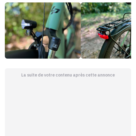
La suite de votre contenu après cette annonce