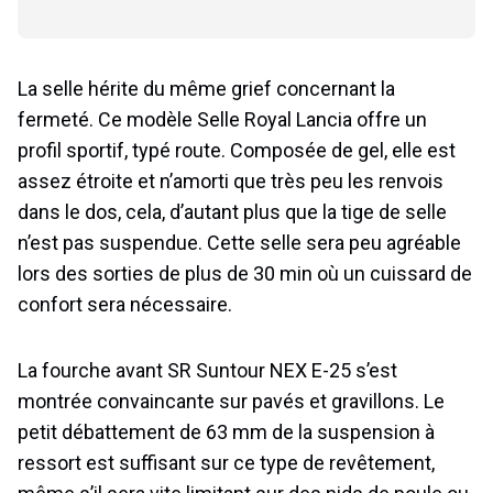
La selle hérite du même grief concernant la
fermeté. Ce modèle Selle Royal Lancia offre un
profil sportif, typé route. Composée de gel, elle est
assez étroite et n’amorti que très peu les renvois
dans le dos, cela, d’autant plus que la tige de selle
n’est pas suspendue. Cette selle sera peu agréable
lors des sorties de plus de 30 min où un cuissard de
confort sera nécessaire.
La fourche avant SR Suntour NEX E-25 s’est
montrée convaincante sur pavés et gravillons. Le
petit débattement de 63 mm de la suspension à
ressort est suffisant sur ce type de revêtement,