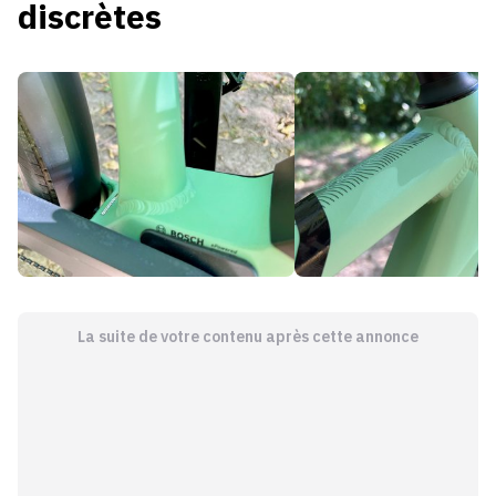
discrètes
La suite de votre contenu après cette annonce