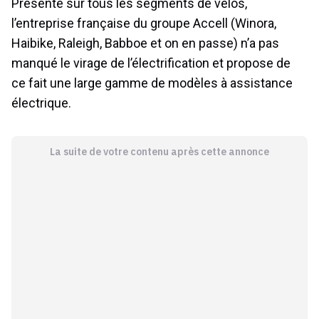
Présente sur tous les segments de vélos,
l’entreprise française du groupe Accell (Winora,
Haibike, Raleigh, Babboe et on en passe) n’a pas
manqué le virage de l’électrification et propose de
ce fait une large gamme de modèles à assistance
électrique.
La suite de votre contenu après cette annonce