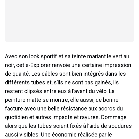
Avec son look sportif et sa teinte mariant le vert au
noir, cet e-Explorer renvoie une certaine impression
de qualité. Les câbles sont bien intégrés dans les
différents tubes et, s’ils ne sont pas gainés, ils
restent clipsés entre eux à l’avant du vélo. La
peinture matte se montre, elle aussi, de bonne
facture avec une belle résistance aux accros du
quotidien et autres impacts et rayures. Dommage
alors que les tubes soient fixés à l’aide de soudures
aussi visibles. Une économie réalisée par le