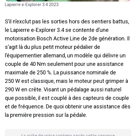
Lapierre e-Explorer 3.4 2023
S’il n’exclut pas les sorties hors des sentiers battus,
le Lapierre e-Explorer 3.4 se contente d’une
motorisation Bosch Active Line de 2de génération. Il
s’agit là du plus petit moteur pédalier de
l’équipementier allemand, un modèle qui délivre un
couple de 40 Nm seulement pour une assistance
maximale de 250 %. La puissance nominale de
250 W est classique, mais le moteur peut grimper à
290 W en crête. Visant un pédalage aussi naturel
que possible, il est couplé à des capteurs de couple
et de fréquence. De quoi obtenir une assistance dès
la première pression sur la pédale.
La suite de votre contenu après cette annonce