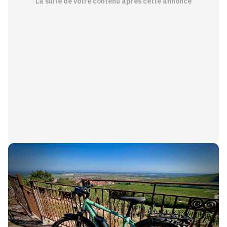
La suite de votre contenu après cette annonce