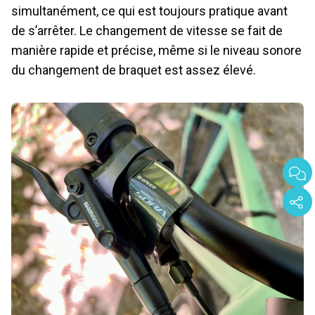
simultanément, ce qui est toujours pratique avant
de s’arrêter. Le changement de vitesse se fait de
manière rapide et précise, même si le niveau sonore
du changement de braquet est assez élevé.