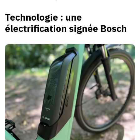
Technologie : une
électrification signée Bosch