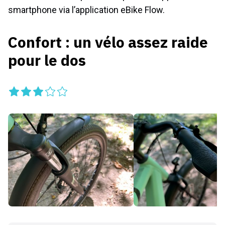
smartphone via l’application eBike Flow.
Confort : un vélo assez raide
pour le dos