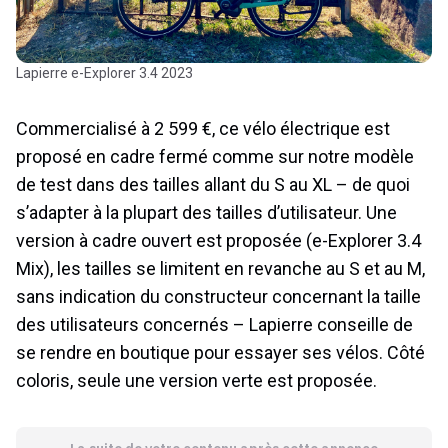
Lapierre e-Explorer 3.4 2023
Commercialisé à 2 599 €, ce vélo électrique est
proposé en cadre fermé comme sur notre modèle
de test dans des tailles allant du S au XL – de quoi
s’adapter à la plupart des tailles d’utilisateur. Une
version à cadre ouvert est proposée (e-Explorer 3.4
Mix), les tailles se limitent en revanche au S et au M,
sans indication du constructeur concernant la taille
des utilisateurs concernés – Lapierre conseille de
se rendre en boutique pour essayer ses vélos. Côté
coloris, seule une version verte est proposée.