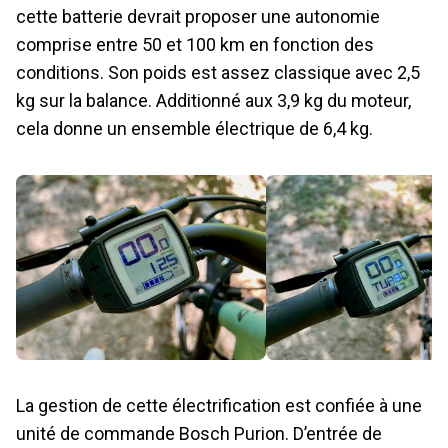
cette batterie devrait proposer une autonomie
comprise entre 50 et 100 km en fonction des
conditions. Son poids est assez classique avec 2,5
kg sur la balance. Additionné aux 3,9 kg du moteur,
cela donne un ensemble électrique de 6,4 kg.
La gestion de cette électrification est confiée à une
unité de commande Bosch Purion. D’entrée de