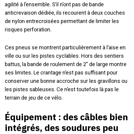
agilité à l’ensemble. S’il n’ont pas de bande
anticrevaison dédiée, ils recourent à deux couches
de nylon entrecroisées permettant de limiter les
risques perforation.
Ces pneus se montrent particulièrement à l’aise en
ville ou sur les pistes cyclables. Hors des sentiers
battus, la bande de roulement de 2″ de large montre
ses limites. Le crantage n’est pas suffisant pour
conserver une bonne accroche sur les gravillons ou
les pistes sableuses. Ce n’est toutefois là pas le
terrain de jeu de ce vélo.
Équipement : des câbles bien
intégrés, des soudures peu