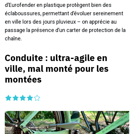
d’Eurofender en plastique protègent bien des
éclaboussures, permettant d’évoluer sereinement
en ville lors des jours pluvieux – on apprécie au
passage la présence d’un carter de protection de la
chaîne.
Conduite : ultra-agile en
ville, mal monté pour les
montées