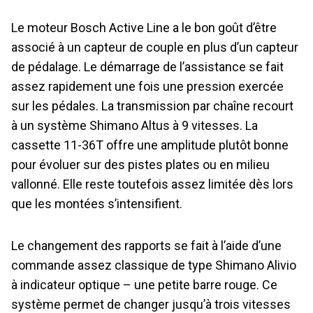
Le moteur Bosch Active Line a le bon goût d’être
associé à un capteur de couple en plus d’un capteur
de pédalage. Le démarrage de l’assistance se fait
assez rapidement une fois une pression exercée
sur les pédales. La transmission par chaîne recourt
à un système Shimano Altus à 9 vitesses. La
cassette 11-36T offre une amplitude plutôt bonne
pour évoluer sur des pistes plates ou en milieu
vallonné. Elle reste toutefois assez limitée dès lors
que les montées s’intensifient.
Le changement des rapports se fait à l’aide d’une
commande assez classique de type Shimano Alivio
à indicateur optique – une petite barre rouge. Ce
système permet de changer jusqu’à trois vitesses