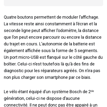
Quatre boutons permettent de moduler l’affichage.
La vitesse reste ainsi constamment à l’écran et la
seconde ligne peut afficher l’odomètre, la distance
que l’on peut encore parcourir ou encore la distance
du trajet en cours. L’autonomie de la batterie est
également affichée sous la forme de 5 segments.
Un port micro-USB est flanqué sur le côté gauche du
boîtier. Celui-ci n’est toutefois là qu’à des fins de
diagnostic pour les réparateurs agréés. On n’ira pas
non plus charger son smartphone par ce biais.
Le vélo étant équipé d’un système Bosch de 2ᵈᵉ
génération, celui-ci ne dispose d’aucune
connectivité. Il ne peut donc pas être appairé à un