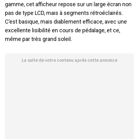
gamme, cet afficheur repose sur un large écran non
pas de type LCD, mais à segments rétroéclairés.
C’est basique, mais diablement efficace, avec une
excellente lisibilité en cours de pédalage, et ce,
même par très grand soleil.
La suite de votre contenu après cette annonce