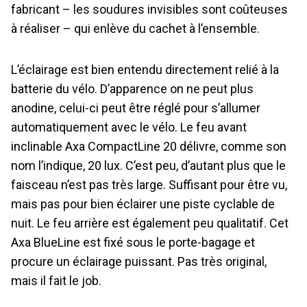
fabricant – les soudures invisibles sont coûteuses
à réaliser – qui enlève du cachet à l’ensemble.
L’éclairage est bien entendu directement relié à la
batterie du vélo. D’apparence on ne peut plus
anodine, celui-ci peut être réglé pour s’allumer
automatiquement avec le vélo. Le feu avant
inclinable Axa CompactLine 20 délivre, comme son
nom l’indique, 20 lux. C’est peu, d’autant plus que le
faisceau n’est pas très large. Suffisant pour être vu,
mais pas pour bien éclairer une piste cyclable de
nuit. Le feu arrière est également peu qualitatif. Cet
Axa BlueLine est fixé sous le porte-bagage et
procure un éclairage puissant. Pas très original,
mais il fait le job.