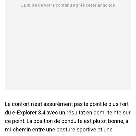
La suite de votre contenu après cette annonce
Le confort n’est assurément pas le point le plus fort
du e-Explorer 3.4 avec un résultat en demi-teinte sur
ce point. La position de conduite est plutôt bonne, à
mi-chemin entre une posture sportive et une