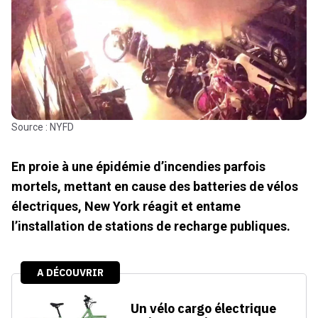
Source : NYFD
En proie à une épidémie d’incendies parfois
mortels, mettant en cause des batteries de vélos
électriques, New York réagit et entame
l’installation de stations de recharge publiques.