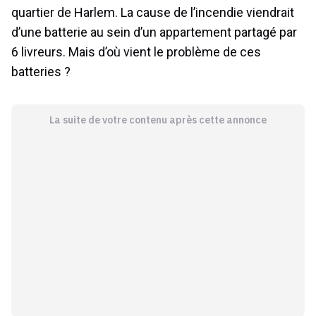
quartier de Harlem. La cause de l’incendie viendrait
d’une batterie au sein d’un appartement partagé par
6 livreurs. Mais d’où vient le problème de ces
batteries ?
La suite de votre contenu après cette annonce