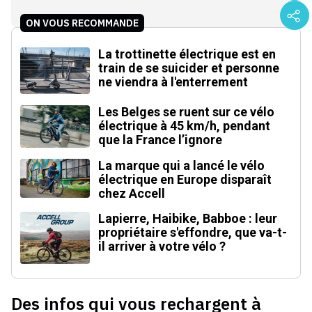
ON VOUS RECOMMANDE
La trottinette électrique est en
train de se suicider et personne
ne viendra à l'enterrement
Les Belges se ruent sur ce vélo
électrique à 45 km/h, pendant
que la France l’ignore
La marque qui a lancé le vélo
électrique en Europe disparaît
chez Accell
Lapierre, Haibike, Babboe : leur
propriétaire s'effondre, que va-t-
il arriver à votre vélo ?
Des infos qui vous rechargent à