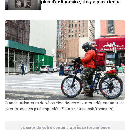
plus d'actionnaire, il n'y a plus rien »
Grands utilisateurs de vélos électriques et surtout dépendants, les
livreurs sont les plus impactés (Source : Unsplash/robinson)
La suite de votre contenu après cette annonce