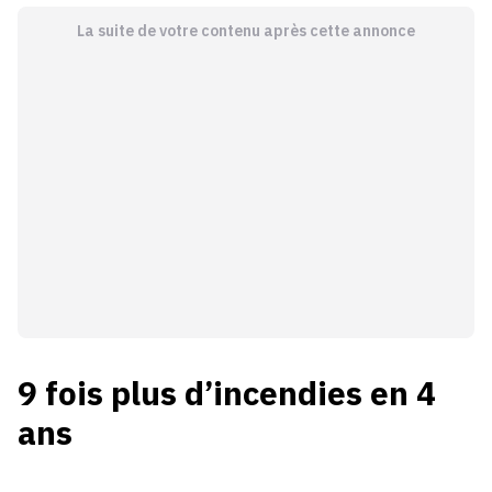
La suite de votre contenu après cette annonce
9 fois plus d’incendies en 4
ans