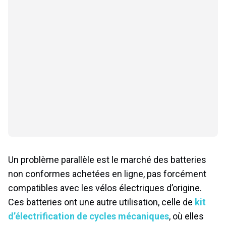
Un problème parallèle est le marché des batteries
non conformes achetées en ligne, pas forcément
compatibles avec les vélos électriques d’origine.
Ces batteries ont une autre utilisation, celle de
kit
d’électrification de cycles mécaniques
, où elles