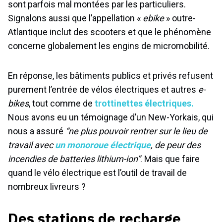
sont parfois mal montées par les particuliers.
Signalons aussi que l’appellation «
ebike
» outre-
Atlantique inclut des scooters et que le phénomène
concerne globalement les engins de micromobilité.
En réponse, les bâtiments publics et privés refusent
purement l’entrée de vélos électriques et autres
e-
bikes
, tout comme de
trottinettes électriques.
Nous avons eu un témoignage d’un New-Yorkais, qui
nous a assuré
“ne plus pouvoir rentrer sur le lieu de
travail avec
un monoroue électrique
, de peur des
incendies de batteries lithium-ion”
. Mais que faire
quand le vélo électrique est l’outil de travail de
nombreux livreurs ?
Des stations de recharge