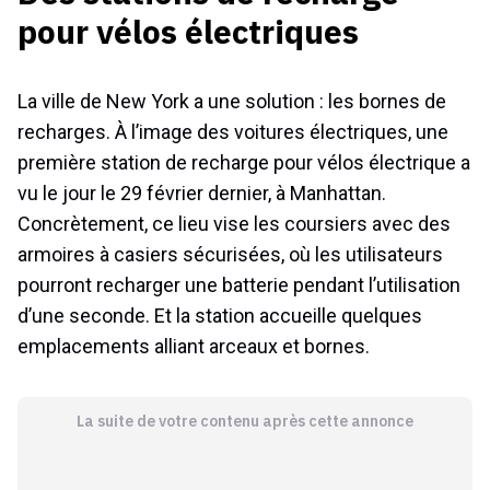
pour vélos électriques
La ville de New York a une solution : les bornes de
recharges. À l’image des voitures électriques, une
première station de recharge pour vélos électrique a
vu le jour le 29 février dernier, à Manhattan.
Concrètement, ce lieu vise les coursiers avec des
armoires à casiers sécurisées, où les utilisateurs
pourront recharger une batterie pendant l’utilisation
d’une seconde. Et la station accueille quelques
emplacements alliant arceaux et bornes.
La suite de votre contenu après cette annonce