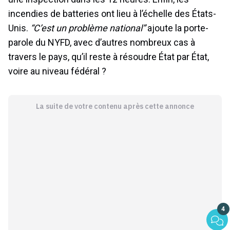
incendies de batteries ont lieu à l’échelle des États-
Unis.
“C’est un problème national”
ajoute la porte-
parole du NYFD, avec d’autres nombreux cas à
travers le pays, qu’il reste à résoudre État par État,
voire au niveau fédéral ?
La suite de votre contenu après cette annonce
4