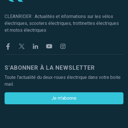
CLEANRIDER : Actualités et informations sur les vélos
électriques, scooters électriques, trottinettes électriques
et motos électriques
Facebook
Twitter
Linkekin
Youtube
Instagram
S'ABONNER À LA NEWSLETTER
Toute l'actualité du deux-roues électrique dans votre boite
mail.
Je m'abonne