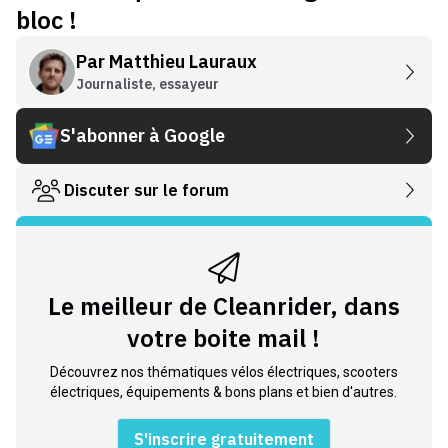
bloc !
Par
Matthieu Lauraux
Journaliste, essayeur
S'abonner à Google
Discuter sur le forum
Le meilleur de Cleanrider, dans
votre boite mail !
Découvrez nos thématiques vélos électriques, scooters
électriques, équipements & bons plans et bien d'autres.
S'inscrire gratuitement