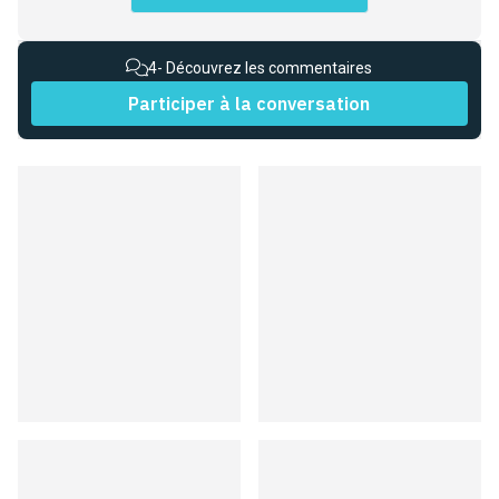
4
- Découvrez les commentaires
Participer à la conversation