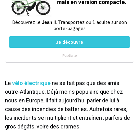
Le
vélo électrique
ne se fait pas que des amis
outre-Atlantique. Déjà moins populaire que chez
nous en Europe, il fait aujourd’hui parler de lui à
cause des incendies de batteries. Autrefois rares,
les incidents se multiplient et entraînent parfois de
gros dégâts, voire des drames.