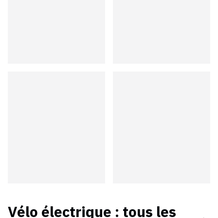
Vélo électrique
: tous les