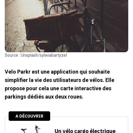
Source : Unsplash/sylwiabartyzel
Velo Parkr est une application qui souhaite
simplifier la vie des utilisateurs de vélos. Elle
propose pour cela une carte interactive des
parkings dédiés aux deux roues.