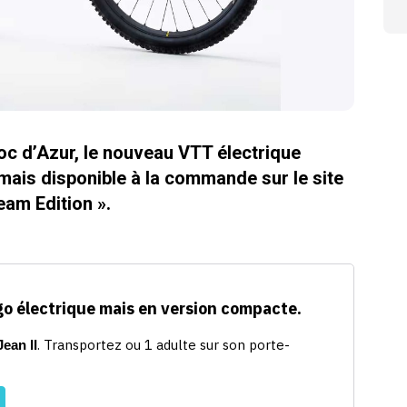
oc d’Azur, le nouveau VTT électrique
ais disponible à la commande sur le site
eam Edition ».