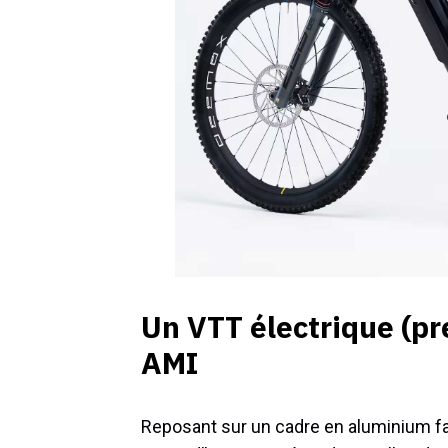
Un VTT électrique (pr
AMI
Reposant sur un cadre en aluminium fa