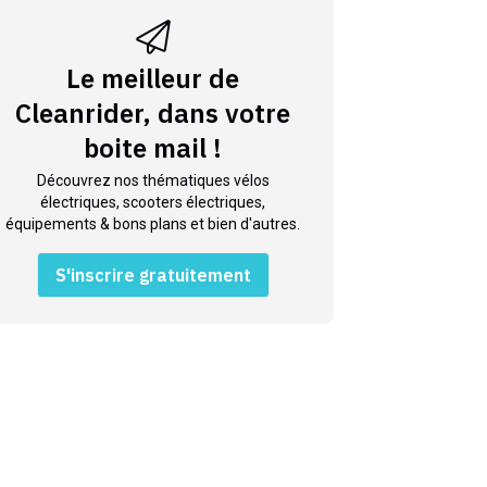
Le meilleur de
Cleanrider, dans votre
boite mail !
Découvrez nos thématiques vélos
électriques, scooters électriques,
équipements & bons plans et bien d'autres.
S'inscrire gratuitement