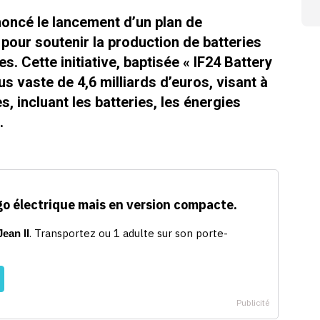
ncé le lancement d’un plan de
 pour soutenir la production de batteries
s. Cette initiative, baptisée « IF24 Battery
s vaste de 4,6 milliards d’euros, visant à
, incluant les batteries, les énergies
.