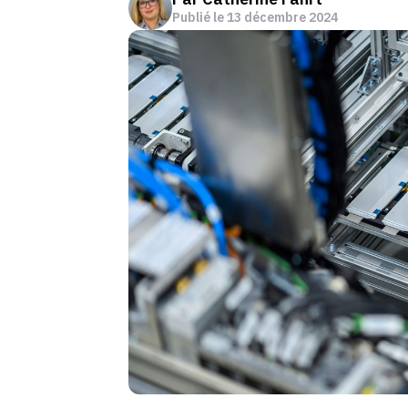
Publié le
13 décembre 2024