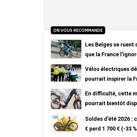
ON VOUS RECOMMANDE
Les Belges se ruent 
que la France l’ignor
Vélos électriques dé
pourrait inspirer la 
En difficulté, cette
pourrait bientôt disp
Soldes d’été 2026 : 
€ perd 1 700 € (-33 %