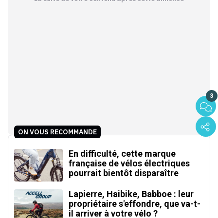
3
ON VOUS RECOMMANDE
En difficulté, cette marque
française de vélos électriques
pourrait bientôt disparaître
Lapierre, Haibike, Babboe : leur
propriétaire s'effondre, que va-t-
il arriver à votre vélo ?