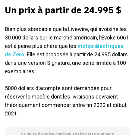
Un prix à partir de 24.995 $
Bien plus abordable que la Livewire, qui avoisine les
30.000 dollars sur le marché américain, l’Evoke 6061
est à peine plus chère que les
motos électriques
de Zero
. Elle est proposée à partir de 24.995 dollars
dans une version Signature, une série limitée à 100
exemplaires.
5000 dollars d’acompte sont demandés pour
réserver le modèle dont les livraisons devraient
théoriquement commencer entre fin 2020 et début
2021.
La suite de votre contenu après cette annonce