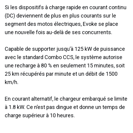
Si les dispositifs à charge rapide en courant continu
(DC) deviennent de plus en plus courants sur le
segment des motos électriques, Evoke se place
une nouvelle fois au-delà de ses concurrents.
Capable de supporter jusqu’à 125 kW de puissance
avec le standard Combo CCS, le système autorise
une recharge à 80 % en seulement 15 minutes, soit
25 km récupérés par minute et un débit de 1500
km/h.
En courant alternatif, le chargeur embarqué se limite
à 1.8 kW. Ce n’est pas dingue et donne un temps de
charge supérieur à 10 heures.