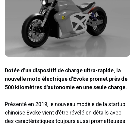
Dotée d’un dispositif de charge ultra-rapide, la
nouvelle moto électrique d’Evoke promet près de
500 kilomètres d'autonomie en une seule charge.
Présenté en 2019, le nouveau modèle de la startup
chinoise Evoke vient d’être révélé en détails avec
des caractéristiques toujours aussi prometteuses.