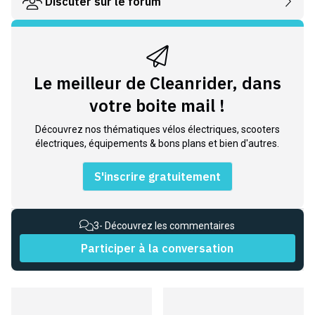
Discuter sur le forum
Le meilleur de Cleanrider, dans
votre boite mail !
Découvrez nos thématiques vélos électriques, scooters
électriques, équipements & bons plans et bien d'autres.
S'inscrire gratuitement
3
- Découvrez les commentaires
Participer à la conversation