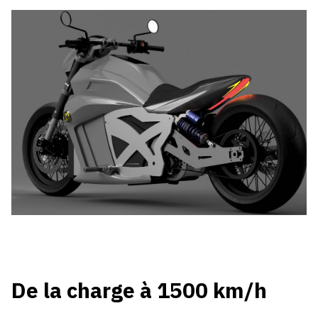
De la charge à 1500 km/h