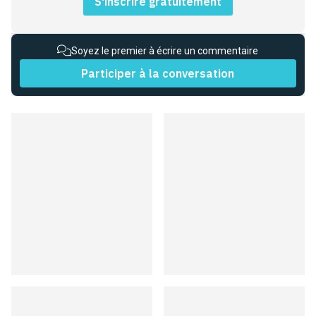
S'inscrire gratuitement
Soyez le premier à écrire un commentaire
Participer à la conversation