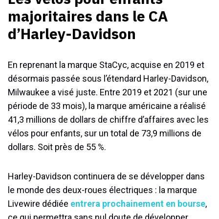
majoritaires dans le CA
d’Harley-Davidson
En reprenant la marque StaCyc, acquise en 2019 et
désormais passée sous l’étendard Harley-Davidson,
Milwaukee a visé juste. Entre 2019 et 2021 (sur une
période de 33 mois), la marque américaine a réalisé
41,3 millions de dollars de chiffre d’affaires avec les
vélos pour enfants, sur un total de 73,9 millions de
dollars. Soit près de 55 %.
Harley-Davidson continuera de se développer dans
le monde des deux-roues électriques : la marque
Livewire dédiée
entrera prochainement en bourse
,
ce qui permettra sans nul doute de développer