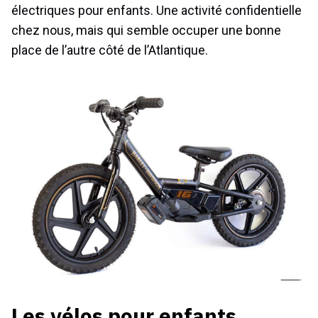
électriques pour enfants. Une activité confidentielle
chez nous, mais qui semble occuper une bonne
place de l’autre côté de l’Atlantique.
Les vélos pour enfants