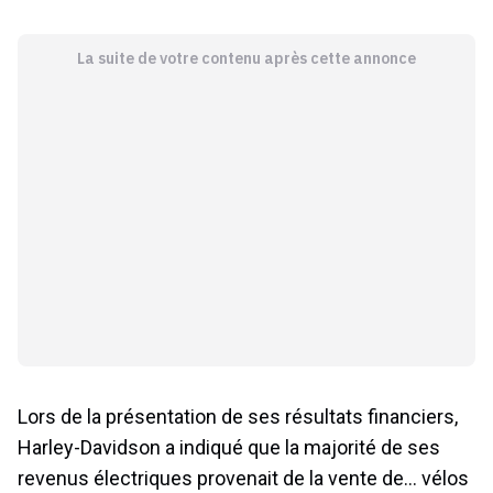
La suite de votre contenu après cette annonce
Lors de la présentation de ses résultats financiers,
Harley-Davidson a indiqué que la majorité de ses
revenus électriques provenait de la vente de… vélos