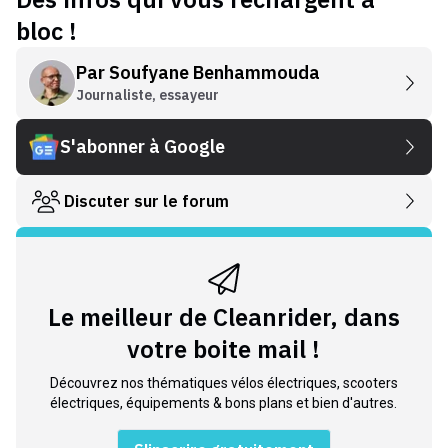
bloc !
Par
Soufyane Benhammouda
Journaliste, essayeur
S'abonner à Google
Discuter sur le forum
Le meilleur de Cleanrider, dans
votre boite mail !
Découvrez nos thématiques vélos électriques, scooters
électriques, équipements & bons plans et bien d'autres.