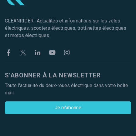
CLEANRIDER : Actualités et informations sur les vélos
électriques, scooters électriques, trottinettes électriques
et motos électriques
Facebook
Twitter
Linkekin
Youtube
Instagram
S'ABONNER À LA NEWSLETTER
Toute l'actualité du deux-roues électrique dans votre boite
mail.
Je m'abonne