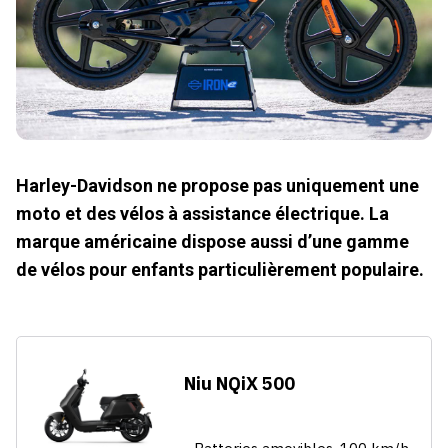
Harley-Davidson ne propose pas uniquement une
moto et des vélos à assistance électrique. La
marque américaine dispose aussi d’une gamme
de vélos pour enfants particulièrement populaire.