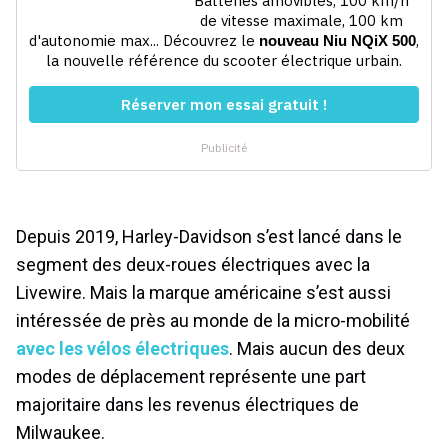
Depuis 2019, Harley-Davidson s’est lancé dans le
segment des deux-roues électriques avec la
Livewire. Mais la marque américaine s’est aussi
intéressée de près au monde de la micro-mobilité
avec les vélos électriques
. Mais aucun des deux
modes de déplacement représente une part
majoritaire dans les revenus électriques de
Milwaukee.