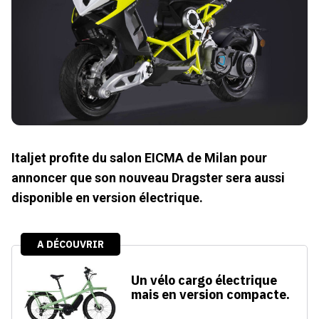
Italjet profite du salon EICMA de Milan pour
annoncer que son nouveau Dragster sera aussi
disponible en version électrique.