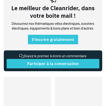
Le meilleur de Cleanrider, dans
votre boite mail !
Découvrez nos thématiques vélos électriques, scooters
électriques, équipements & bons plans et bien d'autres.
S'inscrire gratuitement
Soyez le premier à écrire un commentaire
Participer à la conversation