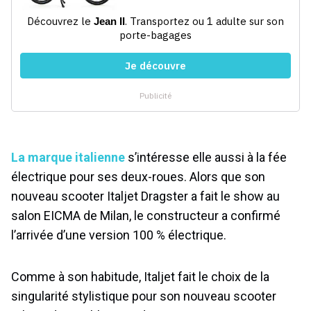
La marque italienne
s’intéresse elle aussi à la fée
électrique pour ses deux-roues. Alors que son
nouveau scooter Italjet Dragster a fait le show au
salon EICMA de Milan, le constructeur a confirmé
l’arrivée d’une version 100 % électrique.
Comme à son habitude, Italjet fait le choix de la
singularité stylistique pour son nouveau scooter