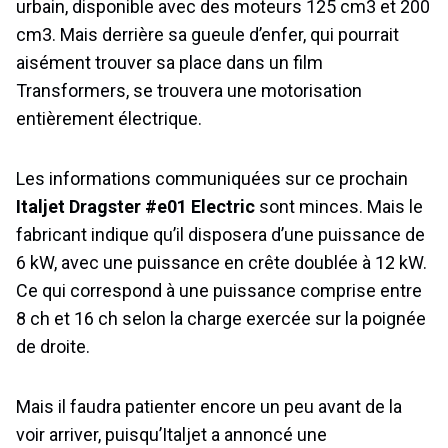
urbain, disponible avec des moteurs 125 cm3 et 200
cm3. Mais derrière sa gueule d’enfer, qui pourrait
aisément trouver sa place dans un film
Transformers, se trouvera une motorisation
entièrement électrique.
Les informations communiquées sur ce prochain
Italjet Dragster #e01 Electric
sont minces. Mais le
fabricant indique qu’il disposera d’une puissance de
6 kW, avec une puissance en crête doublée à 12 kW.
Ce qui correspond à une puissance comprise entre
8 ch et 16 ch selon la charge exercée sur la poignée
de droite.
Mais il faudra patienter encore un peu avant de la
voir arriver, puisqu’Italjet a annoncé une