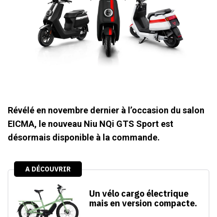
Révélé en novembre dernier à l’occasion du salon
EICMA, le nouveau Niu NQi GTS Sport est
désormais disponible à la commande.