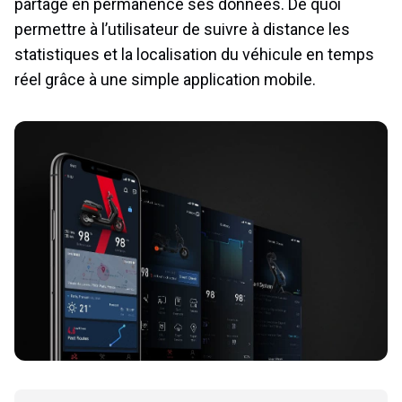
partage en permanence ses données. De quoi
permettre à l’utilisateur de suivre à distance les
statistiques et la localisation du véhicule en temps
réel grâce à une simple application mobile.