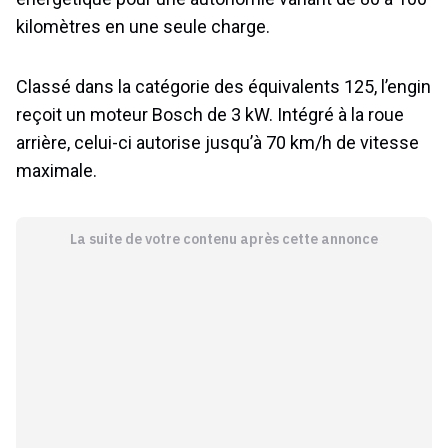
kilomètres en une seule charge.
Classé dans la catégorie des équivalents 125, l’engin
reçoit un moteur Bosch de 3 kW. Intégré à la roue
arrière, celui-ci autorise jusqu’à 70 km/h de vitesse
maximale.
La suite de votre contenu après cette annonce