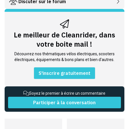
Discuter sur le forum
Le meilleur de Cleanrider, dans
votre boite mail !
Découvrez nos thématiques vélos électriques, scooters
électriques, équipements & bons plans et bien d'autres.
S'inscrire gratuitement
Soyez le premier à écrire un commentaire
Participer à la conversation