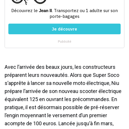
Avec l’arrivée des beaux jours, les constructeurs
préparent leurs nouveautés. Alors que Super Soco
s’apprête à lancer sa nouvelle moto électrique, Niu
prépare l’arrivée de son nouveau scooter électrique
équivalent 125 en ouvrant les précommandes. En
pratique, il est désormais possible de pré-réserver
l’engin moyennant le versement d’un premier
acompte de 100 euros. Lancée jusqu’à fin mars,