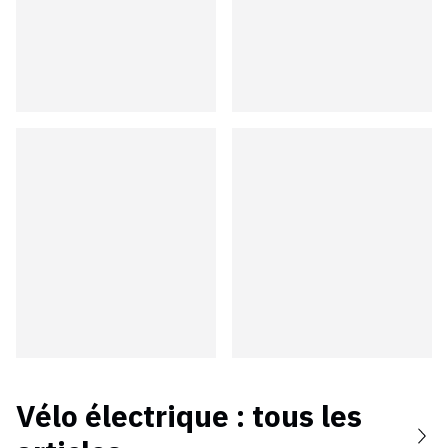
Vélo électrique
: tous les