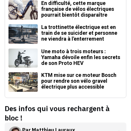
En difficulté, cette marque
française de vélos électriques
pourrait bientôt disparaître
La trottinette électrique est en
train de se suicider et personne
ne viendra à l'enterrement
Une moto à trois moteurs :
Yamaha dévoile enfin les secrets
de son Proto HEV
KTM mise sur ce moteur Bosch
pour rendre son vélo gravel
électrique plus accessible
Des infos qui vous rechargent à
bloc !
Par
Matthieu Lauraux