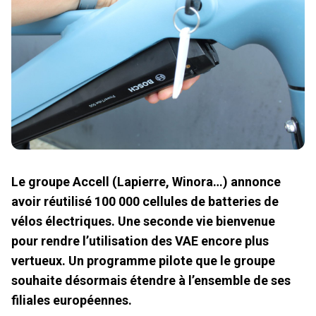
Le groupe Accell (Lapierre, Winora…) annonce
avoir réutilisé 100 000 cellules de batteries de
vélos électriques. Une seconde vie bienvenue
pour rendre l’utilisation des VAE encore plus
vertueux. Un programme pilote que le groupe
souhaite désormais étendre à l’ensemble de ses
filiales européennes.