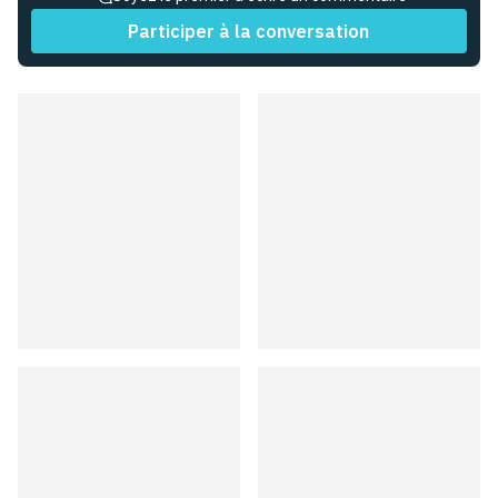
Participer à la conversation