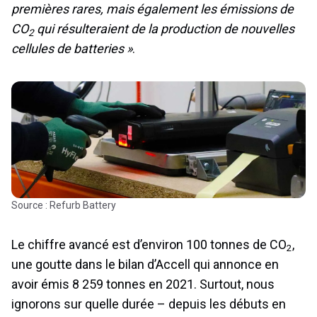
premières rares, mais également les émissions de
CO
qui résulteraient de la production de nouvelles
2
cellules de batteries »
.
Source : Refurb Battery
Le chiffre avancé est d’environ 100 tonnes de CO
,
2
une goutte dans le bilan d’Accell qui annonce en
avoir émis 8 259 tonnes en 2021. Surtout, nous
ignorons sur quelle durée – depuis les débuts en