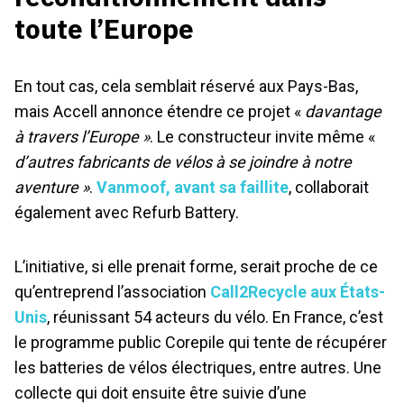
toute l’Europe
En tout cas, cela semblait réservé aux Pays-Bas,
mais Accell annonce étendre ce projet «
davantage
à travers l’Europe »
. Le constructeur invite même «
d’autres fabricants de vélos à se joindre à notre
aventure »
.
Vanmoof, avant sa faillite
, collaborait
également avec Refurb Battery.
L’initiative, si elle prenait forme, serait proche de ce
qu’entreprend l’association
Call2Recycle aux États-
Unis
, réunissant 54 acteurs du vélo. En France, c’est
le programme public Corepile qui tente de récupérer
les batteries de vélos électriques, entre autres. Une
collecte qui doit ensuite être suivie d’une