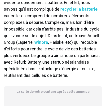
évidente concernant la batterie. En effet, nous
savons qu’il est compliqué de
recycler la batterie
,
car celle-ci comprend de nombreux éléments
complexes à séparer. Complexe, mais loin d’être
impossible, car cela n’arrête pas l’industrie du cycle,
qui avance sur le sujet. Dans le lot, on trouve Accell
Group (Lapierre,
Winora
, Haibike, etc) qui redouble
d’efforts pour rendre le cycle de vie des batteries
plus vertueux. Le groupe a ainsi noué un partenariat
avec Refurb Battery, une startup néerlandaise
spécialisée dans le stockage d’énergie circulaire,
réutilisant des cellules de batterie.
La suite de votre contenu après cette annonce