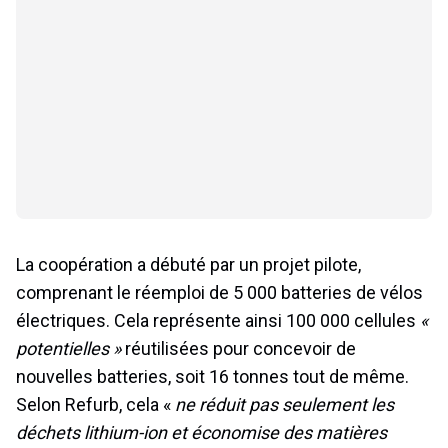
La coopération a débuté par un projet pilote,
comprenant le réemploi de 5 000 batteries de vélos
électriques. Cela représente ainsi 100 000 cellules
«
potentielles »
réutilisées pour concevoir de
nouvelles batteries, soit 16 tonnes tout de même.
Selon Refurb, cela «
ne réduit pas seulement les
déchets lithium-ion et économise des matières