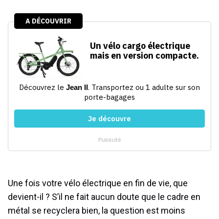
Une fois votre vélo électrique en fin de vie, que
devient-il ? S’il ne fait aucun doute que le cadre en
métal se recyclera bien, la question est moins