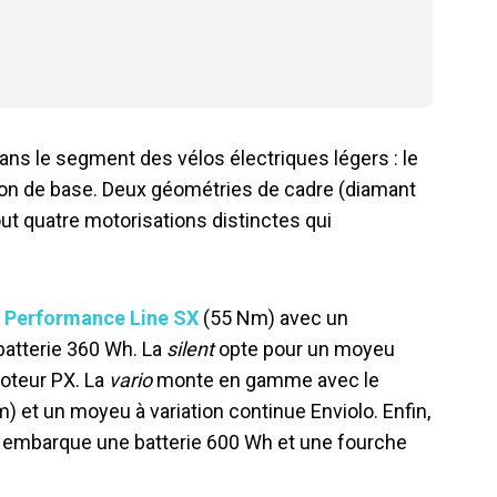
ans le segment des vélos électriques légers : le
on de base. Deux géométries de cadre (diamant
tout quatre motorisations distinctes qui
 Performance Line SX
(55 Nm) avec un
batterie 360 Wh. La
silent
opte pour un moyeu
oteur PX. La
vario
monte en gamme avec le
 et un moyeu à variation continue Enviolo. Enfin,
embarque une batterie 600 Wh et une fourche