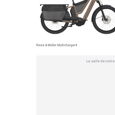
Riese & Müller Multicharger4
La suite de votr