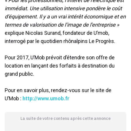
« Pour les professionnels, l’intérêt de l’électrique est
immédiat. Une utilisation intensive pondère le coût
d’équipement. Il y a un vrai intérêt économique et en
termes de valorisation de l’image de l’entreprise »
explique Nicolas Surand, fondateur de U’mob,
interrogé par le quotidien rhônalpins Le Progrès.
Pour 2017, U’Mob prévoit d’étendre son offre de
location en lançant des forfaits à destination du
grand public.
Pour en savoir plus, rendez-vous sur le site de
U’Mob :
http://www.umob.fr
La suite de votre contenu après cette annonce