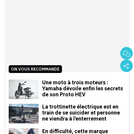
ON VOUS RECOMMANDE
Une moto à trois moteurs :
Yamaha dévoile enfin les secrets
de son Proto HEV
La trottinette électrique est en
train de se suicider et personne
ne viendra à l'enterrement
En difficulté, cette marque