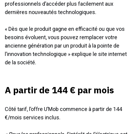
professionnels d’accéder plus facilement aux
dernières nouveautés technologiques.
« Dès que le produit gagne en efficacité ou que vos
besoins évoluent, vous pouvez remplacer votre
ancienne génération par un produit à la pointe de
l’innovation technologique » explique le site internet
de la société.
A partir de 144 € par mois
Côté tarif, l’offre U’Mob commence à partir de 144
€/mois services inclus.