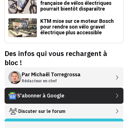
française de vélos électriques
pourrait bientôt disparaître
KTM mise sur ce moteur Bosch
pour rendre son vélo gravel
électrique plus accessible
Des infos qui vous rechargent à
bloc !
Par
Michaël Torregrossa
Rédacteur en chef
S'abonner à Google
Discuter sur le forum