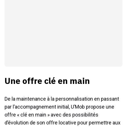
Une offre clé en main
De la maintenance à la personnalisation en passant
par l’accompagnement initial, U’Mob propose une
offre « clé en main » avec des possibilités
d’évolution de son offre locative pour permettre aux