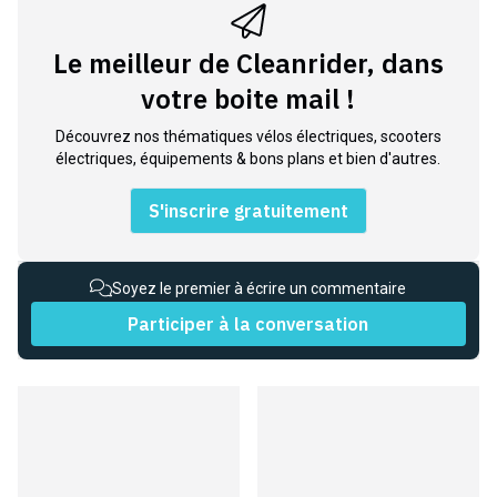
Le meilleur de Cleanrider, dans
votre boite mail !
Découvrez nos thématiques vélos électriques, scooters
électriques, équipements & bons plans et bien d'autres.
S'inscrire gratuitement
Soyez le premier à écrire un commentaire
Participer à la conversation