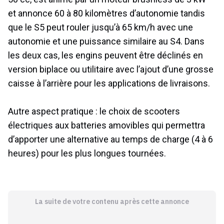
et annonce 60 à 80 kilomètres d’autonomie tandis
que le S5 peut rouler jusqu’à 65 km/h avec une
autonomie et une puissance similaire au S4. Dans
les deux cas, les engins peuvent être déclinés en
version biplace ou utilitaire avec l’ajout d’une grosse
caisse à l’arrière pour les applications de livraisons.
Autre aspect pratique : le choix de scooters
électriques aux batteries amovibles qui permettra
d’apporter une alternative au temps de charge (4 à 6
heures) pour les plus longues tournées.
La suite de votre contenu après cette annonce