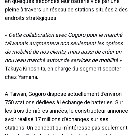
en quelques secondes leur batterie vide par une
pleine à travers un réseau de stations situées à des
endroits stratégiques.
«
Cette collaboration avec Gogoro pour le marché
taïwanais augmentera non seulement les options
de mobilité de nos clients, mais aussi de créer un
nouveau marché autour de services de mobilité
»
Takuya Kinoshita, en charge du segment scooter
chez Yamaha.
A Taiwan, Gogoro dispose actuellement d’environ
750 stations dédiées à l’échange de batteries. Sur
les trois dernières années, le constructeur annonce
avoir réalisé 17 millions d’échanges sur ses
stations. Un concept qui n’intéresse pas seulement