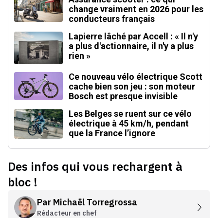
change vraiment en 2026 pour les
conducteurs français
Lapierre lâché par Accell : « Il n'y
a plus d'actionnaire, il n'y a plus
rien »
Ce nouveau vélo électrique Scott
cache bien son jeu : son moteur
Bosch est presque invisible
Les Belges se ruent sur ce vélo
électrique à 45 km/h, pendant
que la France l’ignore
Des infos qui vous rechargent à
bloc !
Par
Michaël Torregrossa
Rédacteur en chef