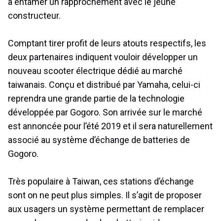
à entamer un rapprochement avec le jeune
constructeur.
Comptant tirer profit de leurs atouts respectifs, les
deux partenaires indiquent vouloir développer un
nouveau scooter électrique dédié au marché
taiwanais. Conçu et distribué par Yamaha, celui-ci
reprendra une grande partie de la technologie
développée par Gogoro. Son arrivée sur le marché
est annoncée pour l’été 2019 et il sera naturellement
associé au système d’échange de batteries de
Gogoro.
Très populaire à Taiwan, ces stations d’échange
sont on ne peut plus simples. Il s’agit de proposer
aux usagers un système permettant de remplacer