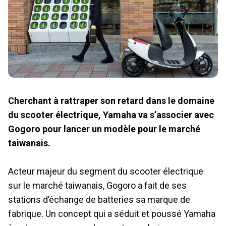
Cherchant à rattraper son retard dans le domaine
du scooter électrique, Yamaha va s’associer avec
Gogoro pour lancer un modèle pour le marché
taiwanais.
Acteur majeur du segment du scooter électrique
sur le marché taiwanais, Gogoro a fait de ses
stations d’échange de batteries sa marque de
fabrique. Un concept qui a séduit et poussé Yamaha