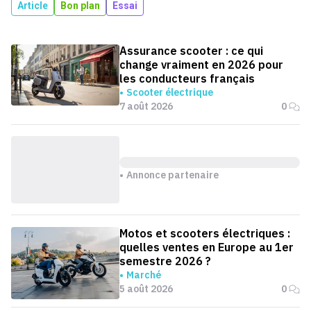
Article
Bon plan
Essai
Assurance scooter : ce qui
change vraiment en 2026 pour
les conducteurs français
Scooter électrique
7 août 2026
0
Annonce partenaire
Motos et scooters électriques :
quelles ventes en Europe au 1er
semestre 2026 ?
Marché
5 août 2026
0