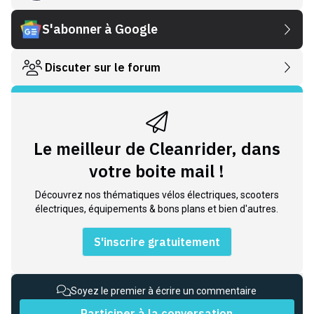
S'abonner à Google
Discuter sur le forum
Le meilleur de Cleanrider, dans
votre boite mail !
Découvrez nos thématiques vélos électriques, scooters
électriques, équipements & bons plans et bien d'autres.
S'inscrire gratuitement
Soyez le premier à écrire un commentaire
Participer à la conversation