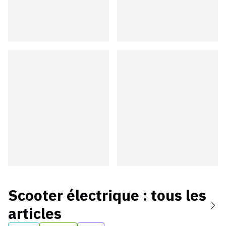
Scooter électrique
: tous les
articles