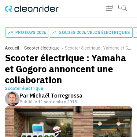
PRO DAYS 2026
SOLDES 2026 VÉLOS ÉLECTRIQUES
Accueil
Scooter électrique
Scooter électrique : Yamaha et Gogoro annoncent une collaboration
Scooter électrique : Yamaha
et Gogoro annoncent une
collaboration
Scooter électrique
Par
Michaël Torregrossa
Publié le
11 septembre 2018