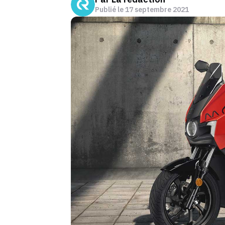
Publié le
17 septembre 2021