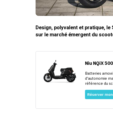
Design, polyvalent et pratique, 
sur le marché émergent du scoote