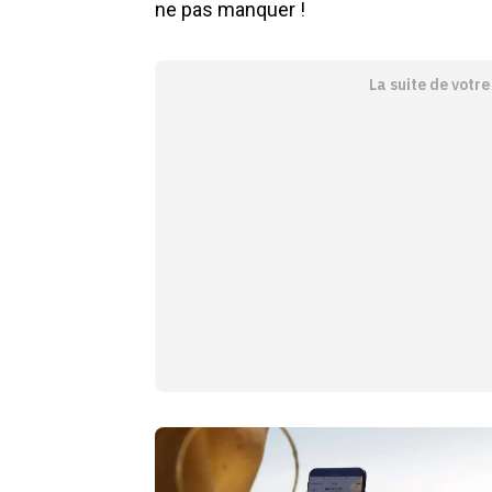
ne pas manquer !
La suite de votr