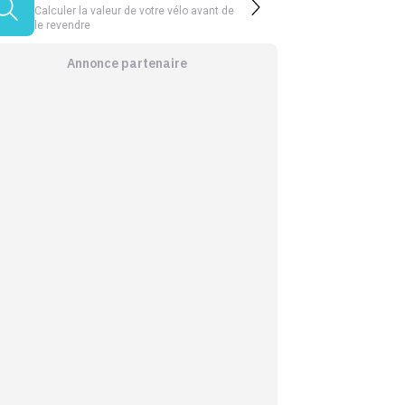
Calculer la valeur de votre vélo avant de
le revendre
Annonce partenaire