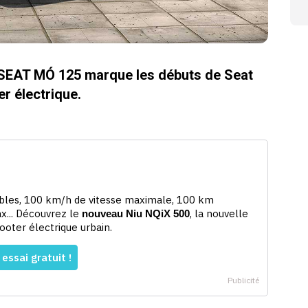
le SEAT MÓ 125 marque les débuts de Seat
r électrique.