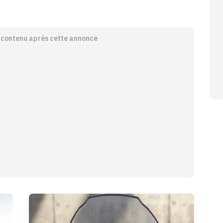
e contenu après cette annonce