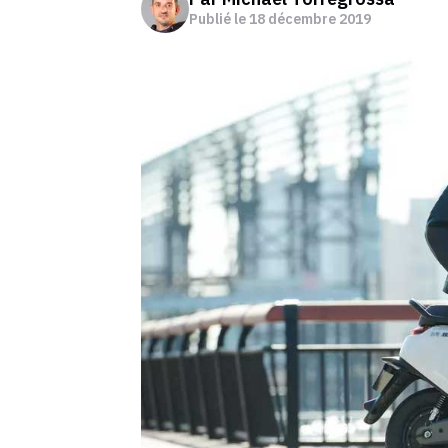
Publié le
18 décembre 2019