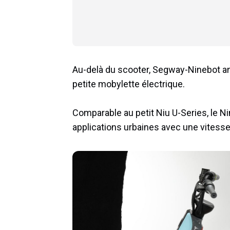
Au-delà du scooter, Segway-Ninebot a
petite mobylette électrique.
Comparable au petit Niu U-Series, le 
applications urbaines avec une vitesse