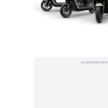
La suite de votr