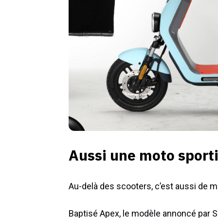
Aussi une moto sport
Au-delà des scooters, c’est aussi de mo
Baptisé Apex, le modèle annoncé par 