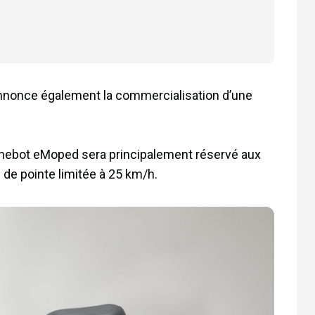
nnonce également la commercialisation d’une
Ninebot eMoped sera principalement réservé aux
 de pointe limitée à 25 km/h.