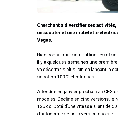
Cherchant à diversifier ses activités
un scooter et une mobylette électriq
Vegas.
Bien connu pour ses trottinettes et s
il y a quelques semaines une premièr
va désormais plus loin en lançant la 
scooters 100 % électriques.
Attendue en janvier prochain au CES d
modèles. Décliné en cinq versions, le 
125 cc. Doté d’une vitesse allant de 50
d’autonomie selon la version choisie.