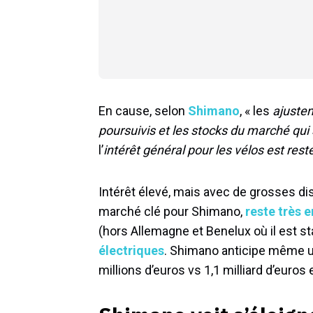
En cause, selon
Shimano
, « les
ajustem
poursuivis et les stocks du marché qui 
l’
intérêt général pour les vélos est res
Intérêt élevé, mais avec de grosses dis
marché clé pour Shimano,
reste très 
(hors Allemagne et Benelux où il est 
électriques
. Shimano anticipe même u
millions d’euros vs 1,1 milliard d’euros