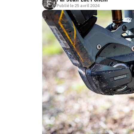
Publié le
25 avril 2024