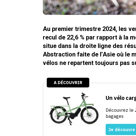
Au premier trimestre 2024, les 
recul de 22,6 % par rapport à la 
situe dans la droite ligne des rés
Abstraction faite de l’Asie où le
vélos ne repartent toujours pas s