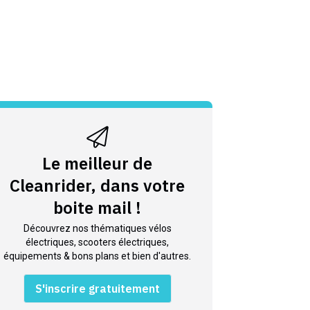
Le meilleur de
Cleanrider, dans votre
boite mail !
Découvrez nos thématiques vélos
électriques, scooters électriques,
équipements & bons plans et bien d'autres.
S'inscrire gratuitement