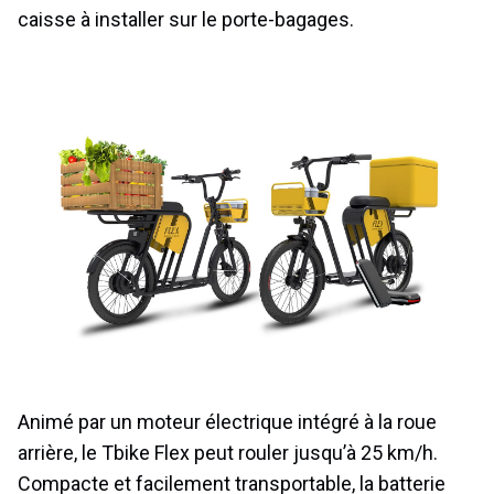
caisse à installer sur le porte-bagages.
Animé par un moteur électrique intégré à la roue
arrière, le Tbike Flex peut rouler jusqu’à 25 km/h.
Compacte et facilement transportable, la batterie