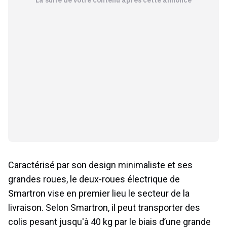
Caractérisé par son design minimaliste et ses
grandes roues, le deux-roues électrique de
Smartron vise en premier lieu le secteur de la
livraison. Selon Smartron, il peut transporter des
colis pesant jusqu'à 40 kg par le biais d’une grande