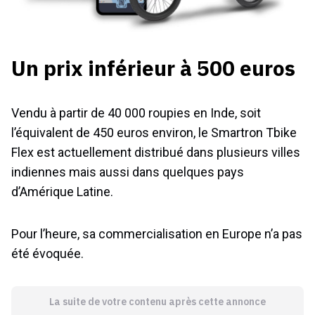
Un prix inférieur à 500 euros
Vendu à partir de 40 000 roupies en Inde, soit
l’équivalent de 450 euros environ, le Smartron Tbike
Flex est actuellement distribué dans plusieurs villes
indiennes mais aussi dans quelques pays
d’Amérique Latine.
Pour l’heure, sa commercialisation en Europe n’a pas
été évoquée.
La suite de votre contenu après cette annonce