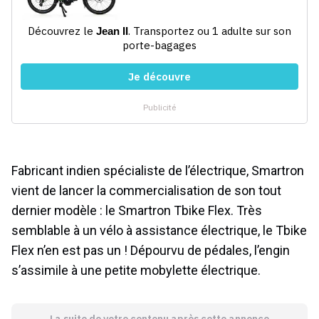
Fabricant indien spécialiste de l’électrique, Smartron
vient de lancer la commercialisation de son tout
dernier modèle : le Smartron Tbike Flex. Très
semblable à un vélo à assistance électrique, le Tbike
Flex n’en est pas un ! Dépourvu de pédales, l’engin
s’assimile à une petite mobylette électrique.
La suite de votre contenu après cette annonce