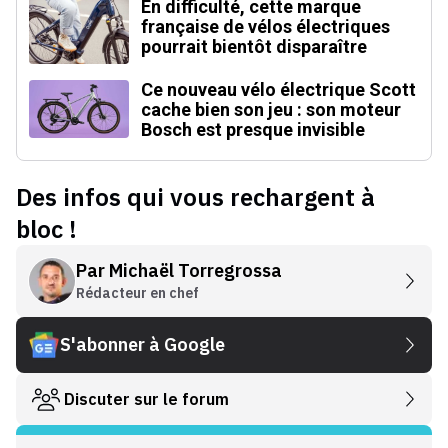
En difficulté, cette marque
française de vélos électriques
pourrait bientôt disparaître
Ce nouveau vélo électrique Scott
cache bien son jeu : son moteur
Bosch est presque invisible
Des infos qui vous rechargent à
bloc !
Par
Michaël Torregrossa
Rédacteur en chef
S'abonner à Google
Discuter sur le forum