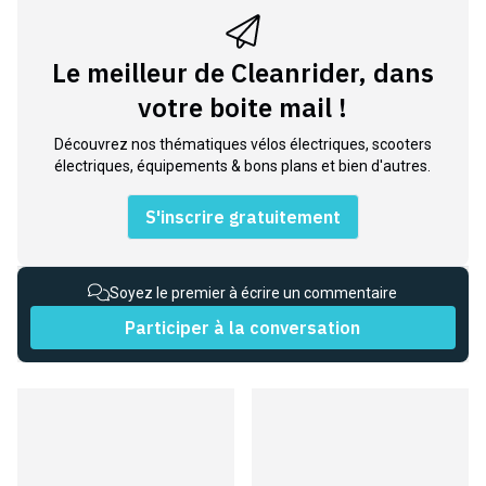
Le meilleur de Cleanrider, dans
votre boite mail !
Découvrez nos thématiques vélos électriques, scooters
électriques, équipements & bons plans et bien d'autres.
S'inscrire gratuitement
Soyez le premier à écrire un commentaire
Participer à la conversation