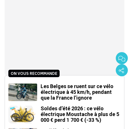
ON VOUS RECOMMANDE
Les Belges se ruent sur ce vélo
électrique à 45 km/h, pendant
que la France l’ignore
Soldes d’été 2026 : ce vélo
électrique Moustache à plus de 5
000 € perd 1 700 € (-33 %)