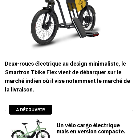
Deux-roues électrique au design minimaliste, le
Smartron Tbike Flex vient de débarquer sur le
marché indien où il vise notamment le marché de
la livraison.