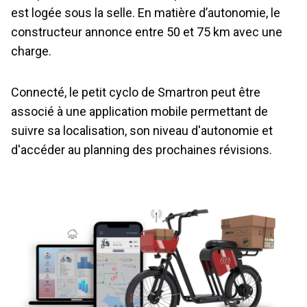
est logée sous la selle. En matière d’autonomie, le
constructeur annonce entre 50 et 75 km avec une
charge.
Connecté, le petit cyclo de Smartron peut être
associé à une application mobile permettant de
suivre sa localisation, son niveau d'autonomie et
d'accéder au planning des prochaines révisions.