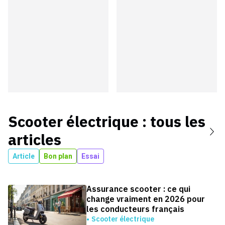
Scooter électrique
: tous les
articles
Article
Bon plan
Essai
Assurance scooter : ce qui
change vraiment en 2026 pour
les conducteurs français
Scooter électrique