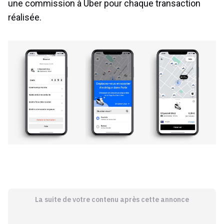
une commission à Uber pour chaque transaction
réalisée.
La suite de votre contenu après cette annonce