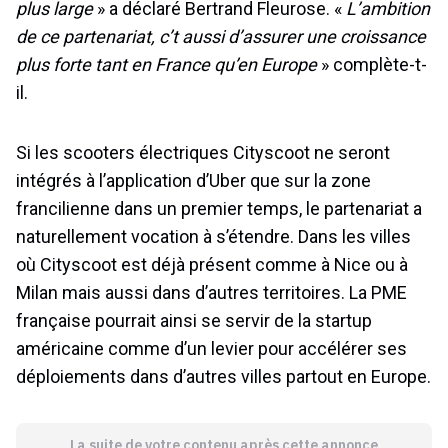
plus large
» a déclaré Bertrand Fleurose. «
L’ambition
de ce partenariat, c’t aussi d’assurer une croissance
plus forte tant en France qu’en Europe
» complète-t-
il.
Si les scooters électriques Cityscoot ne seront
intégrés à l’application d’Uber que sur la zone
francilienne dans un premier temps, le partenariat a
naturellement vocation à s’étendre. Dans les villes
où Cityscoot est déjà présent comme à Nice ou à
Milan mais aussi dans d’autres territoires. La PME
française pourrait ainsi se servir de la startup
américaine comme d’un levier pour accélérer ses
déploiements dans d’autres villes partout en Europe.
La suite de votre contenu après cette annonce