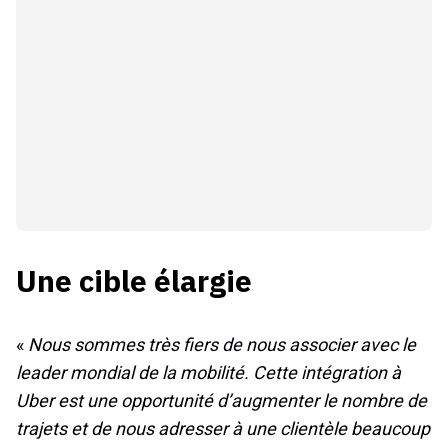
Une cible élargie
«
Nous sommes très fiers de nous associer avec le
leader mondial de la mobilité. Cette intégration à
Uber est une opportunité d’augmenter le nombre de
trajets et de nous adresser à une clientèle beaucoup