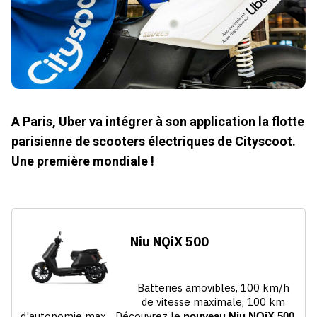
A Paris, Uber va intégrer à son application la flotte
parisienne de scooters électriques de Cityscoot.
Une première mondiale !