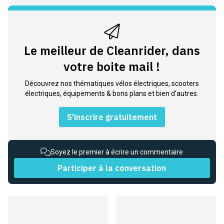
Le meilleur de Cleanrider, dans
votre boite mail !
Découvrez nos thématiques vélos électriques, scooters
électriques, équipements & bons plans et bien d'autres.
S'inscrire gratuitement
Soyez le premier à écrire un commentaire
Participer à la conversation