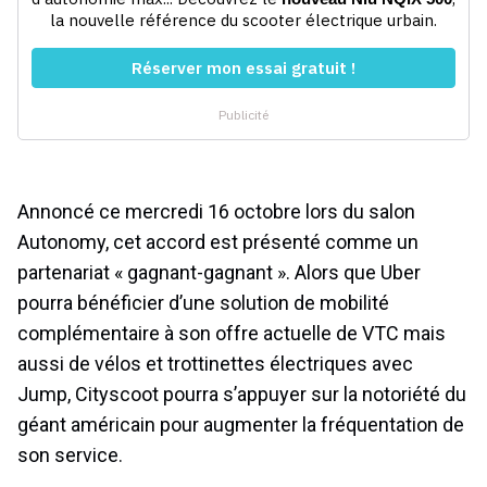
Annoncé ce mercredi 16 octobre lors du salon
Autonomy, cet accord est présenté comme un
partenariat « gagnant-gagnant ». Alors que Uber
pourra bénéficier d’une solution de mobilité
complémentaire à son offre actuelle de VTC mais
aussi de vélos et trottinettes électriques avec
Jump, Cityscoot pourra s’appuyer sur la notoriété du
géant américain pour augmenter la fréquentation de
son service.