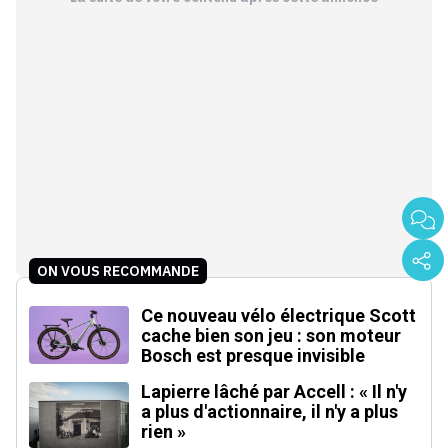
ON VOUS RECOMMANDE
Ce nouveau vélo électrique Scott
cache bien son jeu : son moteur
Bosch est presque invisible
Lapierre lâché par Accell : « Il n'y
a plus d'actionnaire, il n'y a plus
rien »