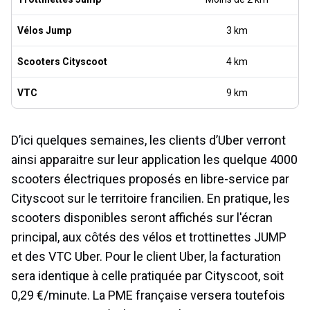
Vélos Jump
3 km
Scooters Cityscoot
4 km
VTC
9 km
D’ici quelques semaines, les clients d’Uber verront
ainsi apparaitre sur leur application les quelque 4000
scooters électriques proposés en libre-service par
Cityscoot sur le territoire francilien. En pratique, les
scooters disponibles seront affichés sur l'écran
principal, aux côtés des vélos et trottinettes JUMP
et des VTC Uber. Pour le client Uber, la facturation
sera identique à celle pratiquée par Cityscoot, soit
0,29 €/minute. La PME française versera toutefois