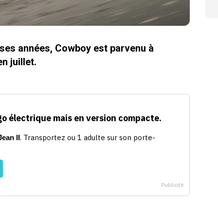
ses années, Cowboy est parvenu à
 juillet.