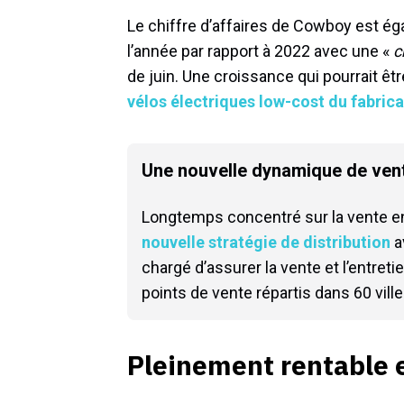
Le chiffre d’affaires de Cowboy est é
l’année par rapport à 2022 avec une «
c
de juin. Une croissance qui pourrait êtr
vélos électriques low-cost du fabric
Une nouvelle dynamique de ven
Longtemps concentré sur la vente en
nouvelle stratégie de distribution
a
chargé d’assurer la vente et l’entret
points de vente répartis dans 60 villes 
Pleinement rentable 