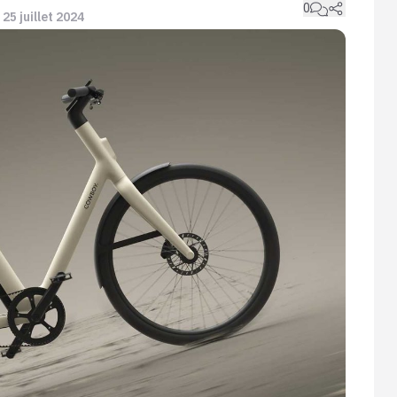
0
 25 juillet 2024