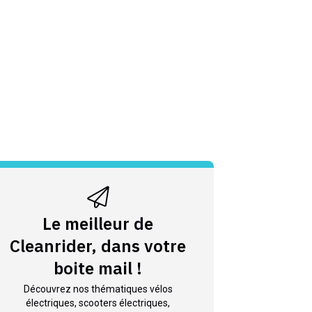
Le meilleur de
Cleanrider, dans votre
boite mail !
Découvrez nos thématiques vélos
électriques, scooters électriques,