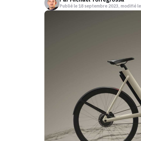
Publié le
18 septembre 2023
, modifié le