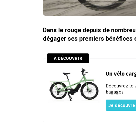
Dans le rouge depuis de nombreu
dégager ses premiers bénéfices en