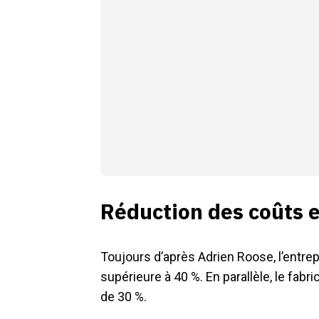
Réduction des coûts 
Toujours d’après Adrien Roose, l’entre
supérieure à 40 %. En parallèle, le fabr
de 30 %.