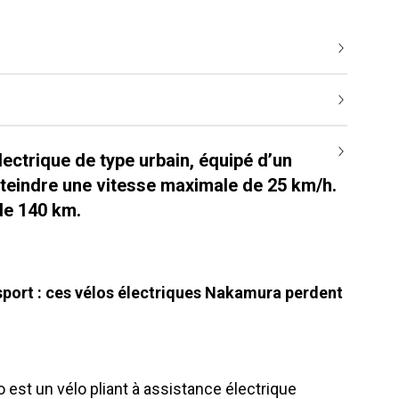
lectrique de type urbain, équipé d’un
teindre une vitesse maximale de 25 km/h.
de 140 km.
sport : ces vélos électriques Nakamura perdent
 est un vélo pliant à assistance électrique