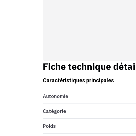
Fiche technique détai
Caractéristiques principales
Autonomie
Catégorie
Poids