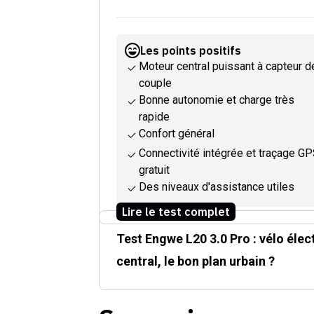
Les points positifs
Moteur central puissant à capteur d
couple
Bonne autonomie et charge très
rapide
Confort général
Connectivité intégrée et traçage G
gratuit
Des niveaux d'assistance utiles
Lire le test complet
Test Engwe L20 3.0 Pro : vélo él
central, le bon plan urbain ?