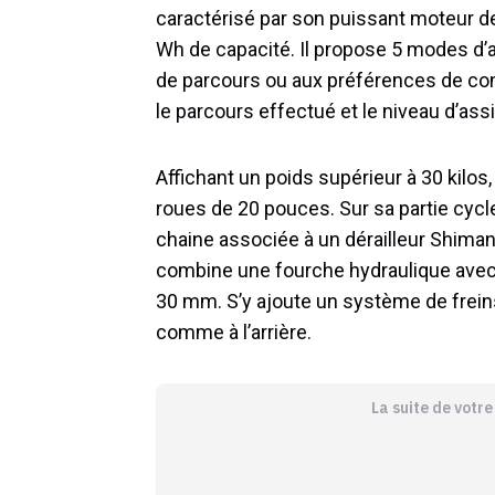
caractérisé par son puissant moteur de
Wh de capacité. Il propose 5 modes d’a
de parcours ou aux préférences de con
le parcours effectué et le niveau d’assi
Affichant un poids supérieur à 30 kilos,
roues de 20 pouces. Sur sa partie cycle
chaine associée à un dérailleur Shiman
combine une fourche hydraulique avec v
30 mm. S’y ajoute un système de frein
comme à l’arrière.
La suite de votr