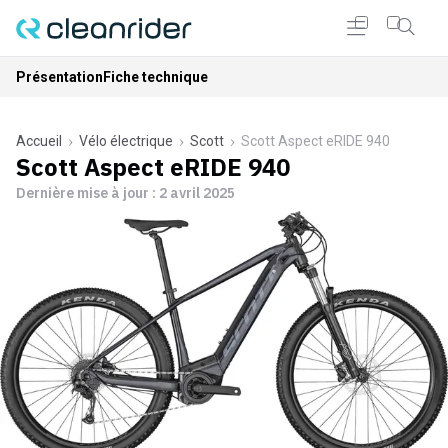
Présentation
Fiche technique
Accueil
Vélo électrique
Scott
Scott Aspect eRIDE 940
Scott Aspect eRIDE 940
Dernière mise à jour :
2 avril 2025