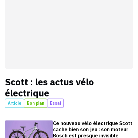
Scott
: les actus
vélo
électrique
Article
Bon plan
Essai
Ce nouveau vélo électrique Scott
cache bien son jeu : son moteur
Bosch est presque invisible