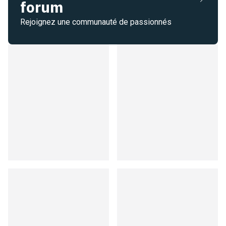
forum
Rejoignez une communauté de passionnés