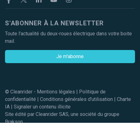
S'ABONNER À LA NEWSLETTER
Toute l'actualité du deux-roues électrique dans votre boite
mail.
Je m'abonne
© Cleanrider -
Mentions légales
|
Politique de
confidentialité
|
Conditions générales d'utilisation
|
Charte
IA
|
Signaler un contenu illicite
Site édité par Cleanrider SAS, une société du groupe
Brakson