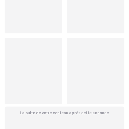
La suite de votre contenu après cette annonce