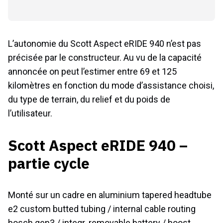
L’autonomie du Scott Aspect eRIDE 940 n’est pas
précisée par le constructeur. Au vu de la capacité
annoncée on peut l’estimer entre 69 et 125
kilomètres en fonction du mode d’assistance choisi,
du type de terrain, du relief et du poids de
l’utilisateur.
Scott Aspect eRIDE 940 –
partie cycle
Monté sur un cadre en aluminium tapered headtube
e2 custom butted tubing / internal cable routing
bosch gen3 / integr. removable battery / boost