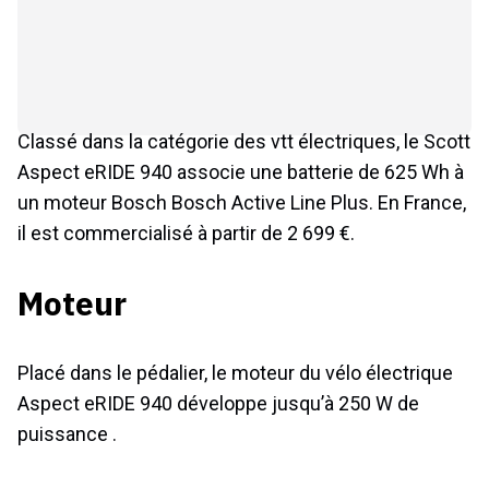
Classé dans la catégorie des vtt électriques, le Scott
Aspect eRIDE 940 associe une batterie de 625 Wh à
un moteur Bosch Bosch Active Line Plus. En France,
il est commercialisé à partir de 2 699 €.
Moteur
Placé dans le pédalier, le moteur du vélo électrique
Aspect eRIDE 940 développe jusqu’à 250 W de
puissance .