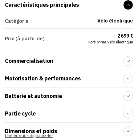
Caractéristiques principales
Catégorie
Vélo électrique
2 699 €
Prix (à partir de)
Hors prime Vélo électrique
Commercialisation
Motorisation & performances
Batterie et autonomie
Partie cycle
Dimensions et poids
Une erreur ? Signalez-le !