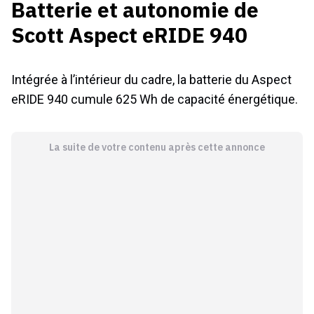
Batterie et autonomie de
Scott Aspect eRIDE 940
Intégrée à l’intérieur du cadre, la batterie du Aspect
eRIDE 940 cumule 625 Wh de capacité énergétique.
La suite de votre contenu après cette annonce