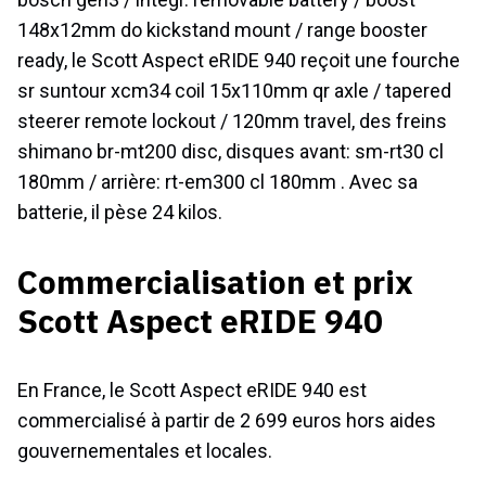
148x12mm do kickstand mount / range booster
ready, le Scott Aspect eRIDE 940 reçoit une fourche
sr suntour xcm34 coil 15x110mm qr axle / tapered
steerer remote lockout / 120mm travel, des freins
shimano br-mt200 disc, disques avant: sm-rt30 cl
180mm / arrière: rt-em300 cl 180mm . Avec sa
batterie, il pèse 24 kilos.
Commercialisation et prix
Scott Aspect eRIDE 940
En France, le Scott Aspect eRIDE 940 est
commercialisé à partir de 2 699 euros hors aides
gouvernementales et locales.