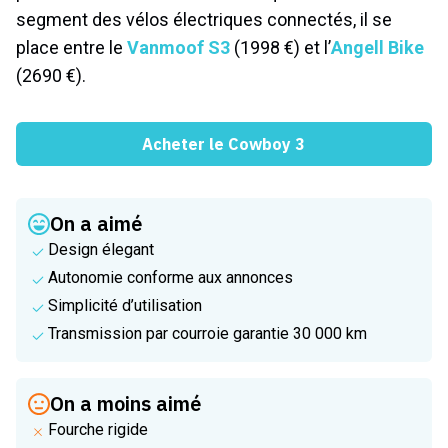
segment des vélos électriques connectés, il se
place entre le
Vanmoof S3
(1998 €) et l’
Angell Bike
(2690 €).
Acheter le Cowboy 3
On a aimé
Design élegant
Autonomie conforme aux annonces
Simplicité d’utilisation
Transmission par courroie garantie 30 000 km
On a moins aimé
Fourche rigide