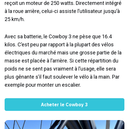
reçoit un moteur de 250 watts. Directement intégré
à la roue arrière, celui-ci assiste l’utilisateur jusqu’à
25 km/h.
Avec sa batterie, le Cowboy 3 ne pèse que 16.4
kilos. C’est peu par rapport à la plupart des vélos
électriques du marché mais une grosse partie de la
masse est placée à l’arrière. Si cette répartition du
poids ne se sent pas vraiment à l’usage, elle sera
plus gênante s’il faut soulever le vélo à la main. Par
exemple pour monter un escalier.
Acheter le Cowboy 3