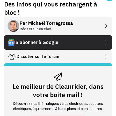
Des infos qui vous rechargent à
bloc !
Par
Michaël Torregrossa
Rédacteur en chef
S'abonner à Google
Discuter sur le forum
Le meilleur de Cleanrider, dans
votre boite mail !
Découvrez nos thématiques vélos électriques, scooters
électriques, équipements & bons plans et bien d'autres.