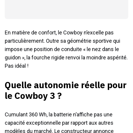
En matière de confort, le Cowboy n’excelle pas
particulièrement. Outre sa géométrie sportive qui
impose une position de conduite « le nez dans le
guidon », la fourche rigide renvoi la moindre aspérité.
Pas idéal !
Quelle autonomie réelle pour
le Cowboy 3 ?
Cumulant 360 Wh, la batterie n’affiche pas une
capacité exceptionnelle par rapport aux autres
modèles du marché. Le constructeur annonce