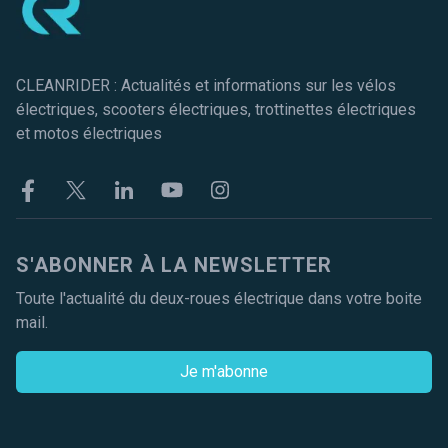
CLEANRIDER : Actualités et informations sur les vélos
électriques, scooters électriques, trottinettes électriques
et motos électriques
Facebook
Twitter
Linkekin
Youtube
Instagram
S'ABONNER À LA NEWSLETTER
Toute l'actualité du deux-roues électrique dans votre boite
mail.
Je m'abonne