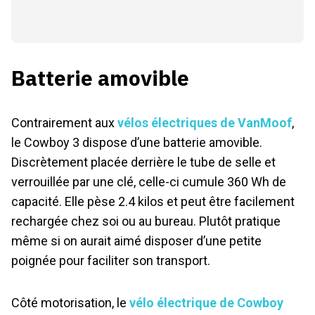
Batterie amovible
Contrairement aux
vélos électriques de VanMoof
,
le Cowboy 3 dispose d’une batterie amovible.
Discrètement placée derrière le tube de selle et
verrouillée par une clé, celle-ci cumule 360 Wh de
capacité. Elle pèse 2.4 kilos et peut être facilement
rechargée chez soi ou au bureau. Plutôt pratique
même si on aurait aimé disposer d’une petite
poignée pour faciliter son transport.
Côté motorisation, le
vélo électrique de Cowboy