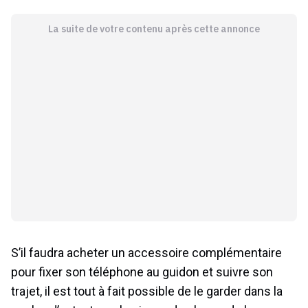
La suite de votre contenu après cette annonce
S’il faudra acheter un accessoire complémentaire
pour fixer son téléphone au guidon et suivre son
trajet, il est tout à fait possible de le garder dans la