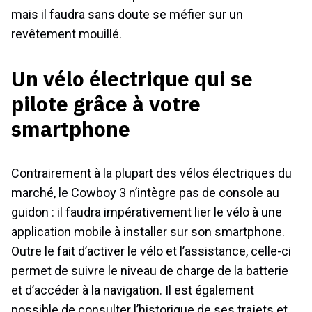
mais il faudra sans doute se méfier sur un
revêtement mouillé.
Un vélo électrique qui se
pilote grâce à votre
smartphone
Contrairement à la plupart des vélos électriques du
marché, le Cowboy 3 n’intègre pas de console au
guidon : il faudra impérativement lier le vélo à une
application mobile à installer sur son smartphone.
Outre le fait d’activer le vélo et l’assistance, celle-ci
permet de suivre le niveau de charge de la batterie
et d’accéder à la navigation. Il est également
possible de consulter l’historique de ses trajets et