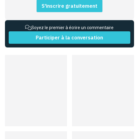
S'inscrire gratuitement
Soyez le premier à écrire un commentaire
Participer à la conversation