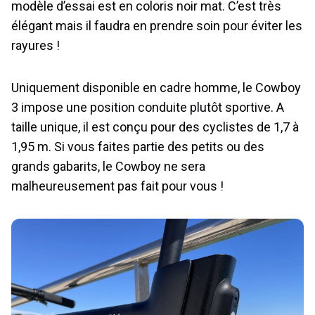
modèle d’essai est en coloris noir mat. C’est très
élégant mais il faudra en prendre soin pour éviter les
rayures !
Uniquement disponible en cadre homme, le Cowboy
3 impose une position conduite plutôt sportive. A
taille unique, il est conçu pour des cyclistes de 1,7 à
1,95 m. Si vous faites partie des petits ou des
grands gabarits, le Cowboy ne sera
malheureusement pas fait pour vous !