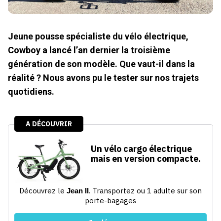
Jeune pousse spécialiste du vélo électrique,
Cowboy a lancé l’an dernier la troisième
génération de son modèle. Que vaut-il dans la
réalité ? Nous avons pu le tester sur nos trajets
quotidiens.