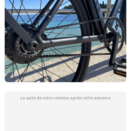
La suite de votre contenu après cette annonce