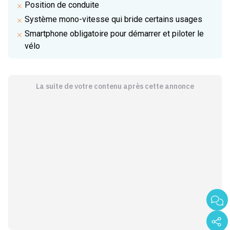
Position de conduite
Système mono-vitesse qui bride certains usages
Smartphone obligatoire pour démarrer et piloter le
vélo
La suite de votre contenu après cette annonce