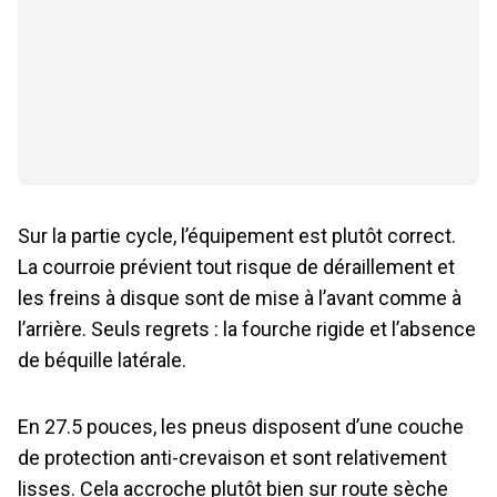
Sur la partie cycle, l’équipement est plutôt correct.
La courroie prévient tout risque de déraillement et
les freins à disque sont de mise à l’avant comme à
l’arrière. Seuls regrets : la fourche rigide et l’absence
de béquille latérale.
En 27.5 pouces, les pneus disposent d’une couche
de protection anti-crevaison et sont relativement
lisses. Cela accroche plutôt bien sur route sèche