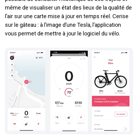
même de visualiser un état des lieux de la qualité de
l’air sur une carte mise à jour en temps réel. Cerise
sur le gâteau : à l’image d’une Tesla, l’application
vous permet de mettre à jour le logiciel du vélo.