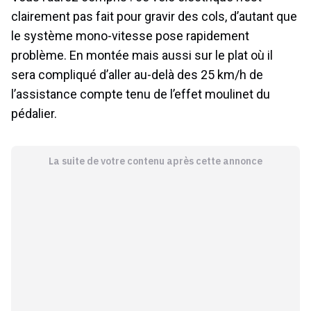
clairement pas fait pour gravir des cols, d’autant que
le système mono-vitesse pose rapidement
problème. En montée mais aussi sur le plat où il
sera compliqué d’aller au-delà des 25 km/h de
l’assistance compte tenu de l’effet moulinet du
pédalier.
La suite de votre contenu après cette annonce