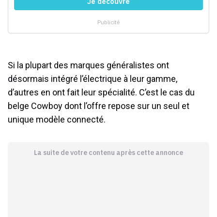
Si la plupart des marques généralistes ont
désormais intégré l’électrique à leur gamme,
d’autres en ont fait leur spécialité. C’est le cas du
belge Cowboy dont l’offre repose sur un seul et
unique modèle connecté.
La suite de votre contenu après cette annonce