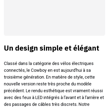
Un design simple et élégant
Classé dans la catégorie des vélos électriques
connectés, le Cowboy en est aujourd’hui à sa
troisième génération. En matière de style, cette
nouvelle version reste très proche du modèle
précédent. Le rendu esthétique est vraiment réussi
avec des feux à LED intégrés à l’avant et à l’arrière et
des passages de câbles très discrets. Notre