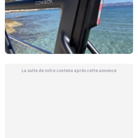
La suite de votre contenu après cette annonce