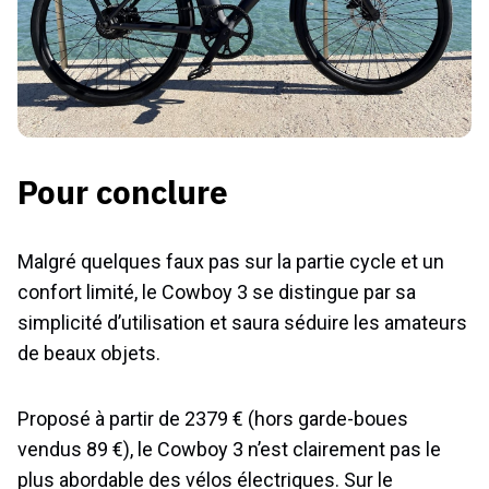
Pour conclure
Malgré quelques faux pas sur la partie cycle et un
confort limité, le Cowboy 3 se distingue par sa
simplicité d’utilisation et saura séduire les amateurs
de beaux objets.
Proposé à partir de 2379 € (hors garde-boues
vendus 89 €), le Cowboy 3 n’est clairement pas le
plus abordable des vélos électriques. Sur le