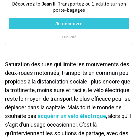
Saturation des rues qui limite les mouvements des
deux-roues motorisés, transports en commun peu
propices à la distanciation sociale : plus encore que
la trottinette, moins sure et facile, le vélo électrique
reste le moyen de transport le plus efficace pour se
déplacer dans la capitale. Mais tout le monde ne
souhaite pas
acquérir un vélo électrique
, alors qu’il
s’agit d’un usage occasionnel. C’est là
qu’interviennent les solutions de partage, avec des