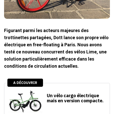
Figurant parmi les acteurs majeures des
trottinettes partagées, Dott lance son propre vélo
électrique en free-floating à Paris. Nous avons
testé ce nouveau concurrent des vélos Lime, une
solution particulièrement efficace dans les
conditions de circulation actuelles.