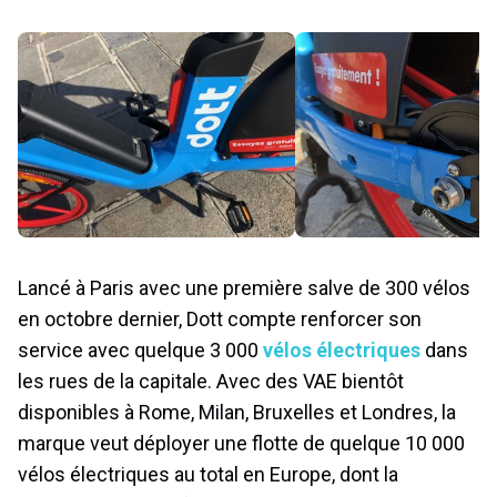
Lancé à Paris avec une première salve de 300 vélos
en octobre dernier, Dott compte renforcer son
service avec quelque 3 000
vélos électriques
dans
les rues de la capitale. Avec des VAE bientôt
disponibles à Rome, Milan, Bruxelles et Londres, la
marque veut déployer une flotte de quelque 10 000
vélos électriques au total en Europe, dont la