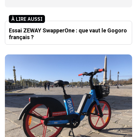
À LIRE AUSSI
Essai ZEWAY SwapperOne : que vaut le Gogoro
français ?