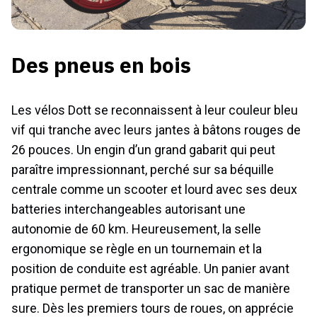
Des pneus en bois
Les vélos Dott se reconnaissent à leur couleur bleu
vif qui tranche avec leurs jantes à bâtons rouges de
26 pouces. Un engin d’un grand gabarit qui peut
paraître impressionnant, perché sur sa béquille
centrale comme un scooter et lourd avec ses deux
batteries interchangeables autorisant une
autonomie de 60 km. Heureusement, la selle
ergonomique se règle en un tournemain et la
position de conduite est agréable. Un panier avant
pratique permet de transporter un sac de manière
sure. Dès les premiers tours de roues, on apprécie