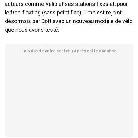
acteurs comme Velib et ses stations fixes et, pour
le free-floating (sans point fixe), Lime est rejoint
désormais par Dott avec un nouveau modèle de vélo
que nous avons testé.
La suite de votre contenu après cette annonce