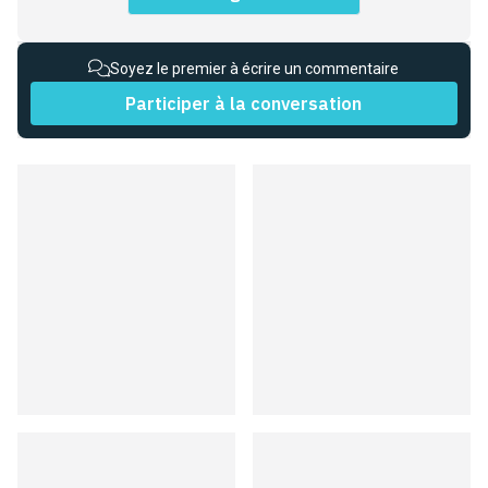
Soyez le premier à écrire un commentaire
Participer à la conversation