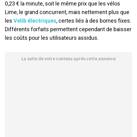
0,23 € la minute, soit le même prix que les vélos
Lime, le grand concurrent, mais nettement plus que
les
Velib électriques
, certes liés à des bornes fixes.
Différents forfaits permettent cependant de baisser
les coûts pour les utilisateurs assidus.
La suite de votre contenu après cette annonce