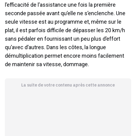
l’efficacité de l’assistance une fois la première
seconde passée avant qu’elle ne s’enclenche. Une
seule vitesse est au programme et, même sur le
plat, il est parfois difficile de dépasser les 20 km/h
sans pédaler en fournissant un peu plus d’effort
qu’avec d’autres. Dans les côtes, la longue
démultiplication permet encore moins facilement
de maintenir sa vitesse, dommage.
La suite de votre contenu après cette annonce