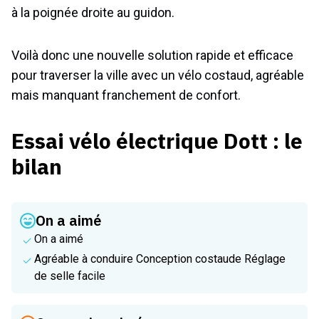
à la poignée droite au guidon.
Voilà donc une nouvelle solution rapide et efficace
pour traverser la ville avec un vélo costaud, agréable
mais manquant franchement de confort.
Essai vélo électrique Dott : le
bilan
On a aimé
On a aimé
Agréable à conduire Conception costaude Réglage
de selle facile