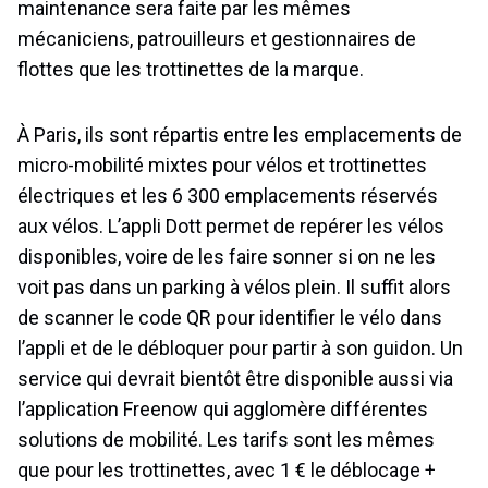
maintenance sera faite par les mêmes
mécaniciens, patrouilleurs et gestionnaires de
flottes que les trottinettes de la marque.
À Paris, ils sont répartis entre les emplacements de
micro-mobilité mixtes pour vélos et trottinettes
électriques et les 6 300 emplacements réservés
aux vélos. L’appli Dott permet de repérer les vélos
disponibles, voire de les faire sonner si on ne les
voit pas dans un parking à vélos plein. Il suffit alors
de scanner le code QR pour identifier le vélo dans
l’appli et de le débloquer pour partir à son guidon. Un
service qui devrait bientôt être disponible aussi via
l’application Freenow qui agglomère différentes
solutions de mobilité. Les tarifs sont les mêmes
que pour les trottinettes, avec 1 € le déblocage +