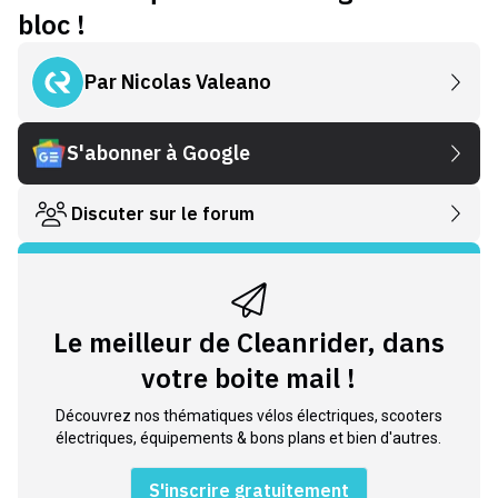
bloc !
Par
Nicolas Valeano
S'abonner à Google
Discuter sur le forum
Le meilleur de Cleanrider, dans
votre boite mail !
Découvrez nos thématiques vélos électriques, scooters
électriques, équipements & bons plans et bien d'autres.
S'inscrire gratuitement