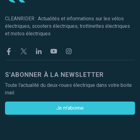
CLEANRIDER : Actualités et informations sur les vélos
électriques, scooters électriques, trottinettes électriques
et motos électriques
Facebook
Twitter
Linkekin
Youtube
Instagram
S'ABONNER À LA NEWSLETTER
Toute l'actualité du deux-roues électrique dans votre boite
mail.
Je m'abonne