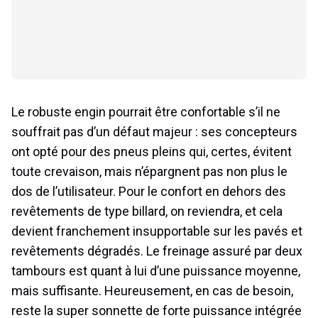
Le robuste engin pourrait être confortable s’il ne
souffrait pas d’un défaut majeur : ses concepteurs
ont opté pour des pneus pleins qui, certes, évitent
toute crevaison, mais n’épargnent pas non plus le
dos de l’utilisateur. Pour le confort en dehors des
revêtements de type billard, on reviendra, et cela
devient franchement insupportable sur les pavés et
revêtements dégradés. Le freinage assuré par deux
tambours est quant à lui d’une puissance moyenne,
mais suffisante. Heureusement, en cas de besoin,
reste la super sonnette de forte puissance intégrée