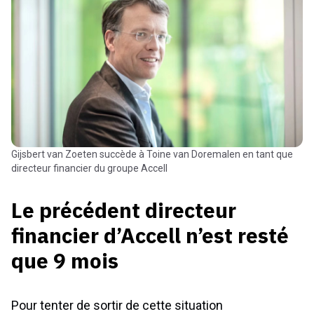
Gijsbert van Zoeten succède à Toine van Doremalen en tant que
directeur financier du groupe Accell
Le précédent directeur
financier d’Accell n’est resté
que 9 mois
Pour tenter de sortir de cette situation