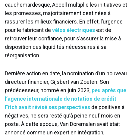
cauchemardesque, Accell multiplie les initiatives et
les promesses, majoritairement destinées à
rassurer les milieux financiers. En effet, l’urgence
pour le fabricant de
vélos électriques
est de
retrouver leur confiance, pour s’assurer la mise à
disposition des liquidités nécessaires à sa
réorganisation.
Dernière action en date, la nomination d’un nouveau
directeur financier, Gijsbert van Zoeten. Son
prédécesseur, nommé en juin 2023,
peu après que
l’agence internationale de notation de crédit
Fitch avait révisé ses perspectives
de positives à
négatives, ne sera resté qu’à peine neuf mois en
poste. À cette époque, Van Doremalen avait était
annoncé comme un expert en intégration,