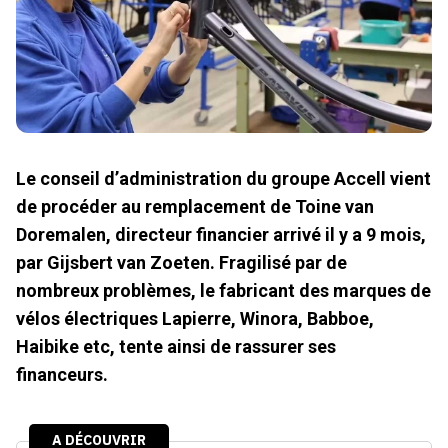
Le conseil d’administration du groupe Accell vient
de procéder au remplacement de Toine van
Doremalen, directeur financier arrivé il y a 9 mois,
par Gijsbert van Zoeten. Fragilisé par de
nombreux problèmes, le fabricant des marques de
vélos électriques Lapierre, Winora, Babboe,
Haibike etc, tente ainsi de rassurer ses
financeurs.