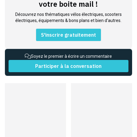
votre boite mail !
Découvrez nos thématiques vélos électriques, scooters
électriques, équipements & bons plans et bien d'autres.
S'inscrire gratuitement
Soyez le premier à écrire un commentaire
Participer à la conversation