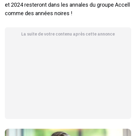
et 2024 resteront dans les annales du groupe Accell
comme des années noires !
La suite de votre contenu après cette annonce