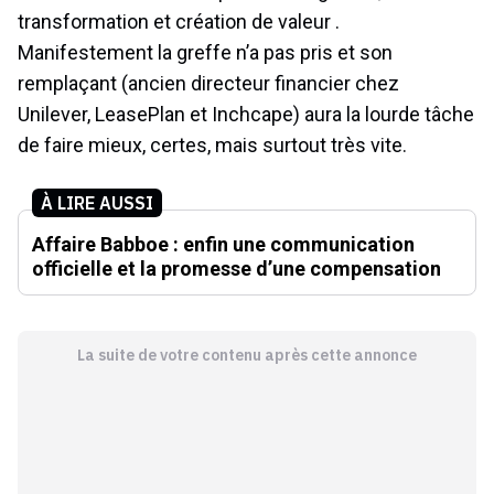
transformation et création de valeur .
Manifestement la greffe n’a pas pris et son
remplaçant (ancien directeur financier chez
Unilever, LeasePlan et Inchcape) aura la lourde tâche
de faire mieux, certes, mais surtout très vite.
À LIRE AUSSI
Affaire Babboe : enfin une communication
officielle et la promesse d’une compensation
La suite de votre contenu après cette annonce