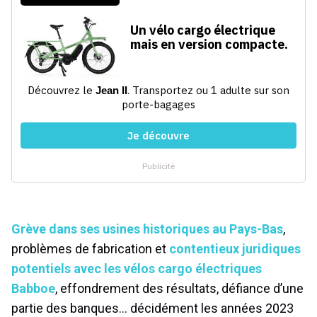
Grève dans ses usines historiques au Pays-Bas
,
problèmes de fabrication et
contentieux juridiques
potentiels avec les vélos cargo électriques
Babboe
, effondrement des résultats, défiance d’une
partie des banques… décidément les années 2023