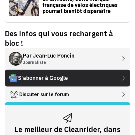
française de vélos électriques
pourrait bientôt disparaître
Des infos qui vous rechargent à
bloc !
Par
Jean-Luc Poncin
Journaliste
S'abonner à Google
Discuter sur le forum
Le meilleur de Cleanrider, dans