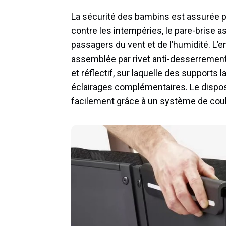
La sécurité des bambins est assurée pa
contre les intempéries, le pare-brise a
passagers du vent et de l’humidité. L
assemblée par rivet anti-desserrement)
et réflectif, sur laquelle des supports 
éclairages complémentaires. Le disposi
facilement grâce à un système de cou