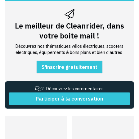
Le meilleur de Cleanrider, dans
votre boite mail !
Découvrez nos thématiques vélos électriques, scooters
électriques, équipements & bons plans et bien d'autres.
S'inscrire gratuitement
2
- Découvrez les commentaires
Participer à la conversation