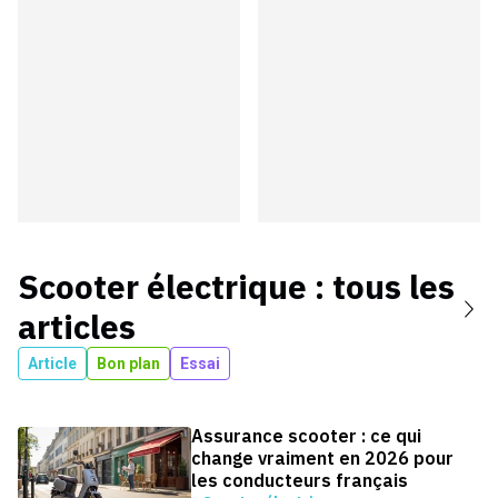
Scooter électrique
: tous les
articles
Article
Bon plan
Essai
Assurance scooter : ce qui
change vraiment en 2026 pour
les conducteurs français