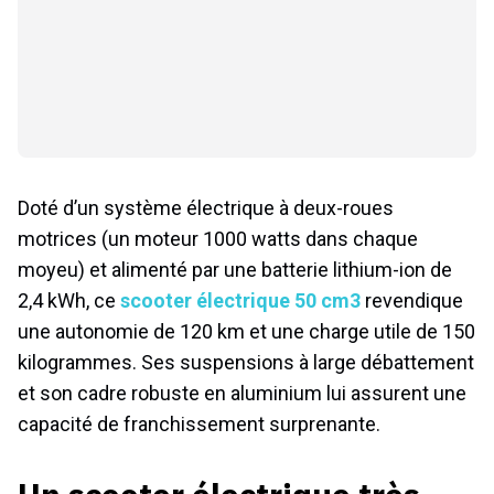
Doté d’un système électrique à deux-roues
motrices (un moteur 1000 watts dans chaque
moyeu) et alimenté par une batterie lithium-ion de
2,4 kWh, ce
scooter électrique 50 cm3
revendique
une autonomie de 120 km et une charge utile de 150
kilogrammes. Ses suspensions à large débattement
et son cadre robuste en aluminium lui assurent une
capacité de franchissement surprenante.