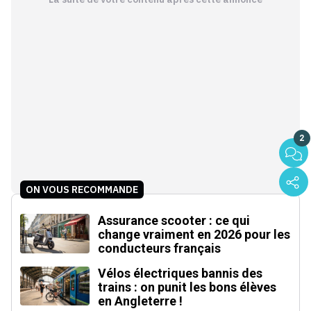
2
ON VOUS RECOMMANDE
Assurance scooter : ce qui
change vraiment en 2026 pour les
conducteurs français
Vélos électriques bannis des
trains : on punit les bons élèves
en Angleterre !