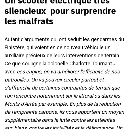
Un scooter électrique très
silencieux pour surprendre
les malfrats
Autant d’arguments qui ont séduit les gendarmes du
Finistère, qui voient en ce nouveau véhicule un
auxiliaire précieux de leurs interventions de terrain.
Ce que souligne la colonelle Charlotte Tournant «
avec
ces engins, on va améliorer l’efficacité de nos
patrouilles. On va pouvoir circuler partout et
s’affranchir de certaines contraintes de terrain que
l’on rencontre notamment sur le littoral ou dans les
Monts-d’Arrée par exemple. En plus de la réduction
de l’empreinte carbone, ils nous apportent un moyen
supplémentaire dans la lutte contre les atteintes
aux biens, contre les incivilités et la délinquance. Un