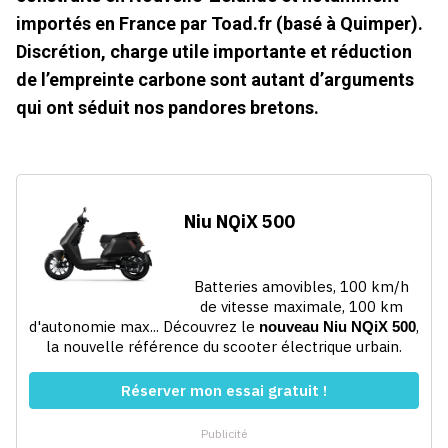
importés en France par Toad.fr (basé à Quimper).
Discrétion, charge utile importante et réduction
de l’empreinte carbone sont autant d’arguments
qui ont séduit nos pandores bretons.