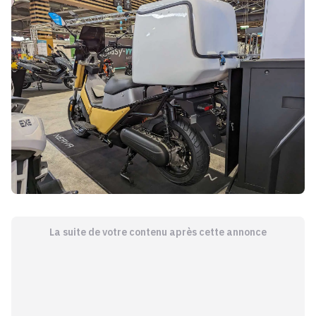
La suite de votre contenu après cette annonce