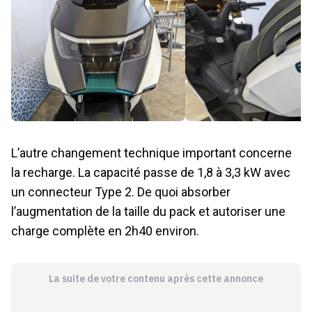
L’autre changement technique important concerne
la recharge. La capacité passe de 1,8 à 3,3 kW avec
un connecteur Type 2. De quoi absorber
l’augmentation de la taille du pack et autoriser une
charge complète en 2h40 environ.
La suite de votre contenu après cette annonce