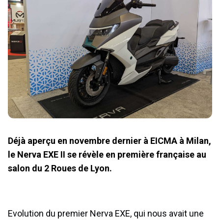
Déjà aperçu en novembre dernier à EICMA à Milan,
le Nerva EXE II se révèle en première française au
salon du 2 Roues de Lyon.
Evolution du premier Nerva EXE, qui nous avait une