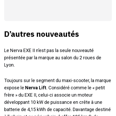
D’autres nouveautés
Le Nerva EXE II n’est pas la seule nouveauté
présentée par la marque au salon du 2 roues de
Lyon.
Toujours sur le segment du maxi-scooter, la marque
expose le
Nerva Lift
. Considéré comme le « petit
frère » du EXE II, celui-ci associe un moteur
développant 10 kW de puissance en crête à une
batterie de 4,15 kWh de capacité. Davantage destiné