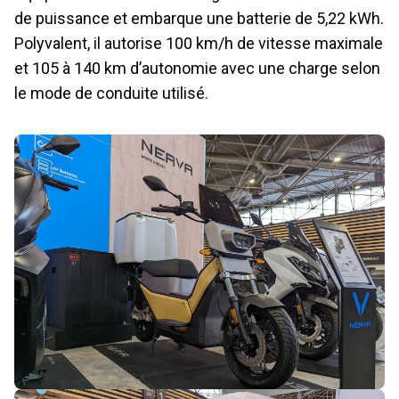
de puissance et embarque une batterie de 5,22 kWh.
Polyvalent, il autorise 100 km/h de vitesse maximale
et 105 à 140 km d’autonomie avec une charge selon
le mode de conduite utilisé.