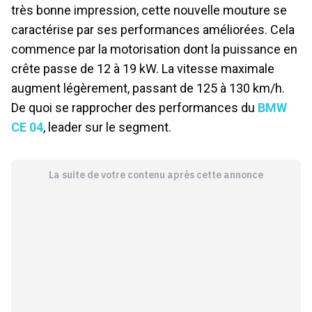
très bonne impression, cette nouvelle mouture se
caractérise par ses performances améliorées. Cela
commence par la motorisation dont la puissance en
crête passe de 12 à 19 kW. La vitesse maximale
augment légèrement, passant de 125 à 130 km/h.
De quoi se rapprocher des performances du
BMW
CE 04
, leader sur le segment.
La suite de votre contenu après cette annonce