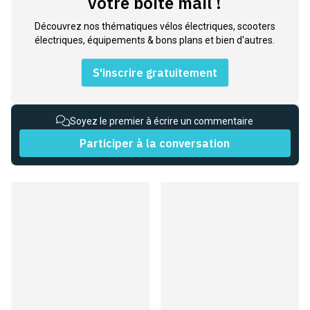
votre boite mail !
Découvrez nos thématiques vélos électriques, scooters
électriques, équipements & bons plans et bien d'autres.
S'inscrire gratuitement
Soyez le premier à écrire un commentaire
Participer à la conversation