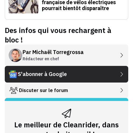
française de vélos électriques
pourrait bientôt disparaître
Des infos qui vous rechargent à
bloc !
Par
Michaël Torregrossa
Rédacteur en chef
S'abonner à Google
Discuter sur le forum
Le meilleur de Cleanrider, dans