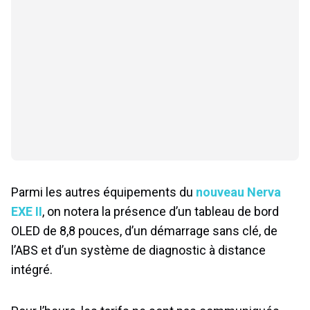
Parmi les autres équipements du
nouveau Nerva
EXE II
, on notera la présence d’un tableau de bord
OLED de 8,8 pouces, d’un démarrage sans clé, de
l’ABS et d’un système de diagnostic à distance
intégré.