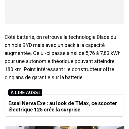
Côté batterie, on retrouve la technologie Blade du
chinois BYD mais avec un pack à la capacité
augmentée. Celui-ci passe ainsi de 5,76 à 7,83 kWh
pour une autonomie théorique pouvant atteindre
180 km. Point intéressant : le constructeur offre
cinq ans de garantie sur la batterie.
À LIRE AUSSI
Essai Nerva Exe : au look de TMax, ce scooter
électrique 125 crée la surprise