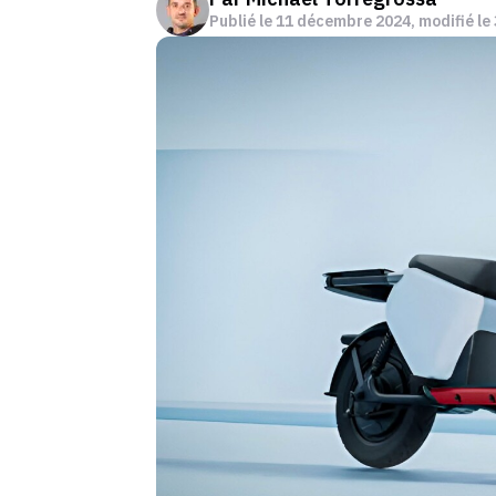
Publié le
11 décembre 2024
, modifié le