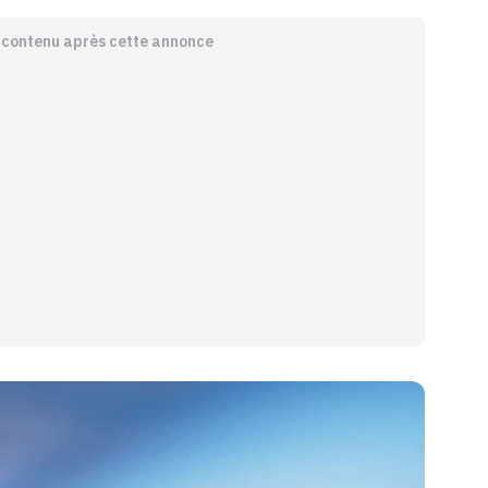
e contenu après cette annonce