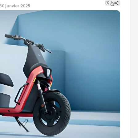
0
 30 janvier 2025