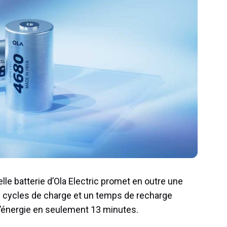
elle batterie d’Ola Electric promet en outre une
0 cycles de charge et un temps de recharge
d’énergie en seulement 13 minutes.