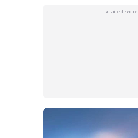
La suite de votr