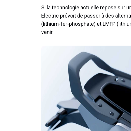
Si la technologie actuelle repose sur
Electric prévoit de passer à des alte
(lithium-fer-phosphate) et LMFP (lit
venir.