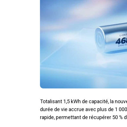
Totalisant 1,5 kWh de capacité, la nouv
durée de vie accrue avec plus de 1 00
rapide, permettant de récupérer 50 % 