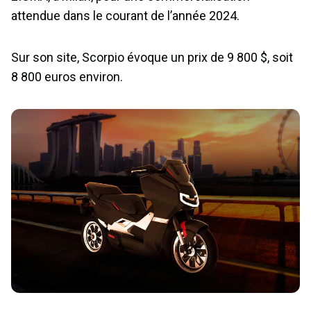
attendue dans le courant de l’année 2024.
Sur son site, Scorpio évoque un prix de 9 800 $, soit
8 800 euros environ.