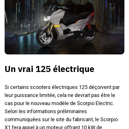
Un vrai 125 électrique
Si certains scooters électriques 125 déçoivent par
leur puissance limitée, cela ne devrait pas être le
cas pour le nouveau modèle de Scorpio Electric.
Selon les informations préliminaires
communiquées sur le site du fabricant, le Scorpio
X1 fera appel à un moteur offrant 10 kW de