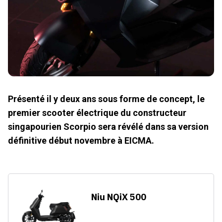
Présenté il y deux ans sous forme de concept, le
premier scooter électrique du constructeur
singapourien Scorpio sera révélé dans sa version
définitive début novembre à EICMA.