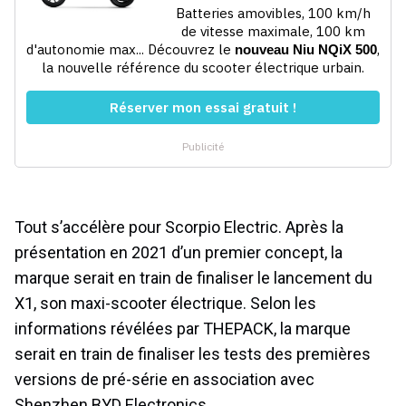
Tout s’accélère pour Scorpio Electric. Après la
présentation en 2021 d’un premier concept, la
marque serait en train de finaliser le lancement du
X1, son maxi-scooter électrique. Selon les
informations révélées par THEPACK, la marque
serait en train de finaliser les tests des premières
versions de pré-série en association avec
Shenzhen BYD Electronics.