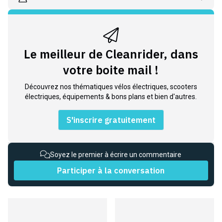
Le meilleur de Cleanrider, dans
votre boite mail !
Découvrez nos thématiques vélos électriques, scooters
électriques, équipements & bons plans et bien d'autres.
S'inscrire gratuitement
Soyez le premier à écrire un commentaire
Participer à la conversation