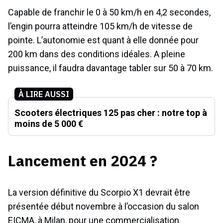
Capable de franchir le 0 à 50 km/h en 4,2 secondes,
l’engin pourra atteindre 105 km/h de vitesse de
pointe. L’autonomie est quant à elle donnée pour
200 km dans des conditions idéales. A pleine
puissance, il faudra davantage tabler sur 50 à 70 km.
À LIRE AUSSI
Scooters électriques 125 pas cher : notre top à
moins de 5 000 €
Lancement en 2024 ?
La version définitive du Scorpio X1 devrait être
présentée début novembre à l’occasion du salon
EICMA, à Milan, pour une commercialisation