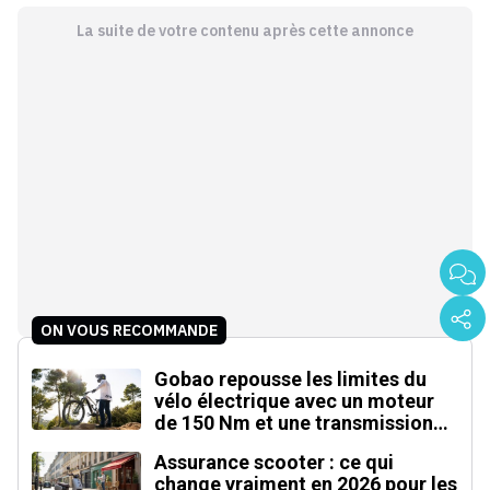
La suite de votre contenu après cette annonce
ON VOUS RECOMMANDE
Gobao repousse les limites du
vélo électrique avec un moteur
de 150 Nm et une transmission
automatique
Assurance scooter : ce qui
change vraiment en 2026 pour les