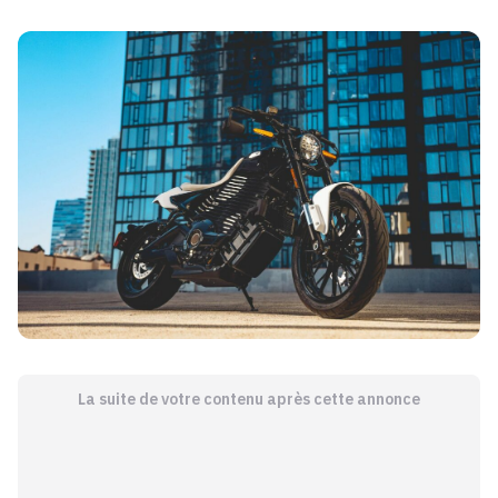
La suite de votre contenu après cette annonce