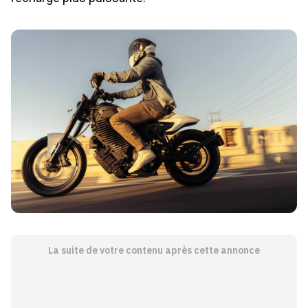
La suite de votre contenu après cette annonce