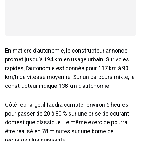
En matière d’autonomie, le constructeur annonce
promet jusqu’à 194 km en usage urbain. Sur voies
rapides, l’autonomie est donnée pour 117 km à 90
km/h de vitesse moyenne. Sur un parcours mixte, le
constructeur indique 138 km d’autonomie.
Côté recharge, il faudra compter environ 6 heures
pour passer de 20 à 80 % sur une prise de courant
domestique classique. Le même exercice pourra
être réalisé en 78 minutes sur une borne de
recharge plus puissante.