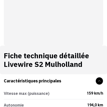
Fiche technique détaillée
Livewire S2 Mulholland
Caractéristiques principales
Vitesse max (puissance)
159 km/h
Autonomie
194,0 km