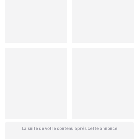
La suite de votre contenu après cette annonce