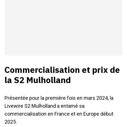
Commercialisation et prix de
la S2 Mulholland
Présentée pour la première fois en mars 2024, la
Livewire S2 Mulholland a entamé sa
commercialisation en France et en Europe début
2025.