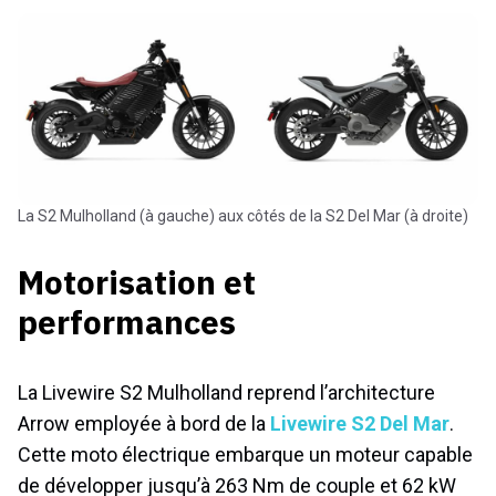
La S2 Mulholland (à gauche) aux côtés de la S2 Del Mar (à droite)
Motorisation et
performances
La Livewire S2 Mulholland reprend l’architecture
Arrow employée à bord de la
Livewire S2 Del Mar
.
Cette moto électrique embarque un moteur capable
de développer jusqu’à 263 Nm de couple et 62 kW