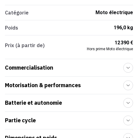
Catégorie
Moto électrique
Poids
196,0 kg
12 390 €
Prix (à partir de)
Hors prime Moto électrique
Commercialisation
Motorisation & performances
Batterie et autonomie
Partie cycle
Dimensions et poids