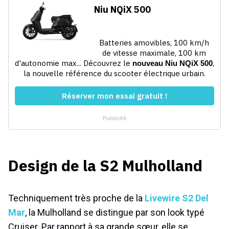
Design de la S2 Mulholland
Techniquement très proche de la
Livewire S2 Del
Mar
, la Mulholland se distingue par son look typé
Cruiser. Par rapport à sa grande sœur, elle se