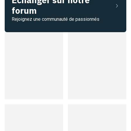
forum
Rejoignez une communauté de passionnés