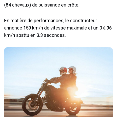
(84 chevaux) de puissance en crête.
En matière de performances, le constructeur
annonce 159 km/h de vitesse maximale et un 0 à 96
km/h abattu en 3.3 secondes.