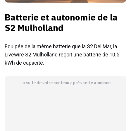
Batterie et autonomie de la
S2 Mulholland
Equipée de la même batterie que la S2 Del Mar, la
Livewire S2 Mulholland reçoit une batterie de 10.5
kWh de capacité.
La suite de votre contenu après cette annonce