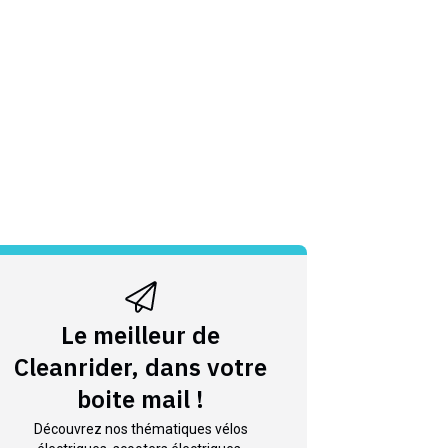
Le meilleur de
Cleanrider, dans votre
boite mail !
Découvrez nos thématiques vélos