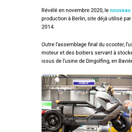
Révélé en novembre 2020, le
nouveau
production à Berlin, site déjà utilisé 
2014.
Outre l’assemblage final du scooter, l’u
moteur et des boitiers servant à stock
issus de l’usine de Dingolfing, en Baviè