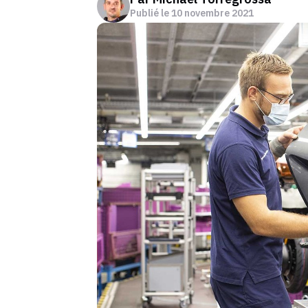
Publié le
10 novembre 2021