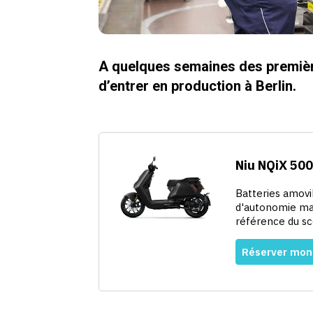
A quelques semaines des premièr
d’entrer en production à Berlin.