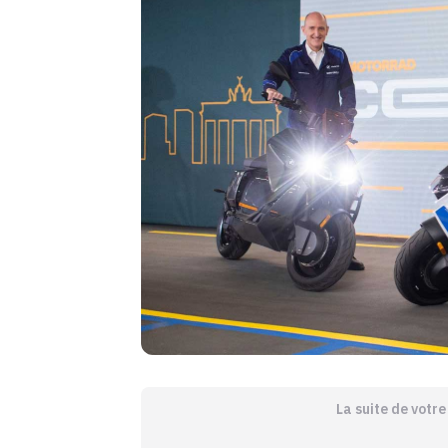
La suite de votr