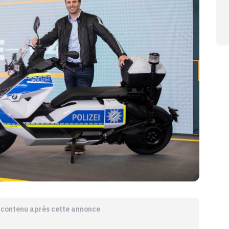
e contenu après cette annonce