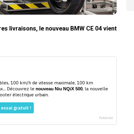
es livraisons, le nouveau BMW CE 04 vient