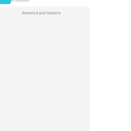
le revendre
Annonce partenaire