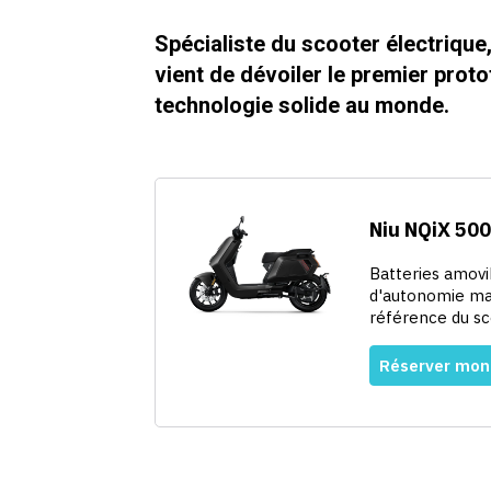
Spécialiste du scooter électrique
vient de dévoiler le premier prot
technologie solide au monde.