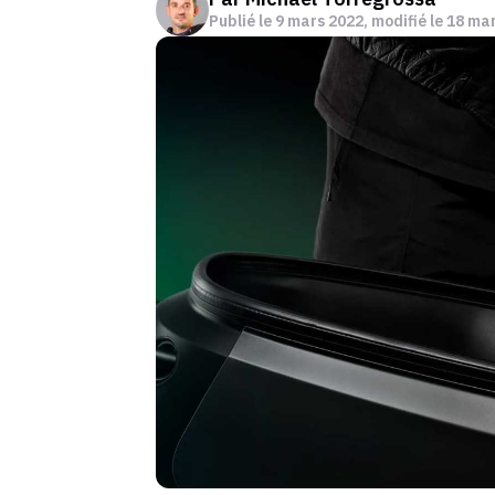
Publié le
9 mars 2022
, modifié le 18 ma