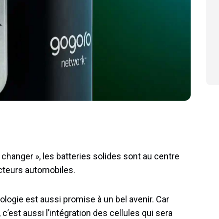
hanger », les batteries solides sont au centre
ucteurs automobiles.
logie est aussi promise à un bel avenir. Car
’est aussi l’intégration des cellules qui sera