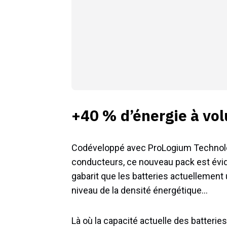
+40 % d’énergie à vo
Codéveloppé avec ProLogium Technolog
conducteurs, ce nouveau pack est évi
gabarit que les batteries actuellement 
niveau de la densité énergétique…
Là où la capacité actuelle des batteri