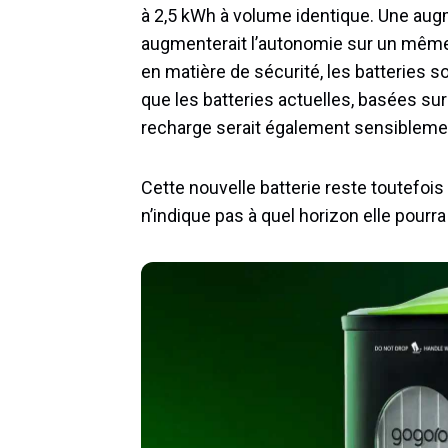
à 2,5 kWh à volume identique. Une aug
augmenterait l’autonomie sur un même
en matière de sécurité, les batteries 
que les batteries actuelles, basées sur
recharge serait également sensibleme
Cette nouvelle batterie reste toutefoi
n’indique pas à quel horizon elle pour