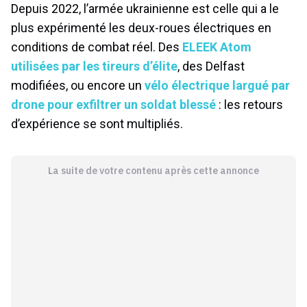
Depuis 2022, l’armée ukrainienne est celle qui a le
plus expérimenté les deux-roues électriques en
conditions de combat réel. Des
ELEEK Atom
utilisées par les tireurs d’élite
, des Delfast
modifiées, ou encore un
vélo électrique largué par
drone pour exfiltrer un soldat blessé
: les retours
d’expérience se sont multipliés.
La suite de votre contenu après cette annonce