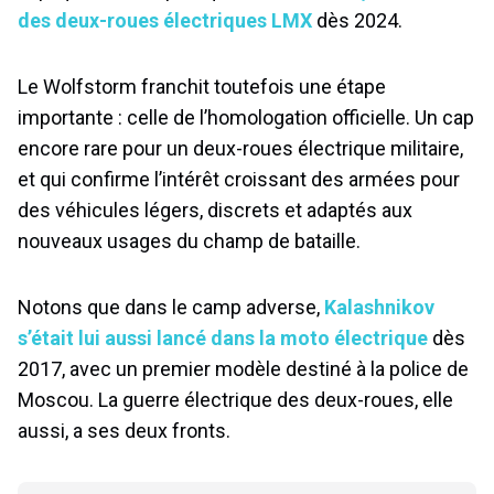
des deux-roues électriques LMX
dès 2024.
Le Wolfstorm franchit toutefois une étape
importante : celle de l’homologation officielle. Un cap
encore rare pour un deux-roues électrique militaire,
et qui confirme l’intérêt croissant des armées pour
des véhicules légers, discrets et adaptés aux
nouveaux usages du champ de bataille.
Notons que dans le camp adverse,
Kalashnikov
s’était lui aussi lancé dans la moto électrique
dès
2017, avec un premier modèle destiné à la police de
Moscou. La guerre électrique des deux-roues, elle
aussi, a ses deux fronts.