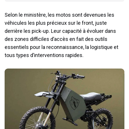
Selon le ministère, les motos sont devenues les
véhicules les plus précieux sur le front, juste
derrière les pick-up. Leur capacité à évoluer dans
des zones difficiles d’accès en fait des outils
essentiels pour la reconnaissance, la logistique et
tous types d’interventions rapides.