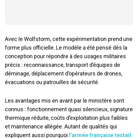
Avec le Wolfstorm, cette expérimentation prend une
forme plus officielle. Le modèle a été pensé dès la
conception pour répondre à des usages militaires
précis : reconnaissance, transport d’équipes de
déminage, déplacement d’opérateurs de drones,
évacuations ou patrouilles de sécurité.
Les avantages mis en avant par le ministère sont
connus : fonctionnement quasi silencieux, signature
thermique réduite, coûts d’exploitation plus faibles
et maintenance allégée. Autant de qualités qui
expliquent aussi pourquoi
l’armée française testait