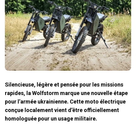
Silencieuse, légère et pensée pour les missions
rapides, la Wolfstorm marque une nouvelle étape
pour l’armée ukrainienne. Cette moto électrique
conçue localement vient d’être officiellement
homologuée pour un usage militaire.