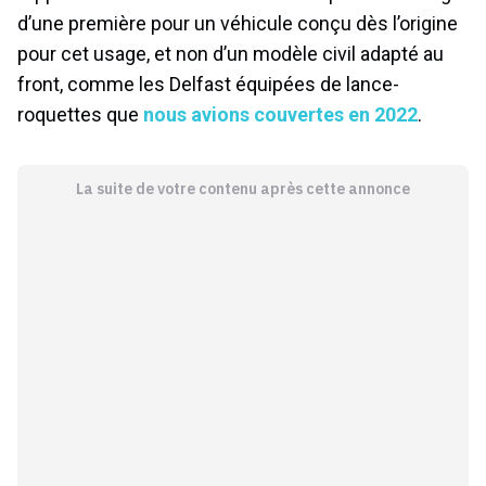
d’une première pour un véhicule conçu dès l’origine
pour cet usage, et non d’un modèle civil adapté au
front, comme les Delfast équipées de lance-
roquettes que
nous avions couvertes en 2022
.
La suite de votre contenu après cette annonce