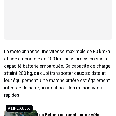
La moto annonce une vitesse maximale de 80 km/h
et une autonomie de 100 km, sans précision sur la
capacité batterie embarquée. Sa capacité de charge
atteint 200 kg, de quoi transporter deux soldats et
leur équipement. Une marche arrière est également
intégrée de série, un atout pour les manoeuvres
rapides.
À LIRE AUSSI
Les Belges se ruent sur ce vélo