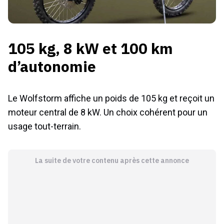
105 kg, 8 kW et 100 km
d’autonomie
Le Wolfstorm affiche un poids de 105 kg et reçoit un
moteur central de 8 kW. Un choix cohérent pour un
usage tout-terrain.
La suite de votre contenu après cette annonce