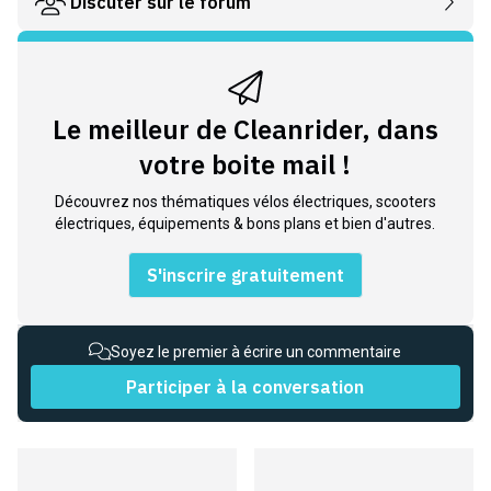
Discuter sur le forum
Le meilleur de Cleanrider, dans
votre boite mail !
Découvrez nos thématiques vélos électriques, scooters
électriques, équipements & bons plans et bien d'autres.
S'inscrire gratuitement
Soyez le premier à écrire un commentaire
Participer à la conversation