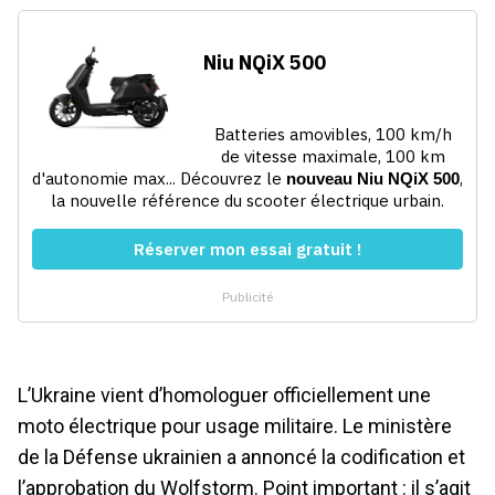
L’Ukraine vient d’homologuer officiellement une
moto électrique pour usage militaire. Le ministère
de la Défense ukrainien a annoncé la codification et
l’approbation du Wolfstorm. Point important : il s’agit