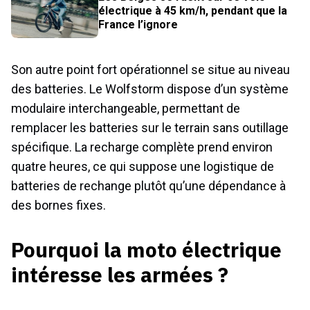
électrique à 45 km/h, pendant que la
France l’ignore
Son autre point fort opérationnel se situe au niveau
des batteries. Le Wolfstorm dispose d’un système
modulaire interchangeable, permettant de
remplacer les batteries sur le terrain sans outillage
spécifique. La recharge complète prend environ
quatre heures, ce qui suppose une logistique de
batteries de rechange plutôt qu’une dépendance à
des bornes fixes.
Pourquoi la moto électrique
intéresse les armées ?