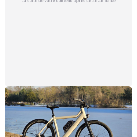
La suite de votre contenu après cette annonce