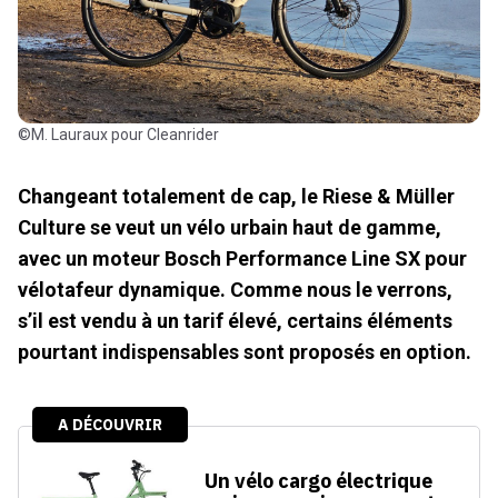
©M. Lauraux pour Cleanrider
Changeant totalement de cap, le Riese & Müller
Culture se veut un vélo urbain haut de gamme,
avec un moteur Bosch Performance Line SX pour
vélotafeur dynamique. Comme nous le verrons,
s’il est vendu à un tarif élevé, certains éléments
pourtant indispensables sont proposés en option.