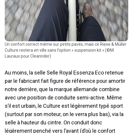
Un confort correct même sur petits pavés, mais ce Riese & Müller
Culture restera en ville sans l’option « suspension kit » (©M.
Lauraux pour Cleanrider)
Au moins, la selle Selle Royal Essenza Eco retenue
par le fabricant fait figure de référence pour amortir
notre derrière, que la marque allemande combine
avec une position de conduite semi-active. Même
s’il est urbain, le Culture est légèrement typé sport
(surtout par son moteur, on le verra plus bas), via la
selle à hauteur du cintre. On conduit donc
légèrement penché vers l’avant (d’où le confort