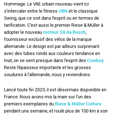
Hommage. Le VAE urbain nouveau vient ici
s’intercaler entre le fitness
UBN
et le classique
Swing, que ce soit dans l’esprit ou en termes de
tarification. C’est aussi le premier Riese & Müller à
adopter le nouveau
moteur SX de Bosch
,
fournisseur exclusif des vélos de la marque
allemande. Le design est par ailleurs surprenant
avec des tubes ronds aux couleurs tendance en
mat, on se sent presque dans l’esprit des
Cowboy
.
Reste l’épaisseur importante et les grosses
soudures à l’allemande, nous y reviendrons.
Lancé toute fin 2023, il est désormais disponible en
France. Nous avons mis la main sur l’un des
premiers exemplaires du
Riese & Müller Culture
pendant une semaine, et roulé plus de 100 km à son