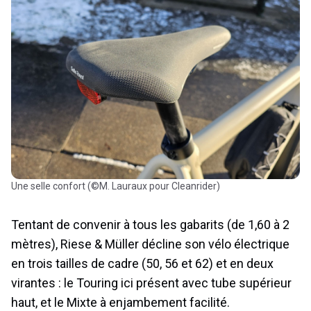
Une selle confort (©M. Lauraux pour Cleanrider)
Tentant de convenir à tous les gabarits (de 1,60 à 2
mètres), Riese & Müller décline son vélo électrique
en trois tailles de cadre (50, 56 et 62) et en deux
virantes : le Touring ici présent avec tube supérieur
haut, et le Mixte à enjambement facilité.