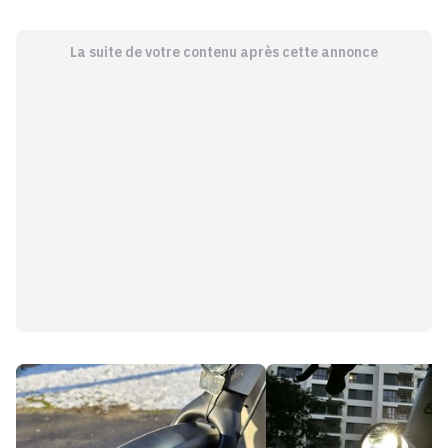
La suite de votre contenu après cette annonce