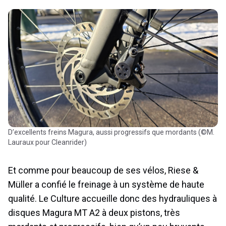
D’excellents freins Magura, aussi progressifs que mordants (©M.
Lauraux pour Cleanrider)
Et comme pour beaucoup de ses vélos, Riese &
Müller a confié le freinage à un système de haute
qualité. Le Culture accueille donc des hydrauliques à
disques Magura MT A2 à deux pistons, très