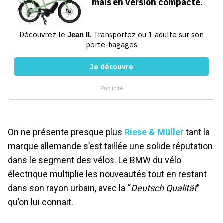
On ne présente presque plus
Riese & Müller
tant la
marque allemande s’est taillée une solide réputation
dans le segment des vélos. Le BMW du vélo
électrique multiplie les nouveautés tout en restant
dans son rayon urbain, avec la “
Deutsch Qualität
”
qu’on lui connait.