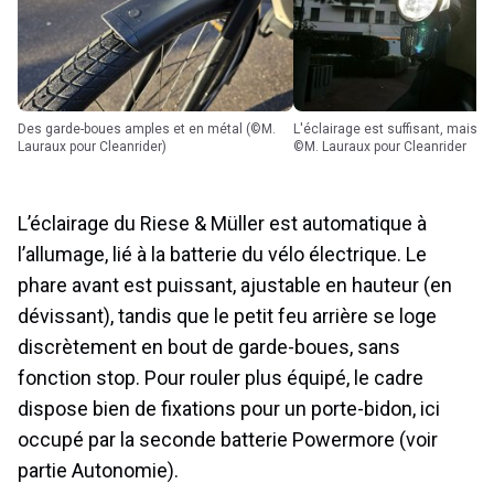
Des garde-boues amples et en métal (©M.
L'éclairage est suffisant, mais non ajustable
Lauraux pour Cleanrider)
©M. Lauraux pour Cleanrider
L’éclairage du Riese & Müller est automatique à
l’allumage, lié à la batterie du vélo électrique. Le
phare avant est puissant, ajustable en hauteur (en
dévissant), tandis que le petit feu arrière se loge
discrètement en bout de garde-boues, sans
fonction stop. Pour rouler plus équipé, le cadre
dispose bien de fixations pour un porte-bidon, ici
occupé par la seconde batterie Powermore (voir
partie Autonomie).