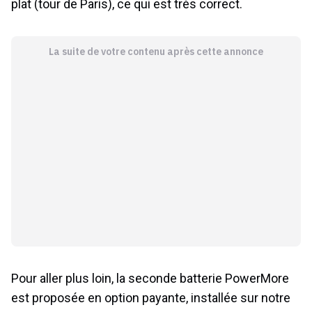
plat (tour de Paris), ce qui est très correct.
La suite de votre contenu après cette annonce
Pour aller plus loin, la seconde batterie PowerMore
est proposée en option payante, installée sur notre