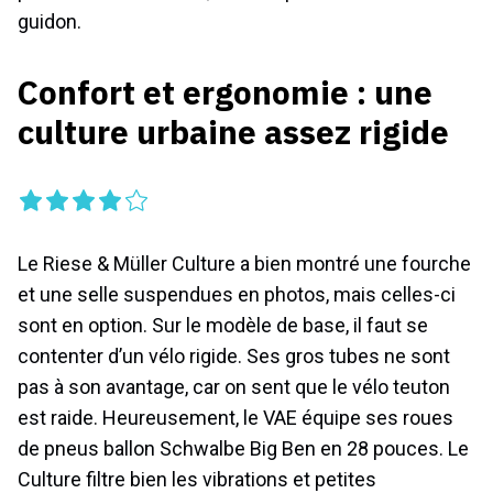
guidon.
Confort et ergonomie : une
culture urbaine assez rigide
Le Riese & Müller Culture a bien montré une fourche
et une selle suspendues en photos, mais celles-ci
sont en option. Sur le modèle de base, il faut se
contenter d’un vélo rigide. Ses gros tubes ne sont
pas à son avantage, car on sent que le vélo teuton
est raide. Heureusement, le VAE équipe ses roues
de pneus ballon Schwalbe Big Ben en 28 pouces. Le
Culture filtre bien les vibrations et petites