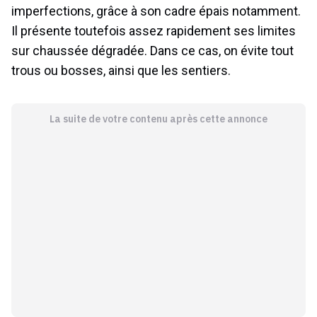
imperfections, grâce à son cadre épais notamment.
Il présente toutefois assez rapidement ses limites
sur chaussée dégradée. Dans ce cas, on évite tout
trous ou bosses, ainsi que les sentiers.
La suite de votre contenu après cette annonce