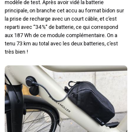
modèle de test. Après avoir vidé la batterie
principale, on branche cet accu au format bidon sur
la prise de recharge avec un court câble, et c’est
reparti avec “34 %” de batterie, ce qui correspond
aux 187 Wh de ce module complémentaire. On a
tenu 73 km au total avec les deux batteries, c’est
très bien !