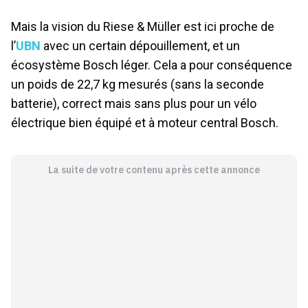
Mais la vision du Riese & Müller est ici proche de
l’
UBN
avec un certain dépouillement, et un
écosystème Bosch léger. Cela a pour conséquence
un poids de 22,7 kg mesurés (sans la seconde
batterie), correct mais sans plus pour un vélo
électrique bien équipé et à moteur central Bosch.
La suite de votre contenu après cette annonce