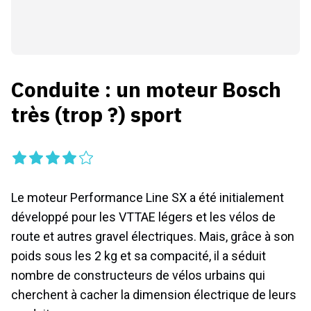
Conduite : un moteur Bosch
très (trop ?) sport
Le moteur Performance Line SX a été initialement
développé pour les VTTAE légers et les vélos de
route et autres gravel électriques. Mais, grâce à son
poids sous les 2 kg et sa compacité, il a séduit
nombre de constructeurs de vélos urbains qui
cherchent à cacher la dimension électrique de leurs