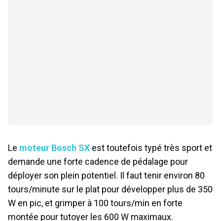
Le
moteur Bosch SX
est toutefois typé très sport et
demande une forte cadence de pédalage pour
déployer son plein potentiel. Il faut tenir environ 80
tours/minute sur le plat pour développer plus de 350
W en pic, et grimper à 100 tours/min en forte
montée pour tutoyer les 600 W maximaux.