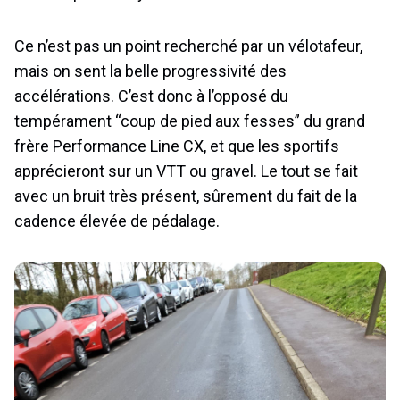
Ce n’est pas un point recherché par un vélotafeur,
mais on sent la belle progressivité des
accélérations. C’est donc à l’opposé du
tempérament “coup de pied aux fesses” du grand
frère Performance Line CX, et que les sportifs
apprécieront sur un VTT ou gravel. Le tout se fait
avec un bruit très présent, sûrement du fait de la
cadence élevée de pédalage.