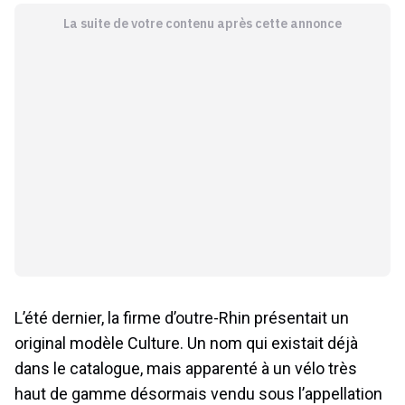
La suite de votre contenu après cette annonce
L’été dernier, la firme d’outre-Rhin présentait un
original modèle Culture. Un nom qui existait déjà
dans le catalogue, mais apparenté à un vélo très
haut de gamme désormais vendu sous l’appellation