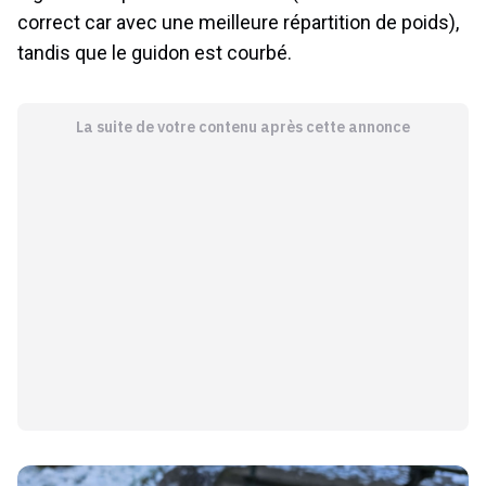
correct car avec une meilleure répartition de poids),
tandis que le guidon est courbé.
La suite de votre contenu après cette annonce