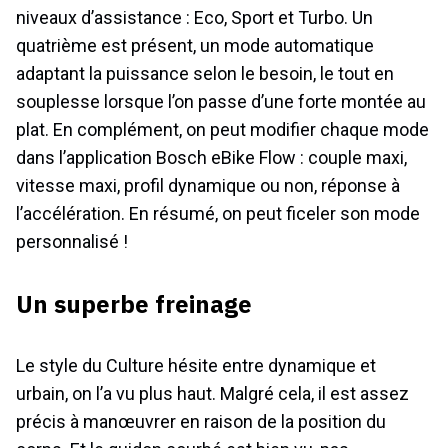
niveaux d’assistance : Eco, Sport et Turbo. Un
quatrième est présent, un mode automatique
adaptant la puissance selon le besoin, le tout en
souplesse lorsque l’on passe d’une forte montée au
plat. En complément, on peut modifier chaque mode
dans l’application Bosch eBike Flow : couple maxi,
vitesse maxi, profil dynamique ou non, réponse à
l’accélération. En résumé, on peut ficeler son mode
personnalisé !
Un superbe freinage
Le style du Culture hésite entre dynamique et
urbain, on l’a vu plus haut. Malgré cela, il est assez
précis à manœuvrer en raison de la position du