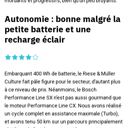
mordants et progressifs, bien qu’un peu bruyants.
Autonomie : bonne malgré la
petite batterie et une
recharge éclair
Embarquant 400 Wh de batterie, le Riese & Müller
Culture fait pâle figure pour le secteur, d’autant plus
à ce niveau de prix. Néanmoins, le Bosch
Performance Line SX n’est pas aussi gourmand que
le moteur Performance Line CX. Nous avons réalisé
un cycle complet en assistance maximale (Turbo),
et avons tenu 50 km sur un parcours principalement